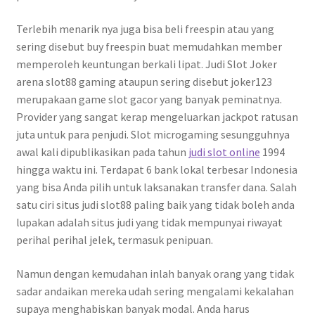
Terlebih menarik nya juga bisa beli freespin atau yang
sering disebut buy freespin buat memudahkan member
memperoleh keuntungan berkali lipat. Judi Slot Joker
arena slot88 gaming ataupun sering disebut joker123
merupakaan game slot gacor yang banyak peminatnya.
Provider yang sangat kerap mengeluarkan jackpot ratusan
juta untuk para penjudi. Slot microgaming sesungguhnya
awal kali dipublikasikan pada tahun
judi slot online
1994
hingga waktu ini. Terdapat 6 bank lokal terbesar Indonesia
yang bisa Anda pilih untuk laksanakan transfer dana. Salah
satu ciri situs judi slot88 paling baik yang tidak boleh anda
lupakan adalah situs judi yang tidak mempunyai riwayat
perihal perihal jelek, termasuk penipuan.
Namun dengan kemudahan inlah banyak orang yang tidak
sadar andaikan mereka udah sering mengalami kekalahan
supaya menghabiskan banyak modal. Anda harus