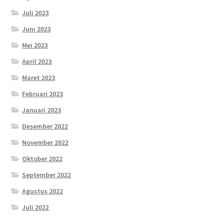
Juli 2023
Juni 2023
Mei 2023
April 2023
Maret 2023
Februari 2023
Januari 2023
Desember 2022
November 2022
Oktober 2022
September 2022
Agustus 2022
Juli 2022