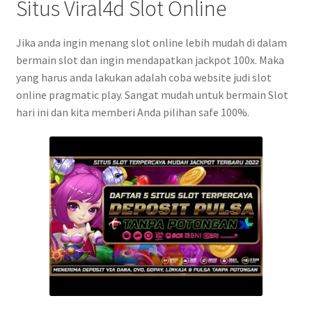
Situs Viral4d Slot Online
Jika anda ingin menang slot online lebih mudah di dalam
bermain slot dan ingin mendapatkan jackpot 100x. Maka
yang harus anda lakukan adalah coba website judi slot
online pragmatic play. Sangat mudah untuk bermain Slot
hari ini dan kita memberi Anda pilihan safe 100%.