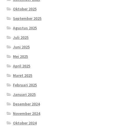
Oktober 2025
September 2025
Agustus 2025
Juli 2025
Juni 2025
Mei 2025
April 2025
Maret 2025
Februari 2025
Januari 2025
Desember 2024
November 2024
Oktober 2024