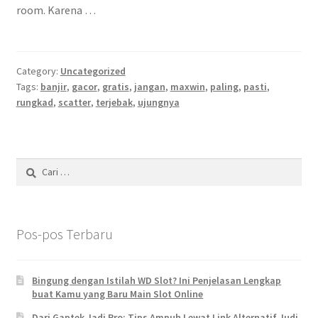
room. Karena …
Category:
Uncategorized
Tags:
banjir
,
gacor
,
gratis
,
jangan
,
maxwin
,
paling
,
pasti
,
rungkad
,
scatter
,
terjebak
,
ujungnya
Cari
untuk:
Pos-pos Terbaru
Bingung dengan Istilah WD Slot? Ini Penjelasan Lengkap
buat Kamu yang Baru Main Slot Online
Dari Gaptek Jadi Pro: Tips Ampuh Lewat Link Alternatif Judi