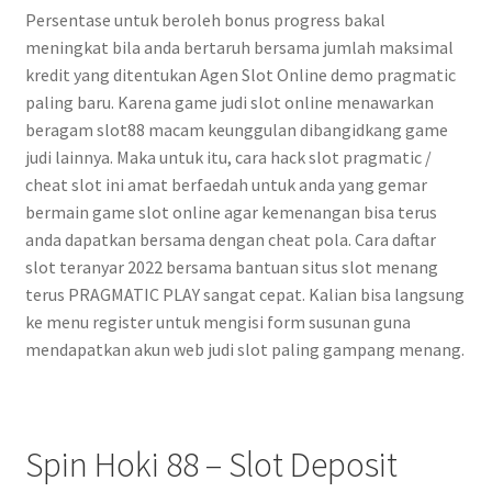
Persentase untuk beroleh bonus progress bakal
meningkat bila anda bertaruh bersama jumlah maksimal
kredit yang ditentukan Agen Slot Online demo pragmatic
paling baru. Karena game judi slot online menawarkan
beragam slot88 macam keunggulan dibangidkang game
judi lainnya. Maka untuk itu, cara hack slot pragmatic /
cheat slot ini amat berfaedah untuk anda yang gemar
bermain game slot online agar kemenangan bisa terus
anda dapatkan bersama dengan cheat pola. Cara daftar
slot teranyar 2022 bersama bantuan situs slot menang
terus PRAGMATIC PLAY sangat cepat. Kalian bisa langsung
ke menu register untuk mengisi form susunan guna
mendapatkan akun web judi slot paling gampang menang.
Spin Hoki 88 – Slot Deposit