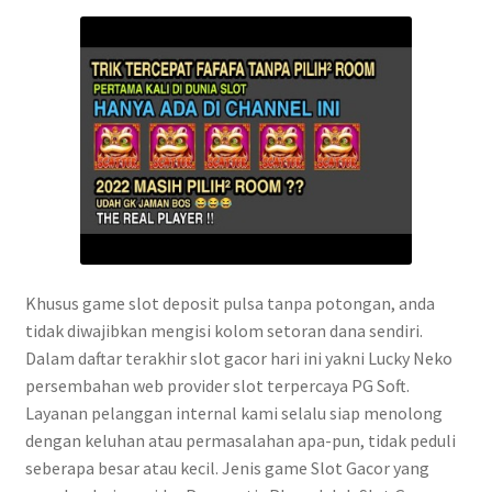
Khusus game slot deposit pulsa tanpa potongan, anda
tidak diwajibkan mengisi kolom setoran dana sendiri.
Dalam daftar terakhir slot gacor hari ini yakni Lucky Neko
persembahan web provider slot terpercaya PG Soft.
Layanan pelanggan internal kami selalu siap menolong
dengan keluhan atau permasalahan apa-pun, tidak peduli
seberapa besar atau kecil. Jenis game Slot Gacor yang