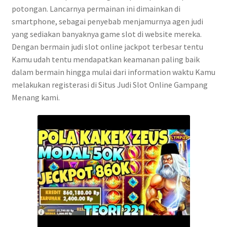
potongan. Lancarnya permainan ini dimainkan di
smartphone, sebagai penyebab menjamurnya agen judi
yang sediakan banyaknya game slot di website mereka.
Dengan bermain judi slot online jackpot terbesar tentu
Kamu udah tentu mendapatkan keamanan paling baik
dalam bermain hingga mulai dari information waktu Kamu
melakukan registerasi di Situs Judi Slot Online Gampang
Menang kami.