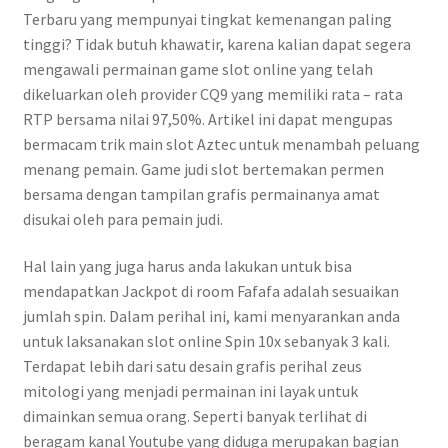
Terbaru yang mempunyai tingkat kemenangan paling
tinggi? Tidak butuh khawatir, karena kalian dapat segera
mengawali permainan game slot online yang telah
dikeluarkan oleh provider CQ9 yang memiliki rata – rata
RTP bersama nilai 97,50%. Artikel ini dapat mengupas
bermacam trik main slot Aztec untuk menambah peluang
menang pemain. Game judi slot bertemakan permen
bersama dengan tampilan grafis permainanya amat
disukai oleh para pemain judi.
Hal lain yang juga harus anda lakukan untuk bisa
mendapatkan Jackpot di room Fafafa adalah sesuaikan
jumlah spin. Dalam perihal ini, kami menyarankan anda
untuk laksanakan slot online Spin 10x sebanyak 3 kali.
Terdapat lebih dari satu desain grafis perihal zeus
mitologi yang menjadi permainan ini layak untuk
dimainkan semua orang. Seperti banyak terlihat di
beragam kanal Youtube yang diduga merupakan bagian