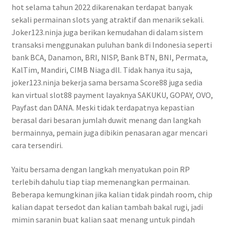
hot selama tahun 2022 dikarenakan terdapat banyak
sekali permainan slots yang atraktif dan menarik sekali.
Joker123.ninja juga berikan kemudahan di dalam sistem
transaksi menggunakan puluhan bank di Indonesia seperti
bank BCA, Danamon, BRI, NISP, Bank BTN, BNI, Permata,
KalTim, Mandiri, CIMB Niaga dll. Tidak hanya itu saja,
joker123.ninja bekerja sama bersama Score88 juga sedia
kan virtual slot88 payment layaknya SAKUKU, GOPAY, OVO,
Payfast dan DANA. Meski tidak terdapatnya kepastian
berasal dari besaran jumlah duwit menang dan langkah
bermainnya, pemain juga dibikin penasaran agar mencari
cara tersendiri.
Yaitu bersama dengan langkah menyatukan poin RP
terlebih dahulu tiap tiap memenangkan permainan.
Beberapa kemungkinan jika kalian tidak pindah room, chip
kalian dapat tersedot dan kalian tambah bakal rugi, jadi
mimin saranin buat kalian saat menang untuk pindah