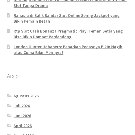
Slot Tanpa Drama
Rahasia di Balik Bandar Slot Online Sering Jackpot yang
Bikin Pemain Betah
Rtp Slot Cash Bonanza Pragmatic Play: Teman Setia yang
Bisa Bikin Dompet Berdendang
London Hunter Habanero: Benarkah Pedasnya Bikin Nagih
atau Cuma Bikin Meringis?
Arsip
Agustus 2026
Juli 2026
Juni 2026
April 2026