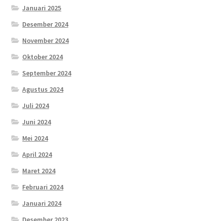
Januari 2025
Desember 2024
November 2024
Oktober 2024
September 2024
Agustus 2024
Juli 2024
Juni 2024
Mei 2024
April 2024
Maret 2024
Februari 2024
Januari 2024
Desember 2023