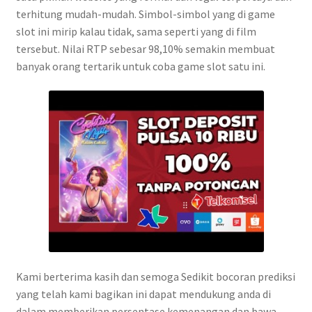
terhitung mudah-mudah. Simbol-simbol yang di game
slot ini mirip kalau tidak, sama seperti yang di film
tersebut. Nilai RTP sebesar 98,10% semakin membuat
banyak orang tertarik untuk coba game slot satu ini.
Kami berterima kasih dan semoga Sedikit bocoran prediksi
yang telah kami bagikan ini dapat mendukung anda di
dalam memberikan persentase kemenangan dan bawa