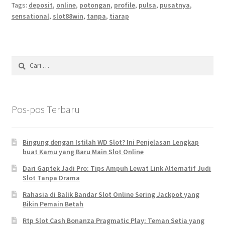
Tags:
deposit
,
online
,
potongan
,
profile
,
pulsa
,
pusatnya
,
sensational
,
slot88win
,
tanpa
,
tiarap
Cari
untuk:
Pos-pos Terbaru
Bingung dengan Istilah WD Slot? Ini Penjelasan Lengkap
buat Kamu yang Baru Main Slot Online
Dari Gaptek Jadi Pro: Tips Ampuh Lewat Link Alternatif Judi
Slot Tanpa Drama
Rahasia di Balik Bandar Slot Online Sering Jackpot yang
Bikin Pemain Betah
Rtp Slot Cash Bonanza Pragmatic Play: Teman Setia yang