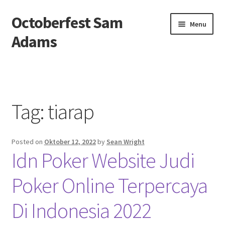
Octoberfest Sam
Skip
Skip
Menu
to
to
Adams
navigation
content
Beranda
About us
Tag:
tiarap
Contact us
Posted on
Oktober 12, 2022
by
Sean Wright
Privacy Policy
Idn Poker Website Judi
Poker Online Terpercaya
Di Indonesia 2022