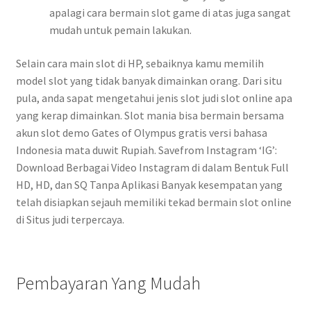
apalagi cara bermain slot game di atas juga sangat
mudah untuk pemain lakukan.
Selain cara main slot di HP, sebaiknya kamu memilih
model slot yang tidak banyak dimainkan orang. Dari situ
pula, anda sapat mengetahui jenis slot judi slot online apa
yang kerap dimainkan. Slot mania bisa bermain bersama
akun slot demo Gates of Olympus gratis versi bahasa
Indonesia mata duwit Rupiah. Savefrom Instagram ‘IG’:
Download Berbagai Video Instagram di dalam Bentuk Full
HD, HD, dan SQ Tanpa Aplikasi Banyak kesempatan yang
telah disiapkan sejauh memiliki tekad bermain slot online
di Situs judi terpercaya.
Pembayaran Yang Mudah