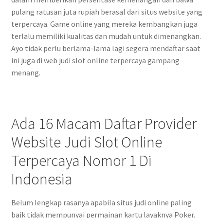
pulang ratusan juta rupiah berasal dari situs website yang
terpercaya. Game online yang mereka kembangkan juga
terlalu memiliki kualitas dan mudah untuk dimenangkan.
Ayo tidak perlu berlama-lama lagi segera mendaftar saat
ini juga di web judi slot online terpercaya gampang
menang.
Ada 16 Macam Daftar Provider
Website Judi Slot Online
Terpercaya Nomor 1 Di
Indonesia
Belum lengkap rasanya apabila situs judi online paling
baik tidak mempunyai permainan kartu layaknya Poker.