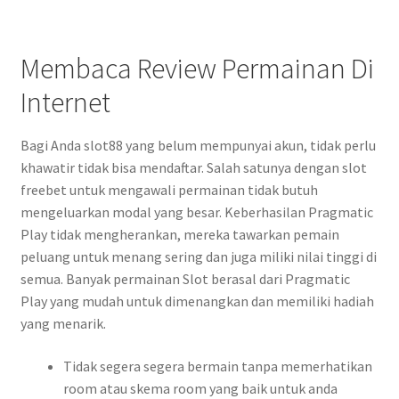
Membaca Review Permainan Di
Internet
Bagi Anda slot88 yang belum mempunyai akun, tidak perlu
khawatir tidak bisa mendaftar. Salah satunya dengan slot
freebet untuk mengawali permainan tidak butuh
mengeluarkan modal yang besar. Keberhasilan Pragmatic
Play tidak mengherankan, mereka tawarkan pemain
peluang untuk menang sering dan juga miliki nilai tinggi di
semua. Banyak permainan Slot berasal dari Pragmatic
Play yang mudah untuk dimenangkan dan memiliki hadiah
yang menarik.
Tidak segera segera bermain tanpa memerhatikan
room atau skema room yang baik untuk anda