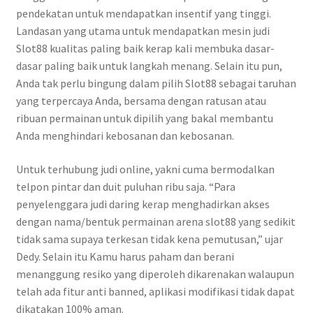
pendekatan untuk mendapatkan insentif yang tinggi.
Landasan yang utama untuk mendapatkan mesin judi
Slot88 kualitas paling baik kerap kali membuka dasar-
dasar paling baik untuk langkah menang. Selain itu pun,
Anda tak perlu bingung dalam pilih Slot88 sebagai taruhan
yang terpercaya Anda, bersama dengan ratusan atau
ribuan permainan untuk dipilih yang bakal membantu
Anda menghindari kebosanan dan kebosanan.
Untuk terhubung judi online, yakni cuma bermodalkan
telpon pintar dan duit puluhan ribu saja. “Para
penyelenggara judi daring kerap menghadirkan akses
dengan nama/bentuk permainan arena slot88 yang sedikit
tidak sama supaya terkesan tidak kena pemutusan,” ujar
Dedy. Selain itu Kamu harus paham dan berani
menanggung resiko yang diperoleh dikarenakan walaupun
telah ada fitur anti banned, aplikasi modifikasi tidak dapat
dikatakan 100% aman.