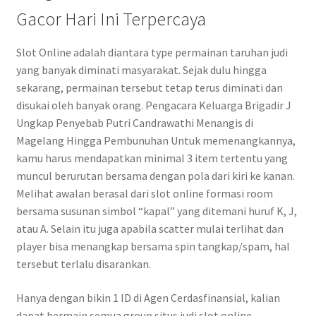
Gacor Hari Ini Terpercaya
Slot Online adalah diantara type permainan taruhan judi
yang banyak diminati masyarakat. Sejak dulu hingga
sekarang, permainan tersebut tetap terus diminati dan
disukai oleh banyak orang. Pengacara Keluarga Brigadir J
Ungkap Penyebab Putri Candrawathi Menangis di
Magelang Hingga Pembunuhan Untuk memenangkannya,
kamu harus mendapatkan minimal 3 item tertentu yang
muncul berurutan bersama dengan pola dari kiri ke kanan.
Melihat awalan berasal dari slot online formasi room
bersama susunan simbol “kapal” yang ditemani huruf K, J,
atau A. Selain itu juga apabila scatter mulai terlihat dan
player bisa menangkap bersama spin tangkap/spam, hal
tersebut terlalu disarankan.
Hanya dengan bikin 1 ID di Agen Cerdasfinansial, kalian
dapat bermain semua group situs judi slot online