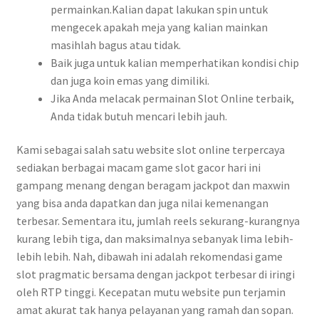
permainkan.Kalian dapat lakukan spin untuk
mengecek apakah meja yang kalian mainkan
masihlah bagus atau tidak.
Baik juga untuk kalian memperhatikan kondisi chip
dan juga koin emas yang dimiliki.
Jika Anda melacak permainan Slot Online terbaik,
Anda tidak butuh mencari lebih jauh.
Kami sebagai salah satu website slot online terpercaya
sediakan berbagai macam game slot gacor hari ini
gampang menang dengan beragam jackpot dan maxwin
yang bisa anda dapatkan dan juga nilai kemenangan
terbesar. Sementara itu, jumlah reels sekurang-kurangnya
kurang lebih tiga, dan maksimalnya sebanyak lima lebih-
lebih lebih. Nah, dibawah ini adalah rekomendasi game
slot pragmatic bersama dengan jackpot terbesar di iringi
oleh RTP tinggi. Kecepatan mutu website pun terjamin
amat akurat tak hanya pelayanan yang ramah dan sopan.