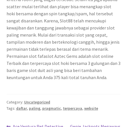
scatter mulai terlihat dan player bisa menangkap slot
hoki bersama dengan spin tangkap/spam, hal tersebut
sangat disarankan. Karena, Slot88 telah mencukupi
kewajiban dan tanggung jawabnya sebagai provider slot
paling menarik. Mulai dari transaksi slot yang cepat,
tampilan moderen dan berteknologi canggih, hingga jenis
permainan tidak terlepas berasal dari tema menarik.
Permainan slot fafaslot Aztec Gems adalah slot online
Terbaik dan terpercaya slot hoki bersama 3 gulungan dan 3
baris game slot duit asli yang bisa beri tambahan
keuntungan untuk Anda 375 kali total taruhan Anda.
Category:
Uncategorized
Tags:
daftar
,
paling
,
pragmatic
,
terpercaya
,
website
Previous
Next
Ace Ventura Pet Detective
Genie Jackpots Megaways