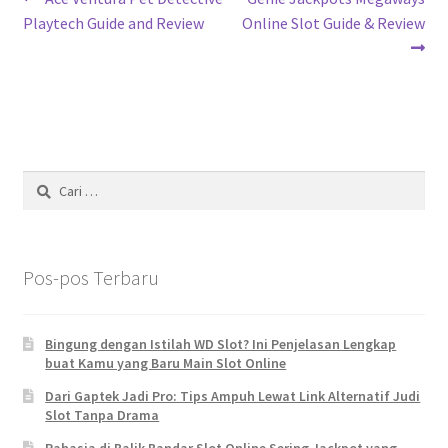
Navigasi
post:
post:
Playtech Guide and Review
Online Slot Guide & Review
pos
Cari
untuk:
Pos-pos Terbaru
Bingung dengan Istilah WD Slot? Ini Penjelasan Lengkap
buat Kamu yang Baru Main Slot Online
Dari Gaptek Jadi Pro: Tips Ampuh Lewat Link Alternatif Judi
Slot Tanpa Drama
Rahasia di Balik Bandar Slot Online Sering Jackpot yang