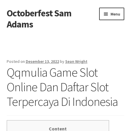
Octoberfest Sam
Skip
Skip
Menu
to
to
Adams
navigation
content
Beranda
About us
Posted on
Desember 13, 2022
by
Sean Wright
Qqmulia Game Slot
Contact us
Online Dan Daftar Slot
Privacy Policy
Terpercaya Di Indonesia
Content