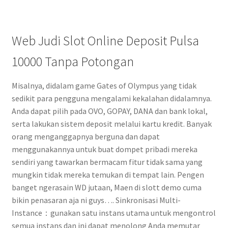
Web Judi Slot Online Deposit Pulsa
10000 Tanpa Potongan
Misalnya, didalam game Gates of Olympus yang tidak
sedikit para pengguna mengalami kekalahan didalamnya.
Anda dapat pilih pada OVO, GOPAY, DANA dan bank lokal,
serta lakukan sistem deposit melalui kartu kredit. Banyak
orang menganggapnya berguna dan dapat
menggunakannya untuk buat dompet pribadi mereka
sendiri yang tawarkan bermacam fitur tidak sama yang
mungkin tidak mereka temukan di tempat lain. Pengen
banget ngerasain WD jutaan, Maen di slott demo cuma
bikin penasaran aja ni guys…. Sinkronisasi Multi-
Instance：gunakan satu instans utama untuk mengontrol
semua instans dan ini dapat menolong Anda memutar