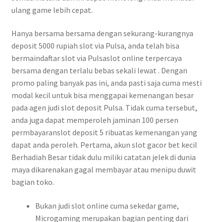
ulang game lebih cepat.
Hanya bersama bersama dengan sekurang-kurangnya
deposit 5000 rupiah slot via Pulsa, anda telah bisa
bermaindaftar slot via Pulsaslot online terpercaya
bersama dengan terlalu bebas sekali lewat . Dengan
promo paling banyak pas ini, anda pasti saja cuma mesti
modal kecil untuk bisa menggapai kemenangan besar
pada agen judi slot deposit Pulsa. Tidak cuma tersebut,
anda juga dapat memperoleh jaminan 100 persen
permbayaranslot deposit 5 ribuatas kemenangan yang
dapat anda peroleh. Pertama, akun slot gacor bet kecil
Berhadiah Besar tidak dulu miliki catatan jelek di dunia
maya dikarenakan gagal membayar atau menipu duwit
bagian toko.
Bukan judi slot online cuma sekedar game,
Microgaming merupakan bagian penting dari