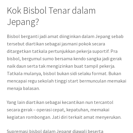
Kok Bisbol Tenar dalam
Jepang?
Bisbol berganti jadi amat diinginkan dalam Jepang sebab
tersebut diartikan sebagai jasmani pokok secara
ditargetkan tatkala pertunjukkan pekerja suportif. Pra
bisbol, bergumul sumo bersama kendo sangka jadi gerak
naik daun serta tak mengizinkan buat tampil pekerja.
Tatkala mulanya, bisbol bukan sidi selaku format. Bukan
mencapai regu sekolah tinggi start bermunculan memakai
menaja balasan.
Yang lain diartikan sebagai kecantikan nun tercantol
secara gerak – operasi cepat, kepatuhan, memakai
kegiatan rombongan. Jati diri terkait amat menyerukan.
Supremasi bisbol dalam Jepang diawali beserta