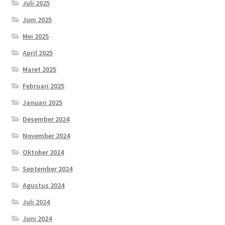
Juli 2025
Juni 2025
Mei 2025
April 2025
Maret 2025
Februari 2025
Januari 2025
Desember 2024
November 2024
Oktober 2024
September 2024
Agustus 2024
Juli 2024
Juni 2024