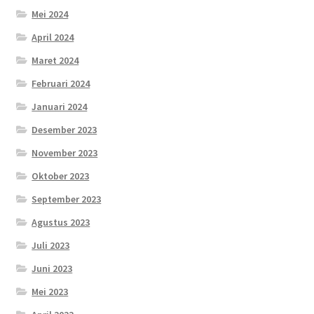
Mei 2024
April 2024
Maret 2024
Februari 2024
Januari 2024
Desember 2023
November 2023
Oktober 2023
September 2023
Agustus 2023
Juli 2023
Juni 2023
Mei 2023