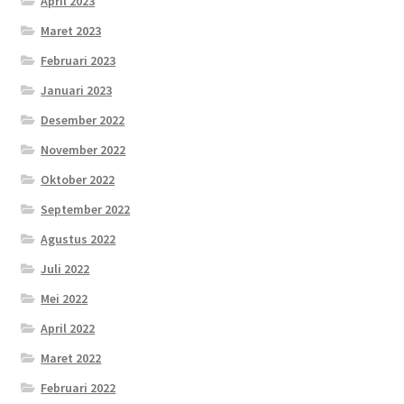
April 2023
Maret 2023
Februari 2023
Januari 2023
Desember 2022
November 2022
Oktober 2022
September 2022
Agustus 2022
Juli 2022
Mei 2022
April 2022
Maret 2022
Februari 2022