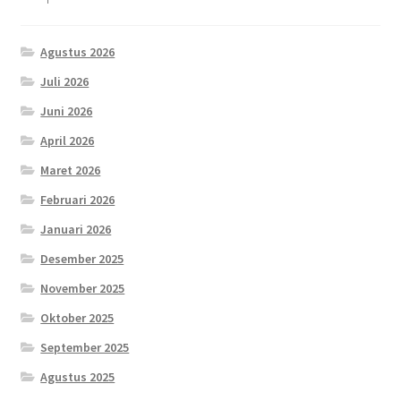
Agustus 2026
Juli 2026
Juni 2026
April 2026
Maret 2026
Februari 2026
Januari 2026
Desember 2025
November 2025
Oktober 2025
September 2025
Agustus 2025