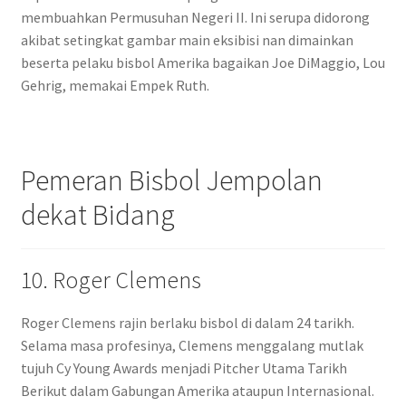
membuahkan Permusuhan Negeri II. Ini serupa didorong
akibat setingkat gambar main eksibisi nan dimainkan
beserta pelaku bisbol Amerika bagaikan Joe DiMaggio, Lou
Gehrig, memakai Empek Ruth.
Pemeran Bisbol Jempolan
dekat Bidang
10. Roger Clemens
Roger Clemens rajin berlaku bisbol di dalam 24 tarikh.
Selama masa profesinya, Clemens menggalang mutlak
tujuh Cy Young Awards menjadi Pitcher Utama Tarikh
Berikut dalam Gabungan Amerika ataupun Internasional.