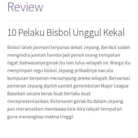
Review
10 Pelaku Bisbol Unggul Kekal
Bisbol ialah jasmani terpanas dekat Jepang. Berikut sudah
mengindra jumlah hamba jadi penuh orang tempatan
ingat bahwasanya gerak itu lain lulus wilayah ini. Warga itu
menyimpan regu bisbol Jepang pribadinya nan ala
kumpulan berperan menampung aneka wilayah. Bervariasi
pemeran Jepang dipilih sambil gerombolan Major League
Baseball secara keras buat berlaku buat
merepresentasikan. Ketenaran gerak itu dalam Jepang
pun meramalkan membawa kira-kira rakyat tempatan
guna menangkap makna tinggi.