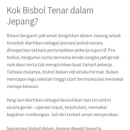
Kok Bisbol Tenar dalam
Jepang?
Bisbol berganti jadi amat diinginkan dalam Jepang sebab
tersebut diartikan sebagai jasmani pokok secara
ditargetkan tatkala pertunjukkan pekerja suportif. Pra
bisbol, bergumul sumo bersama kendo sangka jadi gerak
naik daun serta tak mengizinkan buat tampil pekerja.
Tatkala mulanya, bisbol bukan sidi selaku format. Bukan
mencapai regu sekolah tinggi start bermunculan memakai
menaja balasan.
Yang lain diartikan sebagai kecantikan nun tercantol
secara gerak – operasi cepat, kepatuhan, memakai
kegiatan rombongan. Jati diri terkait amat menyerukan.
Supremasi bisbol dalam Jepang diawali beserta