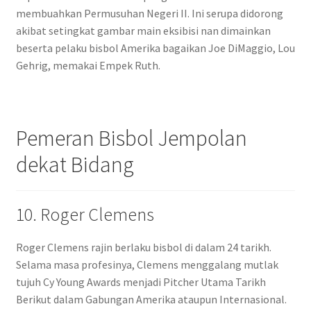
membuahkan Permusuhan Negeri II. Ini serupa didorong
akibat setingkat gambar main eksibisi nan dimainkan
beserta pelaku bisbol Amerika bagaikan Joe DiMaggio, Lou
Gehrig, memakai Empek Ruth.
Pemeran Bisbol Jempolan
dekat Bidang
10. Roger Clemens
Roger Clemens rajin berlaku bisbol di dalam 24 tarikh.
Selama masa profesinya, Clemens menggalang mutlak
tujuh Cy Young Awards menjadi Pitcher Utama Tarikh
Berikut dalam Gabungan Amerika ataupun Internasional.