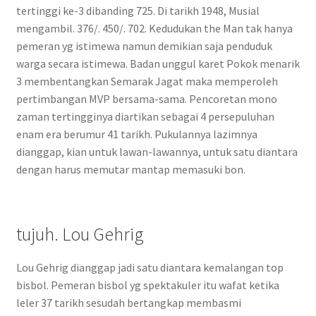
tertinggi ke-3 dibanding 725. Di tarikh 1948, Musial
mengambil. 376/. 450/. 702. Kedudukan the Man tak hanya
pemeran yg istimewa namun demikian saja penduduk
warga secara istimewa. Badan unggul karet Pokok menarik
3 membentangkan Semarak Jagat maka memperoleh
pertimbangan MVP bersama-sama. Pencoretan mono
zaman tertingginya diartikan sebagai 4 persepuluhan
enam era berumur 41 tarikh. Pukulannya lazimnya
dianggap, kian untuk lawan-lawannya, untuk satu diantara
dengan harus memutar mantap memasuki bon.
tujuh. Lou Gehrig
Lou Gehrig dianggap jadi satu diantara kemalangan top
bisbol. Pemeran bisbol yg spektakuler itu wafat ketika
leler 37 tarikh sesudah bertangkap membasmi