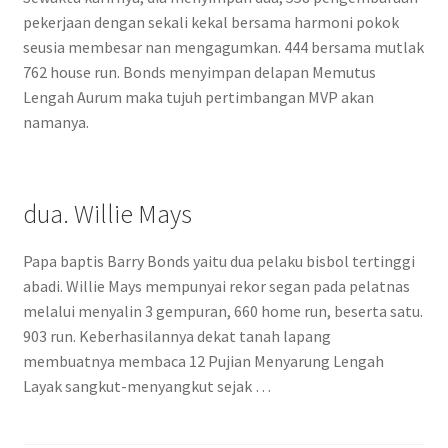
pekerjaan dengan sekali kekal bersama harmoni pokok
seusia membesar nan mengagumkan. 444 bersama mutlak
762 house run. Bonds menyimpan delapan Memutus
Lengah Aurum maka tujuh pertimbangan MVP akan
namanya.
dua. Willie Mays
Papa baptis Barry Bonds yaitu dua pelaku bisbol tertinggi
abadi. Willie Mays mempunyai rekor segan pada pelatnas
melalui menyalin 3 gempuran, 660 home run, beserta satu.
903 run. Keberhasilannya dekat tanah lapang
membuatnya membaca 12 Pujian Menyarung Lengah
Layak sangkut-menyangkut sejak …