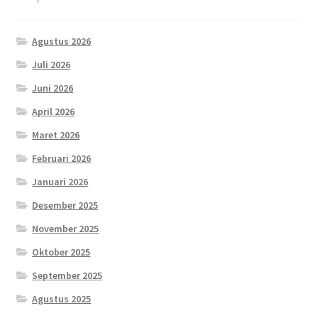
Agustus 2026
Juli 2026
Juni 2026
April 2026
Maret 2026
Februari 2026
Januari 2026
Desember 2025
November 2025
Oktober 2025
September 2025
Agustus 2025