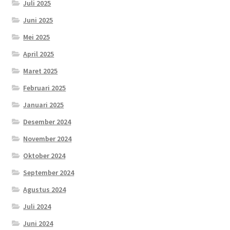
Juli 2025
Juni 2025
Mei 2025
April 2025
Maret 2025
Februari 2025
Januari 2025
Desember 2024
November 2024
Oktober 2024
September 2024
Agustus 2024
Juli 2024
Juni 2024