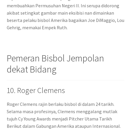
membuahkan Permusuhan Negeri II. Ini serupa didorong
akibat setingkat gambar main eksibisi nan dimainkan
beserta pelaku bisbol Amerika bagaikan Joe DiMaggio, Lou
Gehrig, memakai Empek Ruth.
Pemeran Bisbol Jempolan
dekat Bidang
10. Roger Clemens
Roger Clemens rajin berlaku bisbol di dalam 24 tarikh.
Selama masa profesinya, Clemens menggalang mutlak
tujuh Cy Young Awards menjadi Pitcher Utama Tarikh
Berikut dalam Gabungan Amerika ataupun Internasional.