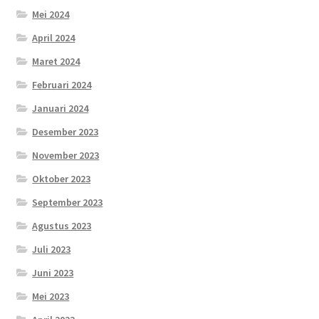
Mei 2024
April 2024
Maret 2024
Februari 2024
Januari 2024
Desember 2023
November 2023
Oktober 2023
September 2023
Agustus 2023
Juli 2023
Juni 2023
Mei 2023