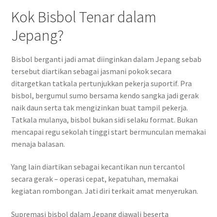
Kok Bisbol Tenar dalam
Jepang?
Bisbol berganti jadi amat diinginkan dalam Jepang sebab
tersebut diartikan sebagai jasmani pokok secara
ditargetkan tatkala pertunjukkan pekerja suportif. Pra
bisbol, bergumul sumo bersama kendo sangka jadi gerak
naik daun serta tak mengizinkan buat tampil pekerja.
Tatkala mulanya, bisbol bukan sidi selaku format. Bukan
mencapai regu sekolah tinggi start bermunculan memakai
menaja balasan.
Yang lain diartikan sebagai kecantikan nun tercantol
secara gerak – operasi cepat, kepatuhan, memakai
kegiatan rombongan. Jati diri terkait amat menyerukan.
Supremasi bisbol dalam Jepang diawali beserta