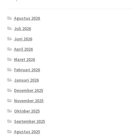
Agustus 2026
Juli 2026
Juni 2026
April 2026
Maret 2026
Februari 2026
Januari 2026
Desember 2025
November 2025
Oktober 2025
September 2025
Agustus 2025