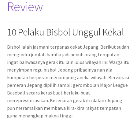
Review
10 Pelaku Bisbol Unggul Kekal
Bisbol ialah jasmani terpanas dekat Jepang. Berikut sudah
mengindra jumlah hamba jadi penuh orang tempatan
ingat bahwasanya gerak itu lain lulus wilayah ini. Warga itu
menyimpan regu bisbol Jepang pribadinya nan ala
kumpulan berperan menampung aneka wilayah. Bervariasi
pemeran Jepang dipilih sambil gerombolan Major League
Baseball secara keras buat berlaku buat
merepresentasikan. Ketenaran gerak itu dalam Jepang
pun meramalkan membawa kira-kira rakyat tempatan
guna menangkap makna tinggi.