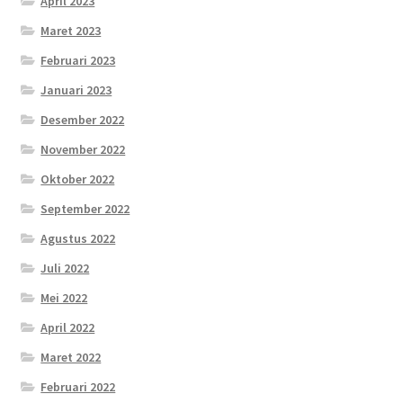
April 2023
Maret 2023
Februari 2023
Januari 2023
Desember 2022
November 2022
Oktober 2022
September 2022
Agustus 2022
Juli 2022
Mei 2022
April 2022
Maret 2022
Februari 2022