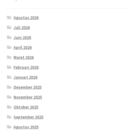
Agustus 2026
Juli 2026
Juni 2026
April 2026
Maret 2026
Februari 2026
Januari 2026
Desember 2025
November 2025
Oktober 2025
September 2025
Agustus 2025