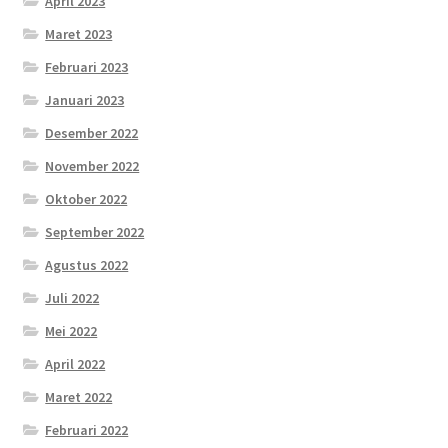
April 2023
Maret 2023
Februari 2023
Januari 2023
Desember 2022
November 2022
Oktober 2022
September 2022
Agustus 2022
Juli 2022
Mei 2022
April 2022
Maret 2022
Februari 2022