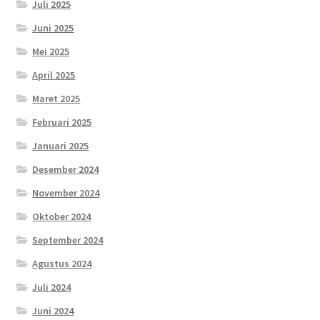
Juli 2025
Juni 2025
Mei 2025
April 2025
Maret 2025
Februari 2025
Januari 2025
Desember 2024
November 2024
Oktober 2024
September 2024
Agustus 2024
Juli 2024
Juni 2024