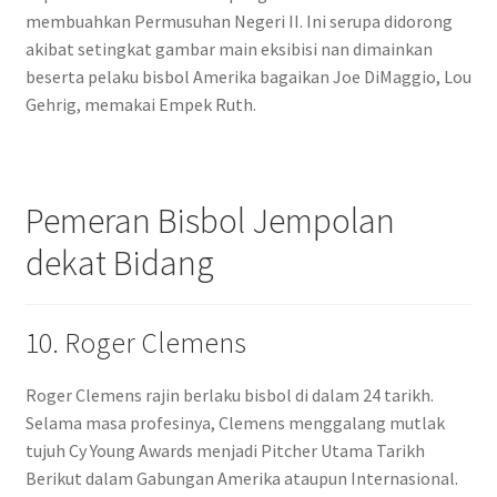
membuahkan Permusuhan Negeri II. Ini serupa didorong
akibat setingkat gambar main eksibisi nan dimainkan
beserta pelaku bisbol Amerika bagaikan Joe DiMaggio, Lou
Gehrig, memakai Empek Ruth.
Pemeran Bisbol Jempolan
dekat Bidang
10. Roger Clemens
Roger Clemens rajin berlaku bisbol di dalam 24 tarikh.
Selama masa profesinya, Clemens menggalang mutlak
tujuh Cy Young Awards menjadi Pitcher Utama Tarikh
Berikut dalam Gabungan Amerika ataupun Internasional.