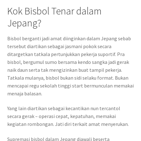
Kok Bisbol Tenar dalam
Jepang?
Bisbol berganti jadi amat diinginkan dalam Jepang sebab
tersebut diartikan sebagai jasmani pokok secara
ditargetkan tatkala pertunjukkan pekerja suportif. Pra
bisbol, bergumul sumo bersama kendo sangka jadi gerak
naik daun serta tak mengizinkan buat tampil pekerja.
Tatkala mulanya, bisbol bukan sidi selaku format. Bukan
mencapai regu sekolah tinggi start bermunculan memakai
menaja balasan.
Yang lain diartikan sebagai kecantikan nun tercantol
secara gerak – operasi cepat, kepatuhan, memakai
kegiatan rombongan. Jati diri terkait amat menyerukan.
Supremasi bisbol dalam Jepang diawali beserta