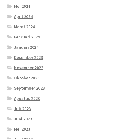
Mei 2024
April 2024
Maret 2024
Februari 2024
Januari 2024
Desember 2023
November 2023
Oktober 2023
September 2023
Agustus 2023
Juli 2023
Juni 2023
Mei 2023