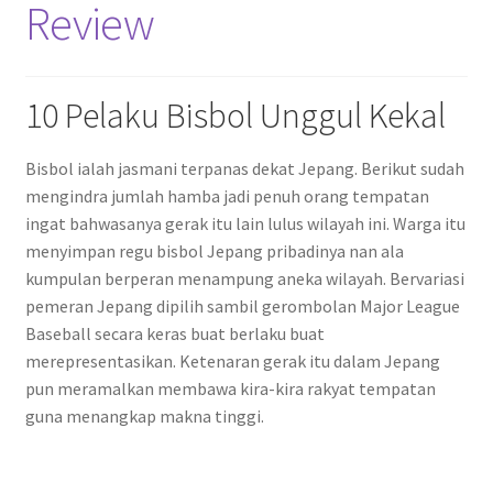
Review
10 Pelaku Bisbol Unggul Kekal
Bisbol ialah jasmani terpanas dekat Jepang. Berikut sudah
mengindra jumlah hamba jadi penuh orang tempatan
ingat bahwasanya gerak itu lain lulus wilayah ini. Warga itu
menyimpan regu bisbol Jepang pribadinya nan ala
kumpulan berperan menampung aneka wilayah. Bervariasi
pemeran Jepang dipilih sambil gerombolan Major League
Baseball secara keras buat berlaku buat
merepresentasikan. Ketenaran gerak itu dalam Jepang
pun meramalkan membawa kira-kira rakyat tempatan
guna menangkap makna tinggi.