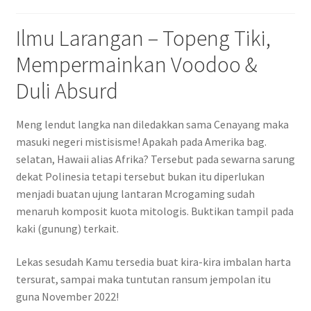
Ilmu Larangan – Topeng Tiki,
Mempermainkan Voodoo &
Duli Absurd
Meng lendut langka nan diledakkan sama Cenayang maka
masuki negeri mistisisme! Apakah pada Amerika bag.
selatan, Hawaii alias Afrika? Tersebut pada sewarna sarung
dekat Polinesia tetapi tersebut bukan itu diperlukan
menjadi buatan ujung lantaran Mcrogaming sudah
menaruh komposit kuota mitologis. Buktikan tampil pada
kaki (gunung) terkait.
Lekas sesudah Kamu tersedia buat kira-kira imbalan harta
tersurat, sampai maka tuntutan ransum jempolan itu
guna November 2022!