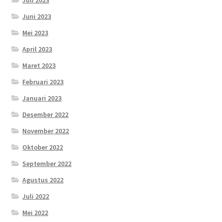
Juli 2023
Juni 2023
Mei 2023
April 2023
Maret 2023
Februari 2023
Januari 2023
Desember 2022
November 2022
Oktober 2022
September 2022
Agustus 2022
Juli 2022
Mei 2022