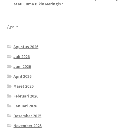
atau Cuma Bikin Meringis?
Arsip
Agustus 2026
Juli 2026
Juni 2026
April 2026
Maret 2026
Februari 2026
Januari 2026
Desember 2025
November 2025