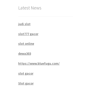
Latest News
judi slot
slot777 gacor
slot online
dewa303
https://www.bluefugu.com/
slot gacor
Slot gacor