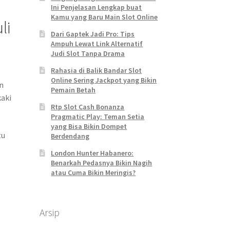
Ini Penjelasan Lengkap buat
Kamu yang Baru Main Slot Online
li
Dari Gaptek Jadi Pro: Tips
Ampuh Lewat Link Alternatif
Judi Slot Tanpa Drama
Rahasia di Balik Bandar Slot
.
Online Sering Jackpot yang Bikin
an
Pemain Betah
aki
Rtp Slot Cash Bonanza
Pragmatic Play: Teman Setia
yang Bisa Bikin Dompet
tu
Berdendang
London Hunter Habanero:
Benarkah Pedasnya Bikin Nagih
atau Cuma Bikin Meringis?
Arsip