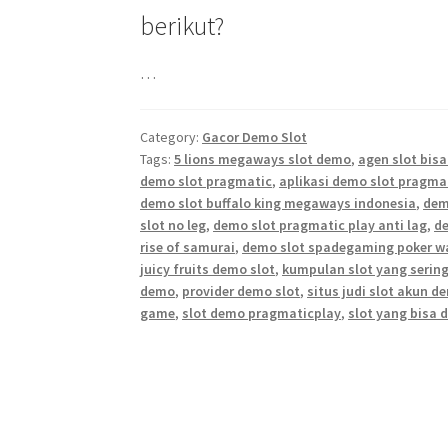
berikut?
…
Category:
Gacor Demo Slot
Tags:
5 lions megaways slot demo
,
agen slot bis
demo slot pragmatic
,
aplikasi demo slot pragma
demo slot buffalo king megaways indonesia
,
dem
slot no leg
,
demo slot pragmatic play anti lag
,
de
rise of samurai
,
demo slot spadegaming poker w
juicy fruits demo slot
,
kumpulan slot yang sering
demo
,
provider demo slot
,
situs judi slot akun d
game
,
slot demo pragmaticplay
,
slot yang bisa