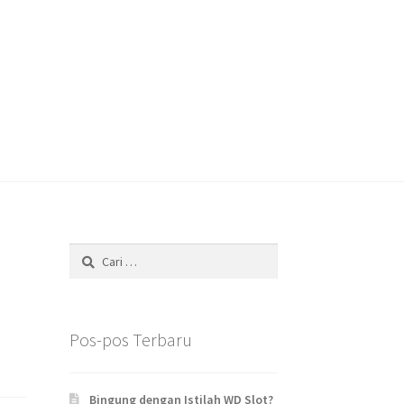
Cari
untuk:
Pos-pos Terbaru
Bingung dengan Istilah WD Slot?