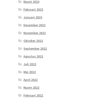
Maret 2023
Februari 2023
Januari 2023
Desember 2022
November 2022
Oktober 2022
September 2022
Agustus 2022
Juli 2022
Mei 2022
April 2022
Maret 2022
Februari 2022