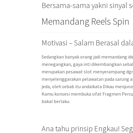
Bersama-sama yakni sinyal 
Memandang Reels Spin
Motivasi – Salam Berasal da
Sedangkan banyak orang jadi memandang i
menegangkan, gaya inti dikembangkan seba
merupakan pesawat slot menyerampang dgn 
menyelenggarakan pelawatan pada sarung ab
jeda, oleh sebab itu andaikata Dikau menjuru
Kamu konsesi membuka sifat Fragmen Percum
bakal berlaku.
Ana tahu prinsip Engkau! Seg