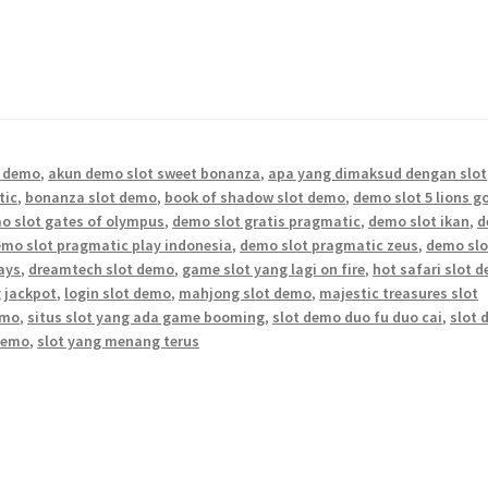
a demo
,
akun demo slot sweet bonanza
,
apa yang dimaksud dengan slot
tic
,
bonanza slot demo
,
book of shadow slot demo
,
demo slot 5 lions g
o slot gates of olympus
,
demo slot gratis pragmatic
,
demo slot ikan
,
d
mo slot pragmatic play indonesia
,
demo slot pragmatic zeus
,
demo slo
ays
,
dreamtech slot demo
,
game slot yang lagi on fire
,
hot safari slot 
 jackpot
,
login slot demo
,
mahjong slot demo
,
majestic treasures slot
emo
,
situs slot yang ada game booming
,
slot demo duo fu duo cai
,
slot
 demo
,
slot yang menang terus