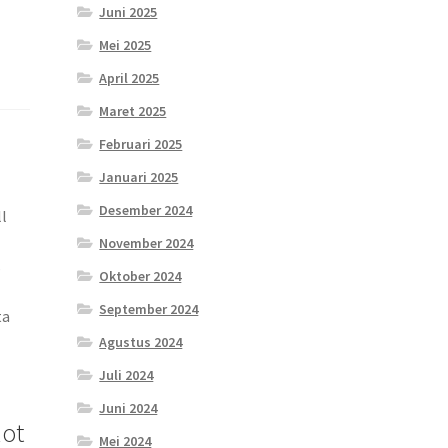
Juni 2025
Mei 2025
April 2025
Maret 2025
Februari 2025
Januari 2025
Desember 2024
l
November 2024
s
Oktober 2024
September 2024
ta
Agustus 2024
Juli 2024
Juni 2024
lot
Mei 2024