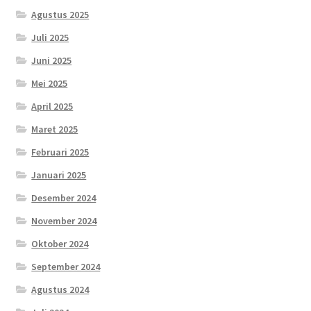
Agustus 2025
Juli 2025
Juni 2025
Mei 2025
April 2025
Maret 2025
Februari 2025
Januari 2025
Desember 2024
November 2024
Oktober 2024
September 2024
Agustus 2024