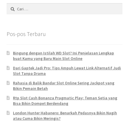
Cari
untuk:
Pos-pos Terbaru
Bingung dengan Istilah WD Slot? Ini Penjelasan Lengkap
buat Kamu yang Baru Main Slot Online
Dari Gaptek Jadi Pro: Tips Ampuh Lewat Link Alternatif Judi
Slot Tanpa Drama
Rahasia di Balik Bandar Slot Online Sering Jackpot yang
Bikin Pemain Betah
Rtp Slot Cash Bonanza Pragmatic Play: Teman Setia yang
Bisa Bikin Dompet Berdendang
London Hunter Habanero: Benarkah Pedasnya Bikin Nagih
atau Cuma Bikin Meringis?