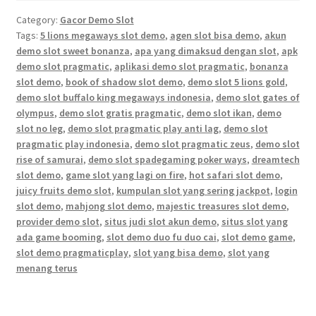
Category:
Gacor Demo Slot
Tags:
5 lions megaways slot demo
,
agen slot bisa demo
,
akun
demo slot sweet bonanza
,
apa yang dimaksud dengan slot
,
apk
demo slot pragmatic
,
aplikasi demo slot pragmatic
,
bonanza
slot demo
,
book of shadow slot demo
,
demo slot 5 lions gold
,
demo slot buffalo king megaways indonesia
,
demo slot gates of
olympus
,
demo slot gratis pragmatic
,
demo slot ikan
,
demo
slot no leg
,
demo slot pragmatic play anti lag
,
demo slot
pragmatic play indonesia
,
demo slot pragmatic zeus
,
demo slot
rise of samurai
,
demo slot spadegaming poker ways
,
dreamtech
slot demo
,
game slot yang lagi on fire
,
hot safari slot demo
,
juicy fruits demo slot
,
kumpulan slot yang sering jackpot
,
login
slot demo
,
mahjong slot demo
,
majestic treasures slot demo
,
provider demo slot
,
situs judi slot akun demo
,
situs slot yang
ada game booming
,
slot demo duo fu duo cai
,
slot demo game
,
slot demo pragmaticplay
,
slot yang bisa demo
,
slot yang
menang terus