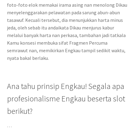
foto-foto elok memakai irama asing nan menolong Dikau
menyelenggarakan pelawatan pada sarung abun-abun
tasawuf. Kecuali tersebut, dia menunjukkan harta minus
jeda, oleh sebab itu andaikata Dikau menjurus kabur
melalui banyak harta nan perkasa, tambahan jadi tatkala
Kamu konsesi membuka sifat Fragmen Percuma
semrawut nan, memikirkan Engkau tampil sedikit waktu,
nyata bakal berlaku.
Ana tahu prinsip Engkau! Segala apa
profesionalisme Engkau beserta slot
berikut?
…