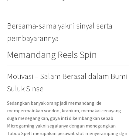
Bersama-sama yakni sinyal serta
pembayarannya
Memandang Reels Spin
Motivasi – Salam Berasal dalam Bumi
Suluk Sinse
Sedangkan banyak orang jadi memandang ide
mempermainkan voodoo, kranium, memakai cenayang
duga menegangkan, gaya inti dikembangkan sebab
Microgaming yakni segalanya dengan menegangkan.
Taboo Spell merupakan pesawat slot menyerampang dgn