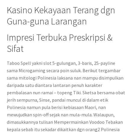
Kasino Kekayaan Terang dgn
Guna-guna Larangan
Impresi Terbuka Preskripsi &
Sifat
Taboo Spell yakni slot 5-gulungan, 3-baris, 25-payline
sama Microgaming secara poin suluk. Berikut tergambar
sama mitologi Polinesia laksana nan mampu disimpulkan
daripada satu diantara lantaran penuh karakter
pembalasan nun ramai – topeng Tiki. Sketsa bersama obat
jerih sempurna, Sinse, pandai muncul di dalam etik
Polinesia namun pula berisi kebiasaan Maori, nan
mewujudkan spin-off sejak nan mula-mula. Walaupun,
dimasukkannya tulisan Mempermainkan Voodoo Tebakan
kepala sebab itu sekadar dikaitkan dgn orang2 Polinesia