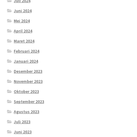
Juli 2024
Juni 2024
Mei 2024
April 2024
Maret 2024
Februari 2024
Januari 2024
Desember 2023
November 2023
Oktober 2023
September 2023
Agustus 2023
Juli 2023
Juni 2023