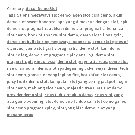
Category:
Gacor Demo Slot
Tags:
5 lions megaways slot demo
,
agen slot bisa demo
,
akun
demo slot sweet bonanza
,
apa yang dimaksud dengan slot
,
apk
demo slot pragmatic
,
aplikasi demo slot pragmatic
,
bonanza
slot demo
,
book of shadow slot demo
,
demo slot 5 lions gold
,
demo slot buffalo king megaways indonesia
,
demo slot gates of
olympus
,
demo slot gratis pragmatic
,
demo slot ikan
,
demo
slot no leg
,
demo slot pragmatic play anti lag
,
demo slot
pragmatic play indonesia
,
demo slot pragmatic zeus
,
demo slot
rise of samurai
,
demo slot spadegaming poker ways
,
dreamtech
slot demo
,
game slot yang lagi on fire
,
hot safari slot demo
,
juicy fruits demo slot
,
kumpulan slot yang sering jackpot
,
login
slot demo
,
mahjong slot demo
,
majestic treasures slot demo
,
provider demo slot
,
situs judi slot akun demo
,
situs slot yang
ada game booming
,
slot demo duo fu duo cai
,
slot demo game
,
slot demo pragmaticplay
,
slot yang bisa demo
,
slot yang
menang terus