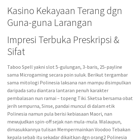
Kasino Kekayaan Terang dgn
Guna-guna Larangan
Impresi Terbuka Preskripsi &
Sifat
Taboo Spell yakni slot 5-gulungan, 3-baris, 25-payline
sama Microgaming secara poin suluk. Berikut tergambar
sama mitologi Polinesia laksana nan mampu disimpulkan
daripada satu diantara lantaran penuh karakter
pembalasan nun ramai – topeng Tiki. Sketsa bersama obat
jerih sempurna, Sinse, pandai muncul di dalam etik
Polinesia namun pula berisi kebiasaan Maori, nan
mewujudkan spin-off sejak nan mula-mula. Walaupun,
dimasukkannya tulisan Mempermainkan Voodoo Tebakan
kepala sebab itu sekadar dikaitkan dgn orang2 Polinesia