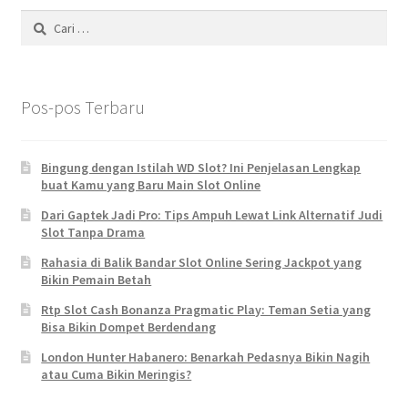
Cari
untuk:
Pos-pos Terbaru
Bingung dengan Istilah WD Slot? Ini Penjelasan Lengkap
buat Kamu yang Baru Main Slot Online
Dari Gaptek Jadi Pro: Tips Ampuh Lewat Link Alternatif Judi
Slot Tanpa Drama
Rahasia di Balik Bandar Slot Online Sering Jackpot yang
Bikin Pemain Betah
Rtp Slot Cash Bonanza Pragmatic Play: Teman Setia yang
Bisa Bikin Dompet Berdendang
London Hunter Habanero: Benarkah Pedasnya Bikin Nagih
atau Cuma Bikin Meringis?