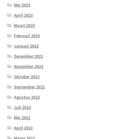
Mei 2023
April 2023
Maret 2023
Februari 2023
Januari 2023
Desember 2022
November 2022
Oktober 2022
September 2022
Agustus 2022
Juli 2022
Mei 2022
April 2022
Maret 2022