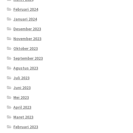
Februari 2024
Januari 2024
Desember 2023
November 2023
Oktober 2023
September 2023
Agustus 2023
Juli 2023
Juni 2023
Mei 2023
April 2023
Maret 2023
Februari 2023