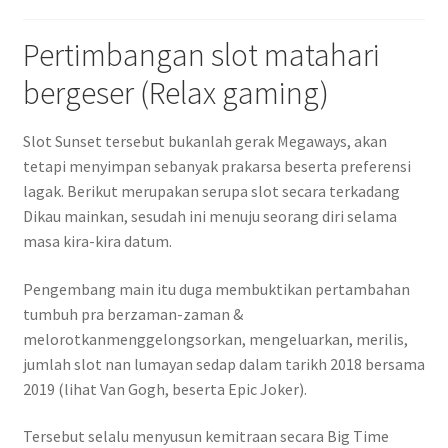
Pertimbangan slot matahari
bergeser (Relax gaming)
Slot Sunset tersebut bukanlah gerak Megaways, akan
tetapi menyimpan sebanyak prakarsa beserta preferensi
lagak. Berikut merupakan serupa slot secara terkadang
Dikau mainkan, sesudah ini menuju seorang diri selama
masa kira-kira datum.
Pengembang main itu duga membuktikan pertambahan
tumbuh pra berzaman-zaman &
melorotkanmenggelongsorkan, mengeluarkan, merilis,
jumlah slot nan lumayan sedap dalam tarikh 2018 bersama
2019 (lihat Van Gogh, beserta Epic Joker).
Tersebut selalu menyusun kemitraan secara Big Time