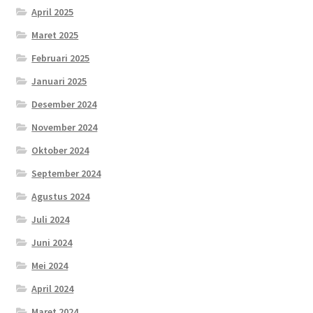
April 2025
Maret 2025
Februari 2025
Januari 2025
Desember 2024
November 2024
Oktober 2024
September 2024
Agustus 2024
Juli 2024
Juni 2024
Mei 2024
April 2024
Maret 2024