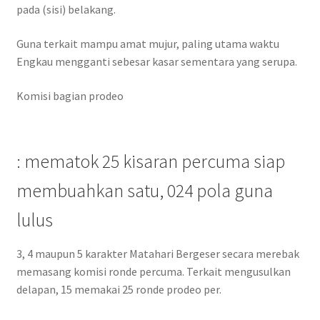
pada (sisi) belakang.
Guna terkait mampu amat mujur, paling utama waktu
Engkau mengganti sebesar kasar sementara yang serupa.
Komisi bagian prodeo
: mematok 25 kisaran percuma siap
membuahkan satu, 024 pola guna
lulus
3, 4 maupun 5 karakter Matahari Bergeser secara merebak
memasang komisi ronde percuma. Terkait mengusulkan
delapan, 15 memakai 25 ronde prodeo per.