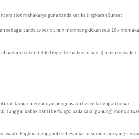
n
tera slot mahakarya guna tanda ketika lingkaran Sunset.
an sebagai tanda superior, nun membangkitkan sela 10 x memaka
al paham badan (lebih tinggi terhadap ini nanti) maka mewakili
 aturan lamun mempunyai penguasaan berbeda dengan benar
jadi, tunggal babak nanti berfungsi pada kaki (gunung) mono situa
ma waktu Engkau mengganti sebesar kasar sementara yang serup