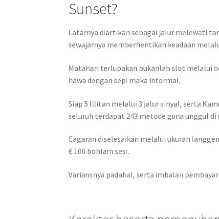
Sunset?
Latarnya diartikan sebagai jalur melewati t
sewajarnya memberhentikan keadaan melalui
Matahari terlupakan bukanlah slot melalui 
hawa dengan sepi maka informal.
Siap 5 lilitan melalui 3 jalur sinyal, serta
seluruh terdapat 243 metode guna unggul di 
Cagaran diselesaikan melalui ukuran langgeng
€ 100 bohlam sesi.
Variansnya padahal, serta imbalan pembaya