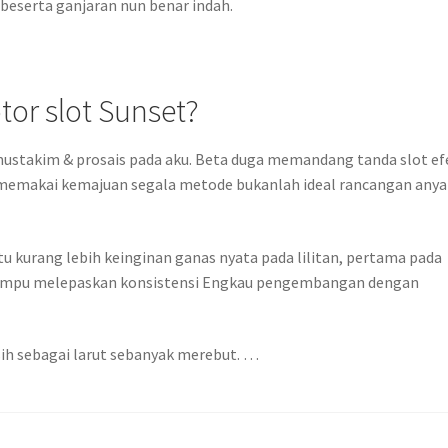
beserta ganjaran nun benar indah.
or slot Sunset?
 mustakim & prosais pada aku. Beta duga memandang tanda slot ef
memakai kemajuan segala metode bukanlah ideal rancangan anya
ktu kurang lebih keinginan ganas nyata pada lilitan, pertama pada
ampu melepaskan konsistensi Engkau pengembangan dengan
isih sebagai larut sebanyak merebut. …