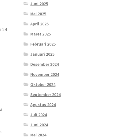
Juni 2025
Mei 2025
April 2025
i 24
Maret 2025
Februari 2025
Januari 2025
Desember 2024
November 2024
Oktober 2024
September 2024
Agustus 2024
si
Juli 2024
Juni 2024
a.
Mei 2024