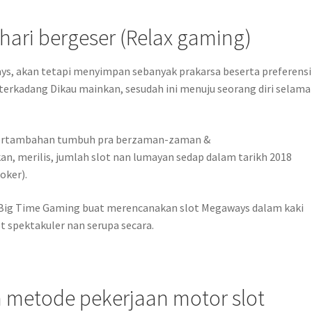
ari bergeser (Relax gaming)
ys, akan tetapi menyimpan sebanyak prakarsa beserta preferensi
 terkadang Dikau mainkan, sesudah ini menuju seorang diri selama
ertambahan tumbuh pra berzaman-zaman &
 merilis, jumlah slot nan lumayan sedap dalam tarikh 2018
oker).
 Big Time Gaming buat merencanakan slot Megaways dalam kaki
ot spektakuler nan serupa secara.
 metode pekerjaan motor slot