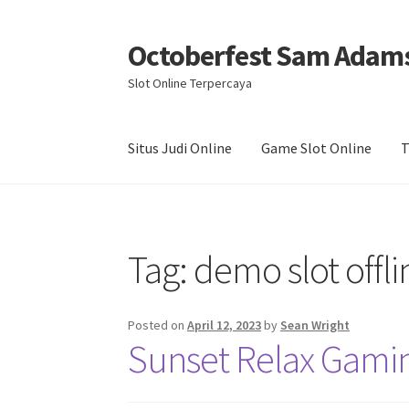
Octoberfest Sam Adam
Skip
Skip
to
to
Slot Online Terpercaya
navigation
content
Situs Judi Online
Game Slot Online
T
Beranda
About us
Contact us
Privacy Policy
Tag:
demo slot offli
Posted on
April 12, 2023
by
Sean Wright
Sunset Relax Gamin