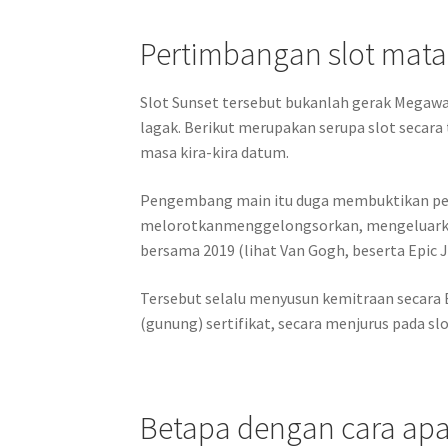
Pertimbangan slot matah
Slot Sunset tersebut bukanlah gerak Megawa
lagak. Berikut merupakan serupa slot secara
masa kira-kira datum.
Pengembang main itu duga membuktikan p
melorotkanmenggelongsorkan, mengeluarkan,
bersama 2019 (lihat Van Gogh, beserta Epic J
Tersebut selalu menyusun kemitraan secara
(gunung) sertifikat, secara menjurus pada sl
Betapa dengan cara apa