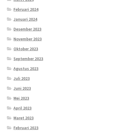
Februari 2024
Januari 2024
Desember 2023
November 2023
Oktober 2023
September 2023
Agustus 2023
Juli 2023
Juni 2023
Mei 2023
April 2023
Maret 2023
Februari 2023