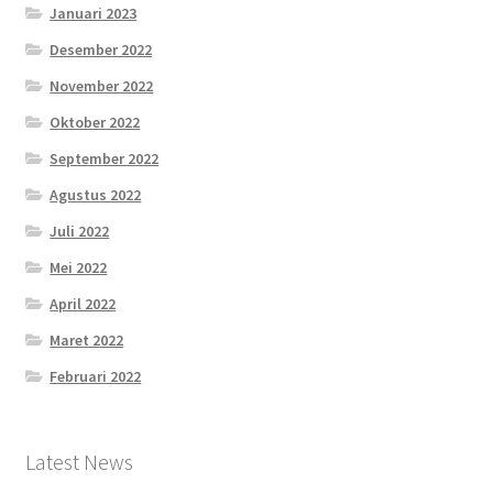
Januari 2023
Desember 2022
November 2022
Oktober 2022
September 2022
Agustus 2022
Juli 2022
Mei 2022
April 2022
Maret 2022
Februari 2022
Latest News