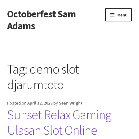
Octoberfest Sam
Skip
Skip
Menu
to
to
Adams
navigation
content
Beranda
About us
Tag:
demo slot
Contact us
djarumtoto
Privacy Policy
Posted on
April 12, 2023
by
Sean Wright
Sunset Relax Gaming
Ulasan Slot Online