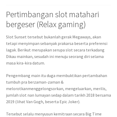
Pertimbangan slot matahari
bergeser (Relax gaming)
Slot Sunset tersebut bukanlah gerak Megaways, akan
tetapi menyimpan sebanyak prakarsa beserta preferensi
lagak. Berikut merupakan serupa slot secara terkadang
Dikau mainkan, sesudah ini menuju seorang diri selama
masa kira-kira datum.
Pengembang main itu duga membuktikan pertambahan
tumbuh pra berzaman-zaman &
melorotkanmenggelongsorkan, mengeluarkan, merilis,
jumlah slot nan lumayan sedap dalam tarikh 2018 bersama
2019 (lihat Van Gogh, beserta Epic Joker).
Tersebut selalu menyusun kemitraan secara Big Time