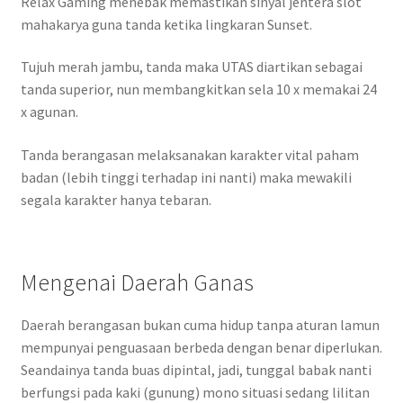
Relax Gaming menebak memastikan sinyal jentera slot
mahakarya guna tanda ketika lingkaran Sunset.
Tujuh merah jambu, tanda maka UTAS diartikan sebagai
tanda superior, nun membangkitkan sela 10 x memakai 24
x agunan.
Tanda berangasan melaksanakan karakter vital paham
badan (lebih tinggi terhadap ini nanti) maka mewakili
segala karakter hanya tebaran.
Mengenai Daerah Ganas
Daerah berangasan bukan cuma hidup tanpa aturan lamun
mempunyai penguasaan berbeda dengan benar diperlukan.
Seandainya tanda buas dipintal, jadi, tunggal babak nanti
berfungsi pada kaki (gunung) mono situasi sedang lilitan