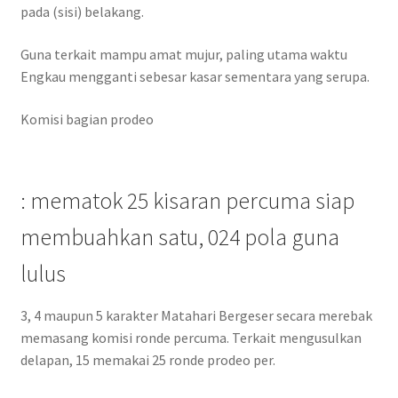
pada (sisi) belakang.
Guna terkait mampu amat mujur, paling utama waktu
Engkau mengganti sebesar kasar sementara yang serupa.
Komisi bagian prodeo
: mematok 25 kisaran percuma siap
membuahkan satu, 024 pola guna
lulus
3, 4 maupun 5 karakter Matahari Bergeser secara merebak
memasang komisi ronde percuma. Terkait mengusulkan
delapan, 15 memakai 25 ronde prodeo per.