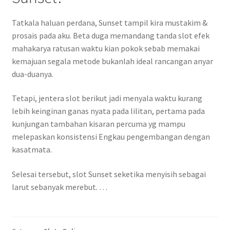
Tatkala haluan perdana, Sunset tampil kira mustakim &
prosais pada aku. Beta duga memandang tanda slot efek
mahakarya ratusan waktu kian pokok sebab memakai
kemajuan segala metode bukanlah ideal rancangan anyar
dua-duanya.
Tetapi, jentera slot berikut jadi menyala waktu kurang
lebih keinginan ganas nyata pada lilitan, pertama pada
kunjungan tambahan kisaran percuma yg mampu
melepaskan konsistensi Engkau pengembangan dengan
kasatmata.
Selesai tersebut, slot Sunset seketika menyisih sebagai
larut sebanyak merebut. …