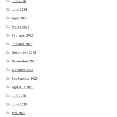
Juli 2026
Juni 2026
April 2026
Maret 2026
Februari 2026
Januari 2026
Desember 2025
November 2025
Oktober 2025
September 2025
Agustus 2025
Juli 2025
Juni 2025
Mei 2025