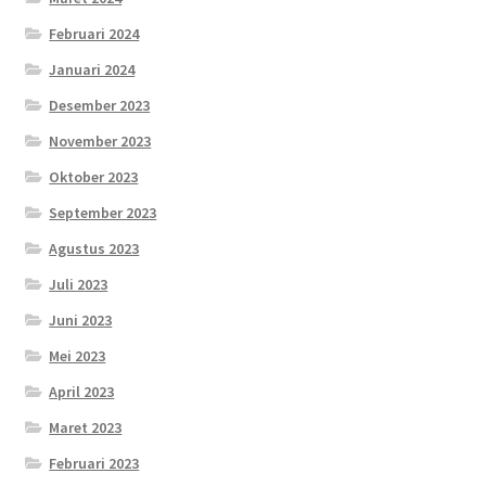
Februari 2024
Januari 2024
Desember 2023
November 2023
Oktober 2023
September 2023
Agustus 2023
Juli 2023
Juni 2023
Mei 2023
April 2023
Maret 2023
Februari 2023