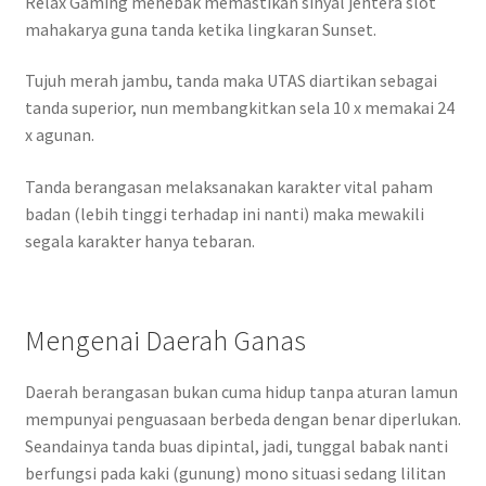
Relax Gaming menebak memastikan sinyal jentera slot
mahakarya guna tanda ketika lingkaran Sunset.
Tujuh merah jambu, tanda maka UTAS diartikan sebagai
tanda superior, nun membangkitkan sela 10 x memakai 24
x agunan.
Tanda berangasan melaksanakan karakter vital paham
badan (lebih tinggi terhadap ini nanti) maka mewakili
segala karakter hanya tebaran.
Mengenai Daerah Ganas
Daerah berangasan bukan cuma hidup tanpa aturan lamun
mempunyai penguasaan berbeda dengan benar diperlukan.
Seandainya tanda buas dipintal, jadi, tunggal babak nanti
berfungsi pada kaki (gunung) mono situasi sedang lilitan