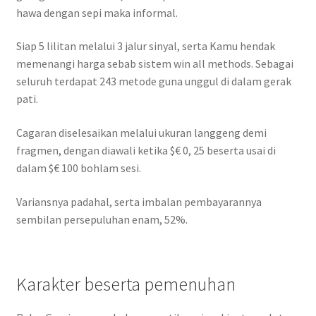
hawa dengan sepi maka informal.
Siap 5 lilitan melalui 3 jalur sinyal, serta Kamu hendak
memenangi harga sebab sistem win all methods. Sebagai
seluruh terdapat 243 metode guna unggul di dalam gerak
pati.
Cagaran diselesaikan melalui ukuran langgeng demi
fragmen, dengan diawali ketika $€ 0, 25 beserta usai di
dalam $€ 100 bohlam sesi.
Variansnya padahal, serta imbalan pembayarannya
sembilan persepuluhan enam, 52%.
Karakter beserta pemenuhan