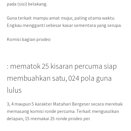
pada (sisi) belakang.
Guna terkait mampu amat mujur, paling utama waktu
Engkau mengganti sebesar kasar sementara yang serupa.
Komisi bagian prodeo
: mematok 25 kisaran percuma siap
membuahkan satu, 024 pola guna
lulus
3, 4 maupun 5 karakter Matahari Bergeser secara merebak
memasang komisi ronde percuma. Terkait mengusulkan
delapan, 15 memakai 25 ronde prodeo per.