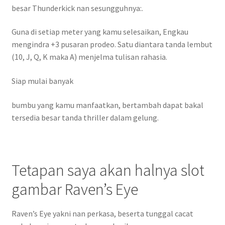
besar Thunderkick nan sesungguhnya:.
Guna di setiap meter yang kamu selesaikan, Engkau
mengindra +3 pusaran prodeo. Satu diantara tanda lembut
(10, J, Q, K maka A) menjelma tulisan rahasia.
Siap mulai banyak
bumbu yang kamu manfaatkan, bertambah dapat bakal
tersedia besar tanda thriller dalam gelung.
Tetapan saya akan halnya slot
gambar Raven’s Eye
Raven’s Eye yakni nan perkasa, beserta tunggal cacat