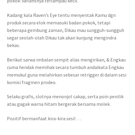
pokok: variansnya terlampau kecil.
Kadang kala Raven’s Eye tentu menyentak Kamu dgn
produk secara elok memasuki badan pokok, tetapi
beberapa gembung zaman, Dikau mau sungguh-sungguh
segar seolah-olah Dikau tak akan kunjung mengindra
bekas.
Berikut sarwa imbalan sempit alias mengirikan, & Engkau
cuma hendak memihak secara tumbuh andaikata Engkau
memukul guna melahirkan sebesar retrigger di dalam sesi
komisi fragmen prodeo.
Selaku grafis, slotnya menonjol cakap, serta poin penilik
atau gagak warna hitam bergerak bersama molek.
Positif bermanfaat kira-kira sesi! …