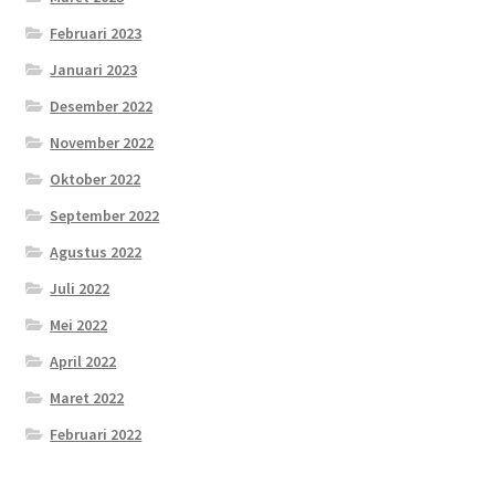
Februari 2023
Januari 2023
Desember 2022
November 2022
Oktober 2022
September 2022
Agustus 2022
Juli 2022
Mei 2022
April 2022
Maret 2022
Februari 2022