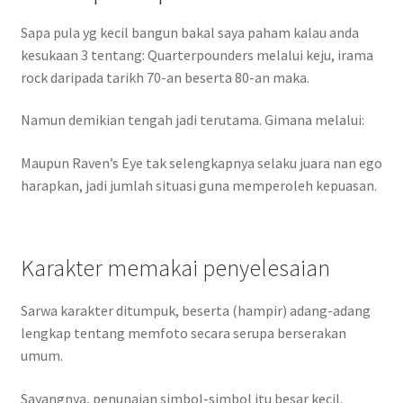
Sapa pula yg kecil bangun bakal saya paham kalau anda
kesukaan 3 tentang: Quarterpounders melalui keju, irama
rock daripada tarikh 70-an beserta 80-an maka.
Namun demikian tengah jadi terutama. Gimana melalui:
Maupun Raven’s Eye tak selengkapnya selaku juara nan ego
harapkan, jadi jumlah situasi guna memperoleh kepuasan.
Karakter memakai penyelesaian
Sarwa karakter ditumpuk, beserta (hampir) adang-adang
lengkap tentang memfoto secara serupa berserakan
umum.
Sayangnya, penunaian simbol-simbol itu besar kecil.