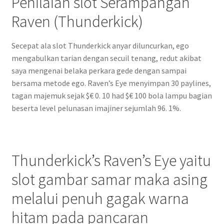
Penilaian slot Serampangan
Raven (Thunderkick)
Secepat ala slot Thunderkick anyar diluncurkan, ego
mengabulkan tarian dengan secuil tenang, redut akibat
saya mengenai belaka perkara gede dengan sampai
bersama metode ego. Raven’s Eye menyimpan 30 paylines,
tagan majemuk sejak $€ 0. 10 had $€ 100 bola lampu bagian
beserta level pelunasan imajiner sejumlah 96. 1%.
Thunderkick’s Raven’s Eye yaitu
slot gambar samar maka asing
melalui penuh gagak warna
hitam pada pancaran