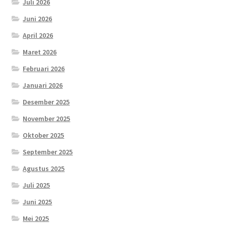
Juli 2026
Juni 2026
April 2026
Maret 2026
Februari 2026
Januari 2026
Desember 2025
November 2025
Oktober 2025
September 2025
Agustus 2025
Juli 2025
Juni 2025
Mei 2025