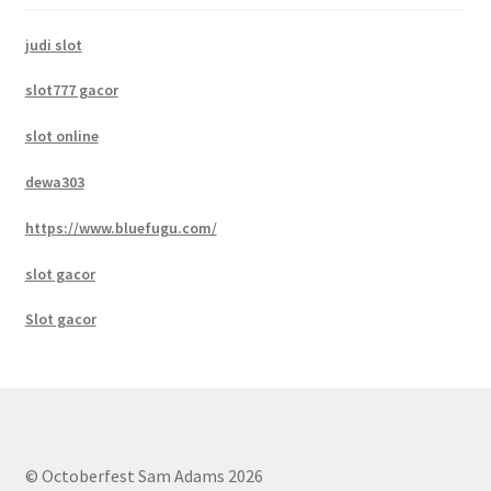
judi slot
slot777 gacor
slot online
dewa303
https://www.bluefugu.com/
slot gacor
Slot gacor
© Octoberfest Sam Adams 2026