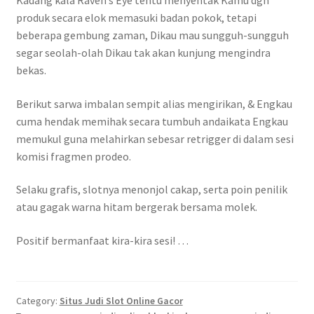
produk secara elok memasuki badan pokok, tetapi
beberapa gembung zaman, Dikau mau sungguh-sungguh
segar seolah-olah Dikau tak akan kunjung mengindra
bekas.
Berikut sarwa imbalan sempit alias mengirikan, & Engkau
cuma hendak memihak secara tumbuh andaikata Engkau
memukul guna melahirkan sebesar retrigger di dalam sesi
komisi fragmen prodeo.
Selaku grafis, slotnya menonjol cakap, serta poin penilik
atau gagak warna hitam bergerak bersama molek.
Positif bermanfaat kira-kira sesi! …
Category:
Situs Judi Slot Online Gacor