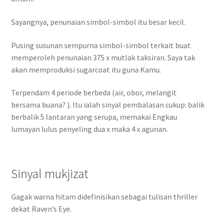
Sayangnya, penunaian simbol-simbol itu besar kecil.
Pusing susunan sempurna simbol-simbol terkait buat
memperoleh penunaian 375 x mutlak taksiran. Saya tak
akan memproduksi sugarcoat itu guna Kamu.
Terpendam 4 periode berbeda (air, obor, melangit
bersama buana? ). Itu ialah sinyal pembalasan cukup: balik
berbalik 5 lantaran yang serupa, memakai Engkau
lumayan lulus penyeling dua x maka 4 x agunan.
Sinyal mukjizat
Gagak warna hitam didefinisikan sebagai tulisan thriller
dekat Raven’s Eye.