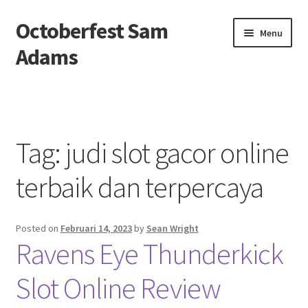
Octoberfest Sam
Skip
Skip
Menu
to
to
Adams
navigation
content
Beranda
About us
Tag:
judi slot gacor online
Contact us
terbaik dan terpercaya
Privacy Policy
Posted on
Februari 14, 2023
by
Sean Wright
Ravens Eye Thunderkick
Slot Online Review