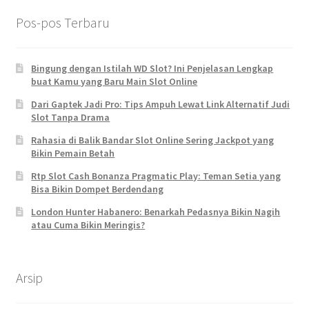
Pos-pos Terbaru
Bingung dengan Istilah WD Slot? Ini Penjelasan Lengkap
buat Kamu yang Baru Main Slot Online
Dari Gaptek Jadi Pro: Tips Ampuh Lewat Link Alternatif Judi
Slot Tanpa Drama
Rahasia di Balik Bandar Slot Online Sering Jackpot yang
Bikin Pemain Betah
Rtp Slot Cash Bonanza Pragmatic Play: Teman Setia yang
Bisa Bikin Dompet Berdendang
London Hunter Habanero: Benarkah Pedasnya Bikin Nagih
atau Cuma Bikin Meringis?
Arsip