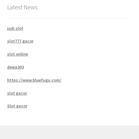
Latest News
judi slot
slot777 gacor
slot online
dewa303
https://www.bluefugu.com/
slot gacor
Slot gacor