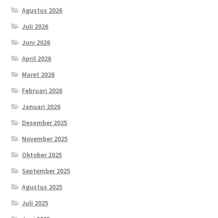
Agustus 2026
Juli 2026
Juni 2026
April 2026
Maret 2026
Februari 2026
Januari 2026
Desember 2025
November 2025
Oktober 2025
September 2025
Agustus 2025
Juli 2025