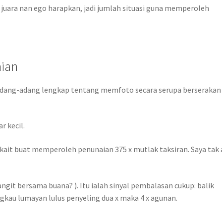
juara nan ego harapkan, jadi jumlah situasi guna memperoleh
aian
 adang-adang lengkap tentang memfoto secara serupa berserakan
r kecil.
ait buat memperoleh penunaian 375 x mutlak taksiran. Saya tak
ngit bersama buana? ). Itu ialah sinyal pembalasan cukup: balik
gkau lumayan lulus penyeling dua x maka 4 x agunan.