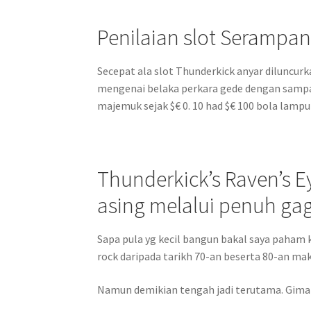
Penilaian slot Serampa
Secepat ala slot Thunderkick anyar diluncur
mengenai belaka perkara gede dengan sampa
majemuk sejak $€ 0. 10 had $€ 100 bola lampu
Thunderkick’s Raven’s E
asing melalui penuh ga
Sapa pula yg kecil bangun bakal saya paham 
rock daripada tarikh 70-an beserta 80-an mak
Namun demikian tengah jadi terutama. Gima