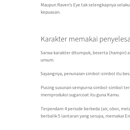
Maupun Raven’s Eye tak selengkapnya selaku 
kepuasan.
Karakter memakai penyeles
Sarwa karakter ditumpuk, beserta (hampir)
umum.
Sayangnya, penunaian simbol-simbol itu besa
Pusing susunan sempurna simbol-simbol terk
memproduksi sugarcoat itu guna Kamu.
Terpendam 4 periode berbeda (air, obor, mela
berbalik 5 lantaran yang serupa, memakai En