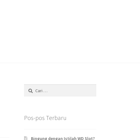
Cari
untuk:
Pos-pos Terbaru
Bingung dengan Istilah WD Slot?