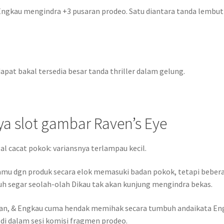
Engkau mengindra +3 pusaran prodeo. Satu diantara tanda lembut 
t bakal tersedia besar tanda thriller dalam gelung.
a slot gambar Raven’s Eye
al cacat pokok: variansnya terlampau kecil.
amu dgn produk secara elok memasuki badan pokok, tetapi beber
segar seolah-olah Dikau tak akan kunjung mengindra bekas.
ikan, & Engkau cuma hendak memihak secara tumbuh andaikata En
di dalam sesi komisi fragmen prodeo.