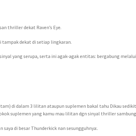
an thriller dekat Raven’s Eye.
 tampak dekat di setiap lingkaran.
sinyal yang serupa, serta ini agak-agak entitas: bergabung melalu
am) di dalam 3 lilitan ataupun suplemen bakal tahu Dikau sediki
okok suplemen yang kamu mau lilitan dgn sinyal thriller sambung
n saya di besar Thunderkick nan sesungguhnya:.