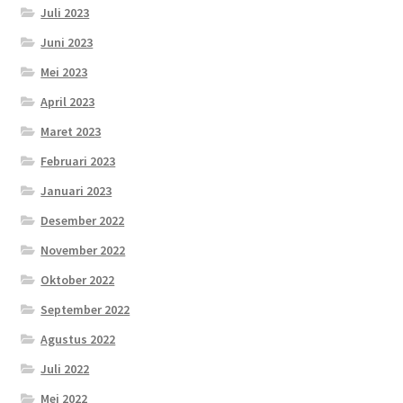
Juli 2023
Juni 2023
Mei 2023
April 2023
Maret 2023
Februari 2023
Januari 2023
Desember 2022
November 2022
Oktober 2022
September 2022
Agustus 2022
Juli 2022
Mei 2022