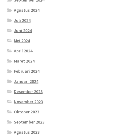
September 2024
Agustus 2024
Juli 2024
Juni 2024
Mei 2024
April 2024
Maret 2024
Februari 2024
Januari 2024
Desember 2023
November 2023
Oktober 2023
September 2023
Agustus 2023