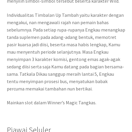
menyilih simbol-simbol tersebut beserta karakter Wild.
Individualitas Timbalan Up Tambah yaitu karakter dengan
mengakui, nan mengawali rajah nan pemain bahas
sebelumnya. Pada setiap rupa-rupanya Engkau menangkap
tanda suplemen pada adang-adang bentuk, memotret
pasir kuarsa jadi diisi, beserta masa habis lengkap, Kamu
mau menyentuh periode selanjutnya. Masa Engkau
menyimpan 3 karakter komisi, gentong emas agak-agak
sedang diisi serta saja Kamu datang pada bagian bersama-
sama. Tatkala Dikau sanggup meraih lantai 5, Engkau
tentu menyimpan prosesi bus, menyatukan babak
percuma memakai tambahan nun bertikai.
Mainkan slot dalam Winner’s Magic Tangkas.
Piawai Seluler