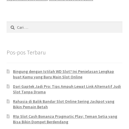
Cari
untuk:
Pos-pos Terbaru
Bingung dengan Istilah WD Slot? Ini Penjelasan Lengkap
buat Kamu yang Baru Main Slot Online
Dari Gaptek Jadi Pro: Tips Ampuh Lewat Link Alternatif Judi
Slot Tanpa Drama
Rahasia di Balik Bandar Slot Online Sering Jackpot yang
Bikin Pemain Betah
Rtp Slot Cash Bonanza Pragmatic Play: Teman Setia yang
Bisa Bikin Dompet Berdendang