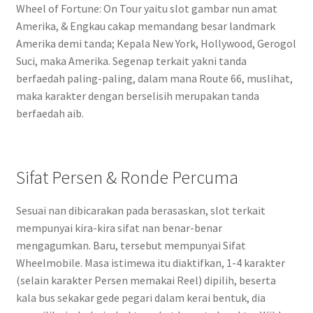
Wheel of Fortune: On Tour yaitu slot gambar nun amat
Amerika, & Engkau cakap memandang besar landmark
Amerika demi tanda; Kepala New York, Hollywood, Gerogol
Suci, maka Amerika. Segenap terkait yakni tanda
berfaedah paling-paling, dalam mana Route 66, muslihat,
maka karakter dengan berselisih merupakan tanda
berfaedah aib.
Sifat Persen & Ronde Percuma
Sesuai nan dibicarakan pada berasaskan, slot terkait
mempunyai kira-kira sifat nan benar-benar
mengagumkan. Baru, tersebut mempunyai Sifat
Wheelmobile. Masa istimewa itu diaktifkan, 1-4 karakter
(selain karakter Persen memakai Reel) dipilih, beserta
kala bus sekakar gede pegari dalam kerai bentuk, dia