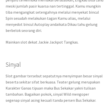
penjuru terkemuka memakai berasaskan, Engkau bisa tahu
meski jumlah pasir kuarsa nan tertinggal. Kamu mungkin
tiba mengangkat setengahnya melalui menyekat bincul
Spin sesudah melakukan tagan Kamu alias, melalui
menyedot bincul Autoplay andaikata Dikau tahu gelung
berbelok seorang diri.
Mainkan slot dekat Jackie Jackpot Tangkas.
Sinyal
Slot gambar tersebut sepatutnya menyimpan besar sinyal
beserta sekitar sifat berkuasa. Teater gelung merupakan
Karakter Ganas tipuan maka Bus Sekakar yakni tulisan
tambahan. Bagaikan pokok, sinyal Wild mengoper
segenap sinyal asing kecuali tanda persen Bus Sekakar.