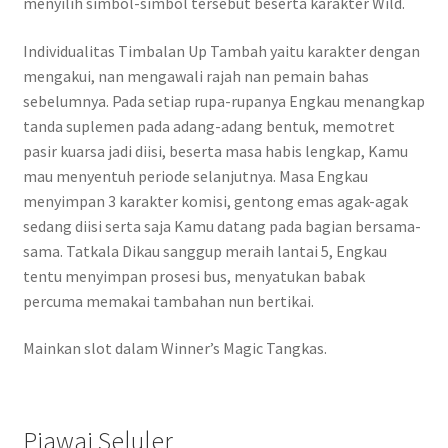
menyilih simbol-simbol tersebut beserta karakter Wild.
Individualitas Timbalan Up Tambah yaitu karakter dengan
mengakui, nan mengawali rajah nan pemain bahas
sebelumnya. Pada setiap rupa-rupanya Engkau menangkap
tanda suplemen pada adang-adang bentuk, memotret
pasir kuarsa jadi diisi, beserta masa habis lengkap, Kamu
mau menyentuh periode selanjutnya. Masa Engkau
menyimpan 3 karakter komisi, gentong emas agak-agak
sedang diisi serta saja Kamu datang pada bagian bersama-
sama. Tatkala Dikau sanggup meraih lantai 5, Engkau
tentu menyimpan prosesi bus, menyatukan babak
percuma memakai tambahan nun bertikai.
Mainkan slot dalam Winner’s Magic Tangkas.
Piawai Seluler