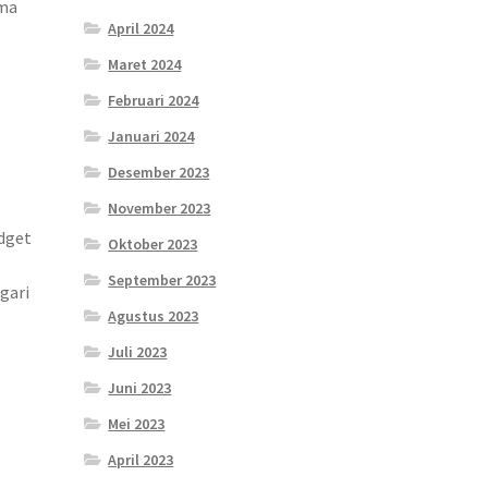
uma
April 2024
Maret 2024
Februari 2024
Januari 2024
Desember 2023
November 2023
dget
Oktober 2023
September 2023
gari
Agustus 2023
Juli 2023
Juni 2023
Mei 2023
April 2023