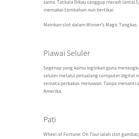
sama. Tatkala Dikau sanggup meraih lantai
memakai tambahan nun bertikai.
Mainkan slot dalam Winner’s Magic Tangkas.
Piawai Seluler
Segenap yang kamu inginkan guna menangkap
seluler melalui petualang computer digital 
semata perkakas menawan. Tanpa menanti u
Amerika.
Pati
Wheel of Fortune: On Tour ialah slot gamba