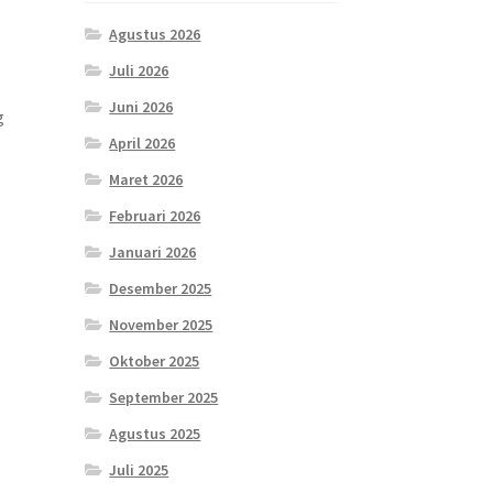
Agustus 2026
Juli 2026
Juni 2026
g
April 2026
Maret 2026
Februari 2026
Januari 2026
Desember 2025
November 2025
Oktober 2025
September 2025
Agustus 2025
Juli 2025