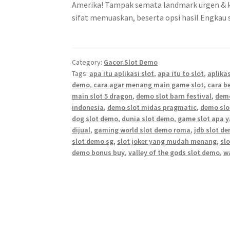
Amerika! Tampak semata landmark urgen & 
sifat memuaskan, beserta opsi hasil Engkau
Category:
Gacor Slot Demo
Tags:
apa itu aplikasi slot
,
apa itu to slot
,
aplika
demo
,
cara agar menang main game slot
,
cara b
main slot 5 dragon
,
demo slot barn festival
,
demo
indonesia
,
demo slot midas pragmatic
,
demo slo
dog slot demo
,
dunia slot demo
,
game slot apa y
dijual
,
gaming world slot demo roma
,
jdb slot d
slot demo sg
,
slot joker yang mudah menang
,
sl
demo bonus buy
,
valley of the gods slot demo
,
w