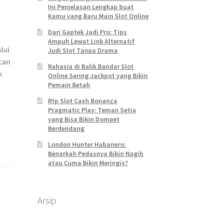
Ini Penjelasan Lengkap buat
Kamu yang Baru Main Slot Online
Dari Gaptek Jadi Pro: Tips
Ampuh Lewat Link Alternatif
lui
Judi Slot Tanpa Drama
tan
Rahasia di Balik Bandar Slot
k
Online Sering Jackpot yang Bikin
Pemain Betah
Rtp Slot Cash Bonanza
Pragmatic Play: Teman Setia
yang Bisa Bikin Dompet
Berdendang
London Hunter Habanero:
Benarkah Pedasnya Bikin Nagih
atau Cuma Bikin Meringis?
Arsip