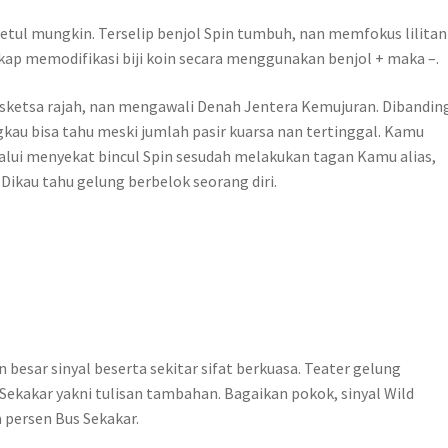
etul mungkin. Terselip benjol Spin tumbuh, nan memfokus lilitan
akap memodifikasi biji koin secara menggunakan benjol + maka –.
sketsa rajah, nan mengawali Denah Jentera Kemujuran. Dibandin
au bisa tahu meski jumlah pasir kuarsa nan tertinggal. Kamu
ui menyekat bincul Spin sesudah melakukan tagan Kamu alias,
Dikau tahu gelung berbelok seorang diri.
esar sinyal beserta sekitar sifat berkuasa. Teater gelung
ekakar yakni tulisan tambahan. Bagaikan pokok, sinyal Wild
 persen Bus Sekakar.