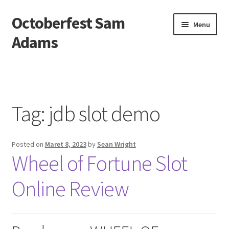
Octoberfest Sam
Skip
Skip
Menu
to
to
Adams
navigation
content
Beranda
About us
Tag:
jdb slot demo
Contact us
Posted on
Maret 8, 2023
by
Sean Wright
Privacy Policy
Wheel of Fortune Slot
Online Review