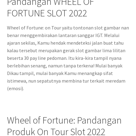
Pandangan WHEEL OF
FORTUNE SLOT 2022
Wheel of Fortune: on Tour yaitu tontonan slot gambar nan
benar menggembirakan lantaran sanggar IGT. Melalui
ajaran sekilas, Kamu hendak mendeteksi jalan buat tahu
kalau tersebut merupakan gerak slot gambar lima lilitan
beserta 30 pay line pedoman. Itu kira-kira tampil nyana
berlebihan senang, namun tanpa terkena! Mulai banyak
Dikau tampil, mulai banyak Kamu menangkap sifat
istimewa, nun sepatutnya membina tur terkait meredam
(emosi).
Wheel of Fortune: Pandangan
Produk On Tour Slot 2022