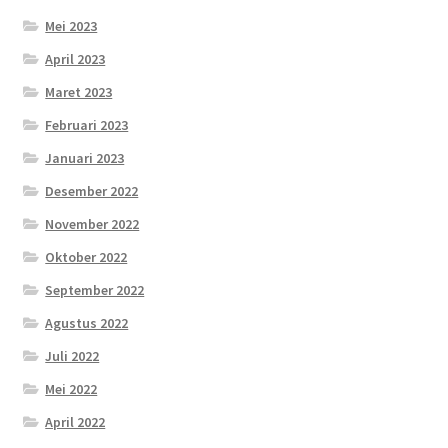
Mei 2023
April 2023
Maret 2023
Februari 2023
Januari 2023
Desember 2022
November 2022
Oktober 2022
September 2022
Agustus 2022
Juli 2022
Mei 2022
April 2022