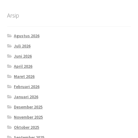
Arsip
Agustus 2026
Juli 2026
Juni 2026
April 2026
Maret 2026
Februari 2026
Januari 2026
Desember 2025
November 2025
Oktober 2025
September 2025