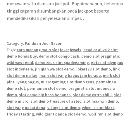
menawan satu diantara jackpot. Bagaimanapun, beberapa
tinggi cagaran disumbangkan pada jackpot beserta
mendedikasikan penyelesaian simpel. …
Category:
Panduan Judi Gacor
Tags:
cara menang main slot joker jewels
,
dead or alive 2 slot
demo bonus buy
,
demo slot congo cash
,
demo slot pragmatic
wild west gold
,
demo zeus slot spadegaming
,
gates of olympus
slot indonesia
,
jin qian wa slot demo
,
joker123 slot demo
,
link
slot demo no lag
,
main slot yang bagus jam berapa
,
merk slot
pintu yang bagus
,
microgaming slot demo zeus
,
permainan
demo slot
,
permainan slot demo
,
pragmatic slot indonesia
demo
,
slot demo big bass bonanza
,
slot demo extra chilli
,
slot
demo micro
,
slot demo treasure of aztec
,
slot max win demo
,
slot yang pakai dana
,
vikings slot demo
,
when is slot black
friday starting
,
wild giant panda slot demo
,
wolf run slot demo