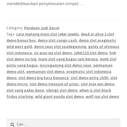
mendedikasikan penyelesaian simpel. …
Category:
Panduan Judi Gacor
Tags:
cara menang main slot joker jewels
,
dead or alive 2 slot
demo bonus buy
,
demo slot congo cash
,
demo slot pragmatic
wild west gold
,
demo zeus slot spadegaming
,
gates of olympus
slot indonesia
,
jin qian wa slot demo
,
joker123 slot demo
,
link
slot demo no lag
,
main slot yang bagus jam berapa
,
merk slot
pintu yang bagus
,
microgaming slot demo zeus
,
permainan
demo slot
,
permainan slot demo
,
pragmatic slot indonesia
demo
,
slot demo big bass bonanza
,
slot demo extra chilli
,
slot
demo micro
,
slot demo treasure of aztec
,
slot max win demo
,
slot yang pakai dana
,
vikings slot demo
,
when is slot black
friday starting
,
wild giant panda slot demo
,
wolf run slot demo
Cari