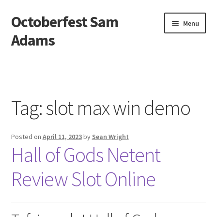
Octoberfest Sam
Skip
Skip
Menu
to
to
Adams
navigation
content
Beranda
About us
Tag:
slot max win demo
Contact us
Posted on
April 11, 2023
by
Sean Wright
Privacy Policy
Hall of Gods Netent
Review Slot Online