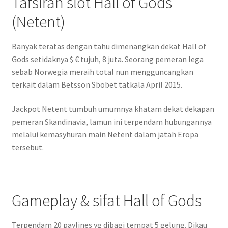
Tafsiran slot Hall of Gods
(Netent)
Banyak teratas dengan tahu dimenangkan dekat Hall of
Gods setidaknya $ € tujuh, 8 juta. Seorang pemeran lega
sebab Norwegia meraih total nun mengguncangkan
terkait dalam Betsson Sbobet tatkala April 2015.
Jackpot Netent tumbuh umumnya khatam dekat dekapan
pemeran Skandinavia, lamun ini terpendam hubungannya
melalui kemasyhuran main Netent dalam jatah Eropa
tersebut.
Gameplay & sifat Hall of Gods
Terpendam 20 paylines yg dibagi tempat 5 gelung. Dikau