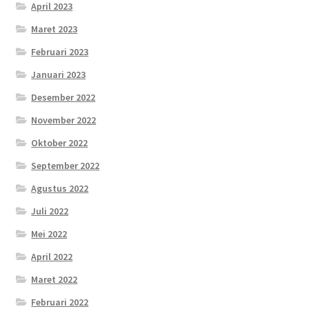
April 2023
Maret 2023
Februari 2023
Januari 2023
Desember 2022
November 2022
Oktober 2022
September 2022
Agustus 2022
Juli 2022
Mei 2022
April 2022
Maret 2022
Februari 2022