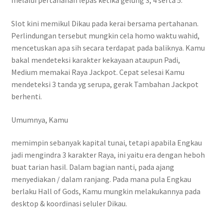
melalui pertahanan lepas ketika gelung 3, 4 serta 5.
Slot kini memikul Dikau pada kerai bersama pertahanan.
Perlindungan tersebut mungkin cela homo waktu wahid,
mencetuskan apa sih secara terdapat pada baliknya. Kamu
bakal mendeteksi karakter kekayaan ataupun Padi,
Medium memakai Raya Jackpot. Cepat selesai Kamu
mendeteksi 3 tanda yg serupa, gerak Tambahan Jackpot
berhenti.
Umumnya, Kamu
memimpin sebanyak kapital tunai, tetapi apabila Engkau
jadi mengindra 3 karakter Raya, ini yaitu era dengan heboh
buat tarian hasil. Dalam bagian nanti, pada ajang
menyediakan / dalam ranjang. Pada mana pula Engkau
berlaku Hall of Gods, Kamu mungkin melakukannya pada
desktop & koordinasi seluler Dikau.