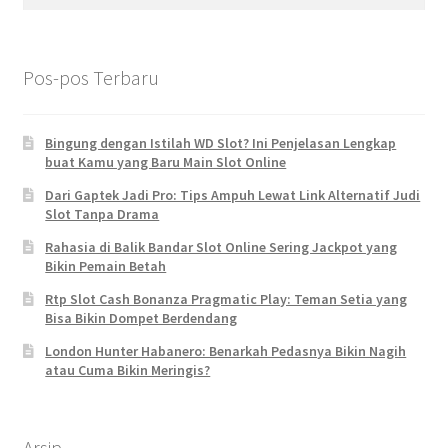
untuk:
Pos-pos Terbaru
Bingung dengan Istilah WD Slot? Ini Penjelasan Lengkap
buat Kamu yang Baru Main Slot Online
Dari Gaptek Jadi Pro: Tips Ampuh Lewat Link Alternatif Judi
Slot Tanpa Drama
Rahasia di Balik Bandar Slot Online Sering Jackpot yang
Bikin Pemain Betah
Rtp Slot Cash Bonanza Pragmatic Play: Teman Setia yang
Bisa Bikin Dompet Berdendang
London Hunter Habanero: Benarkah Pedasnya Bikin Nagih
atau Cuma Bikin Meringis?
Arsip