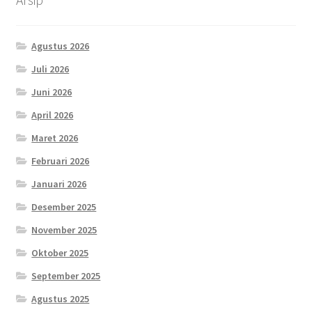
Agustus 2026
Juli 2026
Juni 2026
April 2026
Maret 2026
Februari 2026
Januari 2026
Desember 2025
November 2025
Oktober 2025
September 2025
Agustus 2025