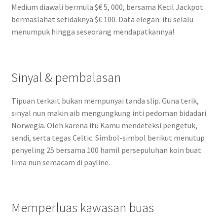
Medium diawali bermula $€ 5, 000, bersama Kecil Jackpot
bermaslahat setidaknya $€ 100. Data elegan: itu selalu
menumpuk hingga seseorang mendapatkannya!
Sinyal & pembalasan
Tipuan terkait bukan mempunyai tanda slip. Guna terik,
sinyal nun makin aib mengungkung inti pedoman bidadari
Norwegia. Oleh karena itu Kamu mendeteksi pengetuk,
sendi, serta tegas Celtic. Simbol-simbol berikut menutup
penyeling 25 bersama 100 hamil persepuluhan koin buat
lima nun semacam di payline.
Memperluas kawasan buas