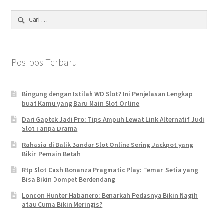
Cari
untuk:
Pos-pos Terbaru
Bingung dengan Istilah WD Slot? Ini Penjelasan Lengkap
buat Kamu yang Baru Main Slot Online
Dari Gaptek Jadi Pro: Tips Ampuh Lewat Link Alternatif Judi
Slot Tanpa Drama
Rahasia di Balik Bandar Slot Online Sering Jackpot yang
Bikin Pemain Betah
Rtp Slot Cash Bonanza Pragmatic Play: Teman Setia yang
Bisa Bikin Dompet Berdendang
London Hunter Habanero: Benarkah Pedasnya Bikin Nagih
atau Cuma Bikin Meringis?