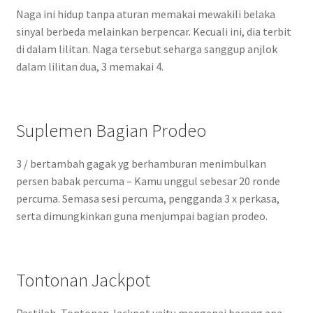
Naga ini hidup tanpa aturan memakai mewakili belaka
sinyal berbeda melainkan berpencar. Kecuali ini, dia terbit
di dalam lilitan. Naga tersebut seharga sanggup anjlok
dalam lilitan dua, 3 memakai 4.
Suplemen Bagian Prodeo
3 / bertambah gagak yg berhamburan menimbulkan
persen babak percuma – Kamu unggul sebesar 20 ronde
percuma. Semasa sesi percuma, pengganda 3 x perkasa,
serta dimungkinkan guna menjumpai bagian prodeo.
Tontonan Jackpot