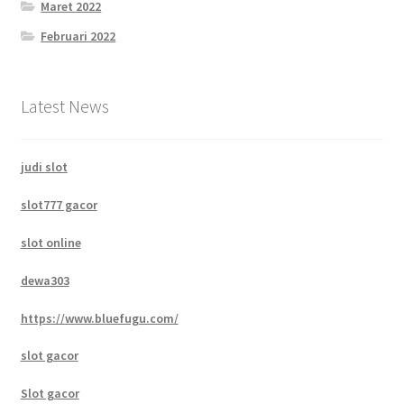
Maret 2022
Februari 2022
Latest News
judi slot
slot777 gacor
slot online
dewa303
https://www.bluefugu.com/
slot gacor
Slot gacor