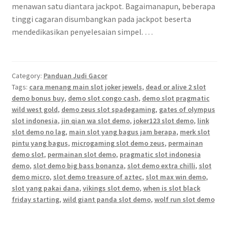
menawan satu diantara jackpot. Bagaimanapun, beberapa
tinggi cagaran disumbangkan pada jackpot beserta
mendedikasikan penyelesaian simpel. …
Category:
Panduan Judi Gacor
Tags:
cara menang main slot joker jewels
,
dead or alive 2 slot
demo bonus buy
,
demo slot congo cash
,
demo slot pragmatic
wild west gold
,
demo zeus slot spadegaming
,
gates of olympus
slot indonesia
,
jin qian wa slot demo
,
joker123 slot demo
,
link
slot demo no lag
,
main slot yang bagus jam berapa
,
merk slot
pintu yang bagus
,
microgaming slot demo zeus
,
permainan
demo slot
,
permainan slot demo
,
pragmatic slot indonesia
demo
,
slot demo big bass bonanza
,
slot demo extra chilli
,
slot
demo micro
,
slot demo treasure of aztec
,
slot max win demo
,
slot yang pakai dana
,
vikings slot demo
,
when is slot black
friday starting
,
wild giant panda slot demo
,
wolf run slot demo