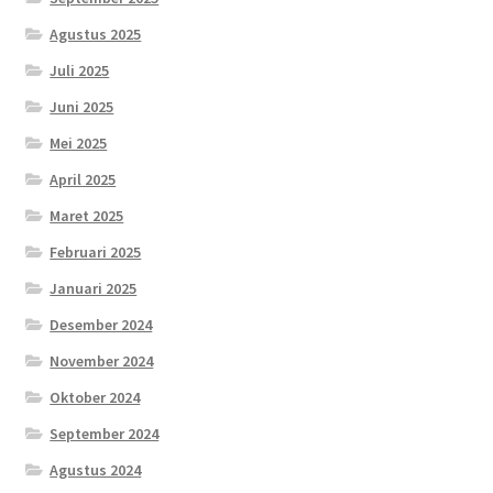
Agustus 2025
Juli 2025
Juni 2025
Mei 2025
April 2025
Maret 2025
Februari 2025
Januari 2025
Desember 2024
November 2024
Oktober 2024
September 2024
Agustus 2024