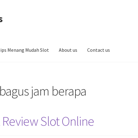
s
ips Menang Mudah Slot
About us
Contact us
 bagus jam berapa
 Review Slot Online