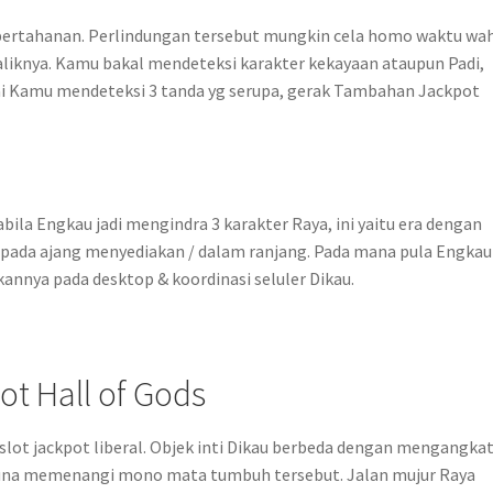
 pertahanan. Perlindungan tersebut mungkin cela homo waktu wah
aliknya. Kamu bakal mendeteksi karakter kekayaan ataupun Padi,
i Kamu mendeteksi 3 tanda yg serupa, gerak Tambahan Jackpot
ila Engkau jadi mengindra 3 karakter Raya, ini yaitu era dengan
, pada ajang menyediakan / dalam ranjang. Pada mana pula Engkau
nnya pada desktop & koordinasi seluler Dikau.
t Hall of Gods
i slot jackpot liberal. Objek inti Dikau berbeda dengan mengangka
guna memenangi mono mata tumbuh tersebut. Jalan mujur Raya