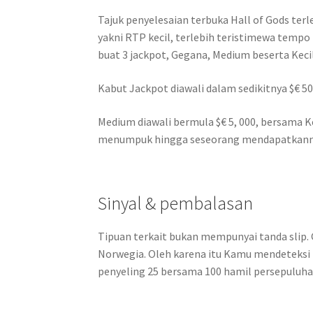
Tajuk penyelesaian terbuka Hall of Gods terl
yakni RTP kecil, terlebih teristimewa temp
buat 3 jackpot, Gegana, Medium beserta Keci
Kabut Jackpot diawali dalam sedikitnya $€ 50
Medium diawali bermula $€ 5, 000, bersama Ke
menumpuk hingga seseorang mendapatkann
Sinyal & pembalasan
Tipuan terkait bukan mempunyai tanda slip. 
Norwegia. Oleh karena itu Kamu mendeteksi p
penyeling 25 bersama 100 hamil persepuluha