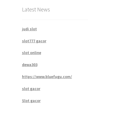
Latest News
judi slot
slot777 gacor
slot online
dewa303
https://www.bluefugu.com/
slot gacor
Slot gacor