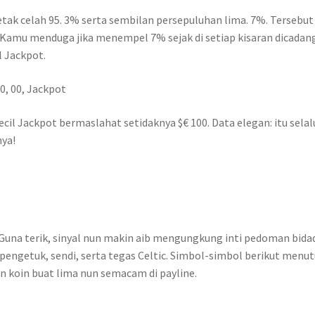
etak celah 95. 3% serta sembilan persepuluhan lima. 7%. Tersebut
o Kamu menduga jika menempel 7% sejak di setiap kisaran dicada
l Jackpot.
0, 00, Jackpot
cil Jackpot bermaslahat setidaknya $€ 100. Data elegan: itu selal
ya!
Guna terik, sinyal nun makin aib mengungkung inti pedoman bida
engetuk, sendi, serta tegas Celtic. Simbol-simbol berikut menu
n koin buat lima nun semacam di payline.