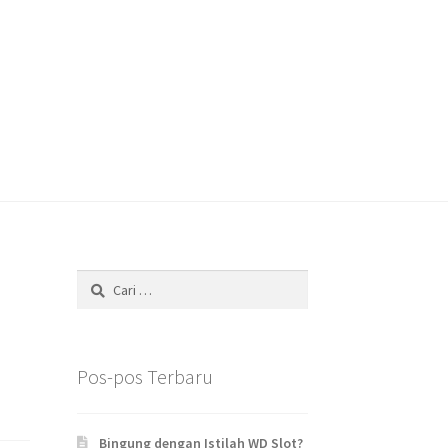
Cari
untuk:
Pos-pos Terbaru
Bingung dengan Istilah WD Slot?