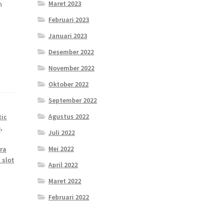
Maret 2023
n
Februari 2023
Januari 2023
Desember 2022
November 2022
Oktober 2022
September 2022
Agustus 2022
tic
o
,
Juli 2022
Mei 2022
ra
 slot
April 2022
Maret 2022
Februari 2022