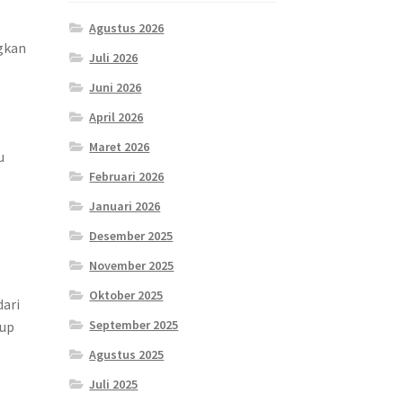
Agustus 2026
ngkan
Juli 2026
Juni 2026
April 2026
Maret 2026
u
Februari 2026
Januari 2026
Desember 2025
November 2025
Oktober 2025
dari
September 2025
tup
Agustus 2025
Juli 2025