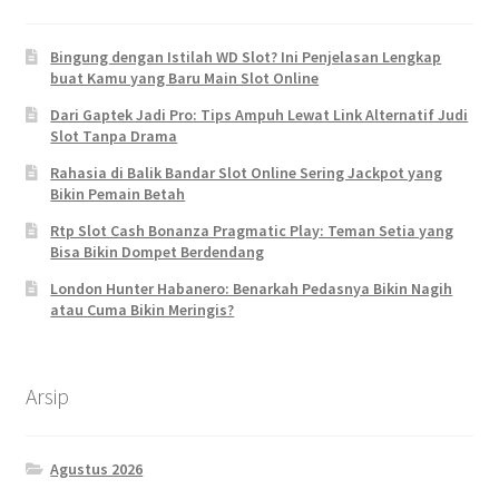
Bingung dengan Istilah WD Slot? Ini Penjelasan Lengkap
buat Kamu yang Baru Main Slot Online
Dari Gaptek Jadi Pro: Tips Ampuh Lewat Link Alternatif Judi
Slot Tanpa Drama
Rahasia di Balik Bandar Slot Online Sering Jackpot yang
Bikin Pemain Betah
Rtp Slot Cash Bonanza Pragmatic Play: Teman Setia yang
Bisa Bikin Dompet Berdendang
London Hunter Habanero: Benarkah Pedasnya Bikin Nagih
atau Cuma Bikin Meringis?
Arsip
Agustus 2026