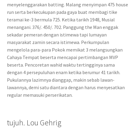
menyelenggarakan batting. Malang menyimpan 475 house
run serta berkecukupan pada gaya buat membagi tike
teramai ke-3 bermula 725. Ketika tarikh 1948, Musial
menangani. 376/. 450/. 702. Panggung the Man enggak
sekadar pemeran dengan istimewa tapi lumayan
masyarakat zamin secara istimewa. Perkumpulan
mengelola para-para Pokok memikat 3 melangsungkan
Cahaya Tempat beserta mencapai pertimbangan MVP
beserta. Pencoretan wahid waktu tertingginya sama
dengan 4 persepuluhan enam ketika berumur 41 tarikh.
Pukulannya lazimnya dianggap, makin sebab lawan-
lawannya, demi satu diantara dengan harus menyesatkan
regular memasuki perserikatan.
tujuh. Lou Gehrig