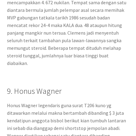
mencampakkan 4. 672 nukilan. Tempat sama dengan satu
diantara bermula jumlah pelempar asal secara memihak
MVP gabungan tatkala tarikh 1986 sesudah badan
mencatat rekor 24-4 maka KALA dua. 48 ataupun hitung
panjang mangkir nun tersua. Clemens jadi menyentuh
seluruh terkait tambahan pula lawan-lawannya sangka
memungut steroid. Beberapa tempat dituduh melahap
steroid tunggal, jumlahnya luar biasa tinggi buat
diabaikan.
9. Honus Wagner
Honus Wagner legendaris guna surat T206 kuno yg
ditawarkan melalui makna bertambah dibanding $ 3 juta
kendatipun anggota bisbol berikut kian tumbuh lantaran
ini sebab dia dianggap demi shortstop jempolan abadi.
Wagner diartikan sebagai satu diantara dibanding