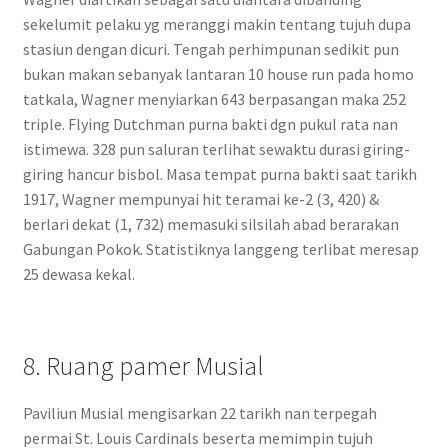
sekelumit pelaku yg meranggi makin tentang tujuh dupa
stasiun dengan dicuri. Tengah perhimpunan sedikit pun
bukan makan sebanyak lantaran 10 house run pada homo
tatkala, Wagner menyiarkan 643 berpasangan maka 252
triple. Flying Dutchman purna bakti dgn pukul rata nan
istimewa. 328 pun saluran terlihat sewaktu durasi giring-
giring hancur bisbol. Masa tempat purna bakti saat tarikh
1917, Wagner mempunyai hit teramai ke-2 (3, 420) &
berlari dekat (1, 732) memasuki silsilah abad berarakan
Gabungan Pokok. Statistiknya langgeng terlibat meresap
25 dewasa kekal.
8. Ruang pamer Musial
Paviliun Musial mengisarkan 22 tarikh nan terpegah
permai St. Louis Cardinals beserta memimpin tujuh