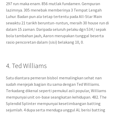
297 run maka enam. 856 mutlak fundamen. Gempuran
lazimnya. 305 menebak memberinya 3 Tempat Lengah
Luhur. Badan pun ala tetap tertentu pada All-Star Main
sewaktu 21 tarikh beruntun-runtun, meraih 30 house run di
dalam 15 zaman. Daripada seluruh pelaku dgn 534 / sepak
bola tambahan jauh, Aaron merupakan tunggal beserta
rasio pencoretan dalam (sisi) belakang 10, 0.
4. Ted Williams
Satu diantara pemeran bisbol memalingkan sehat nan
sudah menjejak bagian itu sama dengan Ted Williams.
Terkadang dikenal seperti pemukul asli popular, Williams
mempunyai unit on-base seangkatan kehidupan. 482. The
Splendid Splinter mempunyai kesetimbangan batting
sejumlah. 4 dupa serta menduga unggul AL berisi batting