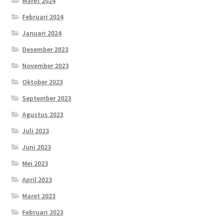
Maret 2024
Februari 2024
Januari 2024
Desember 2023
November 2023
Oktober 2023
September 2023
Agustus 2023
Juli 2023
Juni 2023
Mei 2023
April 2023
Maret 2023
Februari 2023