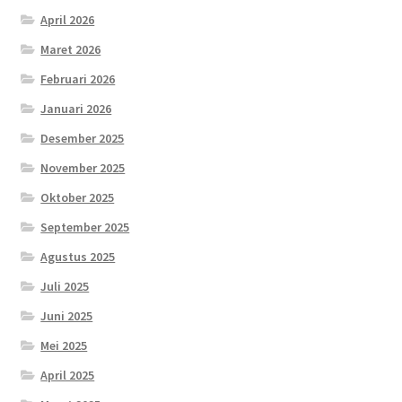
April 2026
Maret 2026
Februari 2026
Januari 2026
Desember 2025
November 2025
Oktober 2025
September 2025
Agustus 2025
Juli 2025
Juni 2025
Mei 2025
April 2025