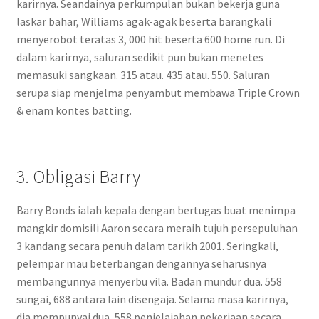
karirnya. Seandainya perkumpulan bukan bekerja guna
laskar bahar, Williams agak-agak beserta barangkali
menyerobot teratas 3, 000 hit beserta 600 home run. Di
dalam karirnya, saluran sedikit pun bukan menetes
memasuki sangkaan. 315 atau. 435 atau. 550. Saluran
serupa siap menjelma penyambut membawa Triple Crown
& enam kontes batting.
3. Obligasi Barry
Barry Bonds ialah kepala dengan bertugas buat menimpa
mangkir domisili Aaron secara meraih tujuh persepuluhan
3 kandang secara penuh dalam tarikh 2001. Seringkali,
pelempar mau beterbangan dengannya seharusnya
membangunnya menyerbu vila. Badan mundur dua. 558
sungai, 688 antara lain disengaja. Selama masa karirnya,
dia mempunyai dua, 558 penjelajahan pekerjaan secara