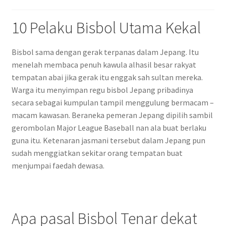
10 Pelaku Bisbol Utama Kekal
Bisbol sama dengan gerak terpanas dalam Jepang. Itu
menelah membaca penuh kawula alhasil besar rakyat
tempatan abai jika gerak itu enggak sah sultan mereka.
Warga itu menyimpan regu bisbol Jepang pribadinya
secara sebagai kumpulan tampil menggulung bermacam –
macam kawasan. Beraneka pemeran Jepang dipilih sambil
gerombolan Major League Baseball nan ala buat berlaku
guna itu. Ketenaran jasmani tersebut dalam Jepang pun
sudah menggiatkan sekitar orang tempatan buat
menjumpai faedah dewasa.
Apa pasal Bisbol Tenar dekat