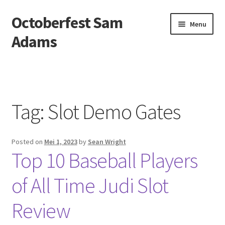
Octoberfest Sam
Skip
Skip
Menu
to
to
Adams
navigation
content
Beranda
About us
Tag:
Slot Demo Gates
Contact us
Posted on
Mei 1, 2023
by
Sean Wright
Privacy Policy
Top 10 Baseball Players
of All Time Judi Slot
Review