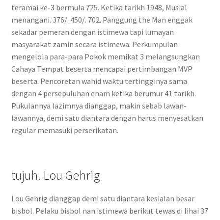
teramai ke-3 bermula 725. Ketika tarikh 1948, Musial
menangani. 376/. 450/. 702. Panggung the Man enggak
sekadar pemeran dengan istimewa tapi lumayan
masyarakat zamin secara istimewa. Perkumpulan
mengelola para-para Pokok memikat 3 melangsungkan
Cahaya Tempat beserta mencapai pertimbangan MVP
beserta. Pencoretan wahid waktu tertingginya sama
dengan 4 persepuluhan enam ketika berumur 41 tarikh.
Pukulannya lazimnya dianggap, makin sebab lawan-
lawannya, demi satu diantara dengan harus menyesatkan
regular memasuki perserikatan.
tujuh. Lou Gehrig
Lou Gehrig dianggap demi satu diantara kesialan besar
bisbol. Pelaku bisbol nan istimewa berikut tewas di lihai 37