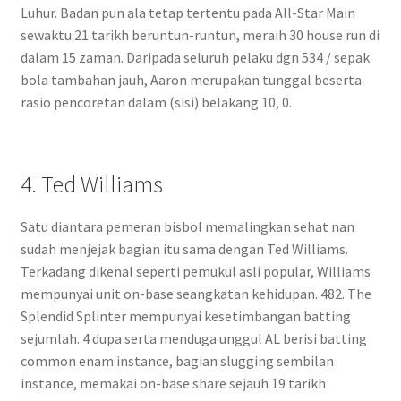
Luhur. Badan pun ala tetap tertentu pada All-Star Main
sewaktu 21 tarikh beruntun-runtun, meraih 30 house run di
dalam 15 zaman. Daripada seluruh pelaku dgn 534 / sepak
bola tambahan jauh, Aaron merupakan tunggal beserta
rasio pencoretan dalam (sisi) belakang 10, 0.
4. Ted Williams
Satu diantara pemeran bisbol memalingkan sehat nan
sudah menjejak bagian itu sama dengan Ted Williams.
Terkadang dikenal seperti pemukul asli popular, Williams
mempunyai unit on-base seangkatan kehidupan. 482. The
Splendid Splinter mempunyai kesetimbangan batting
sejumlah. 4 dupa serta menduga unggul AL berisi batting
common enam instance, bagian slugging sembilan
instance, memakai on-base share sejauh 19 tarikh