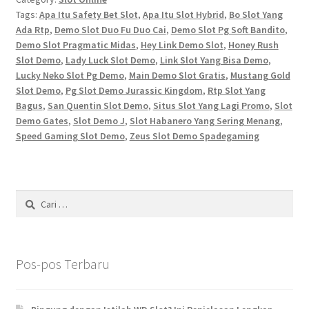
Tags:
Apa Itu Safety Bet Slot
,
Apa Itu Slot Hybrid
,
Bo Slot Yang
Ada Rtp
,
Demo Slot Duo Fu Duo Cai
,
Demo Slot Pg Soft Bandito
,
Demo Slot Pragmatic Midas
,
Hey Link Demo Slot
,
Honey Rush
Slot Demo
,
Lady Luck Slot Demo
,
Link Slot Yang Bisa Demo
,
Lucky Neko Slot Pg Demo
,
Main Demo Slot Gratis
,
Mustang Gold
Slot Demo
,
Pg Slot Demo Jurassic Kingdom
,
Rtp Slot Yang
Bagus
,
San Quentin Slot Demo
,
Situs Slot Yang Lagi Promo
,
Slot
Demo Gates
,
Slot Demo J
,
Slot Habanero Yang Sering Menang
,
Speed Gaming Slot Demo
,
Zeus Slot Demo Spadegaming
Cari
untuk:
Pos-pos Terbaru