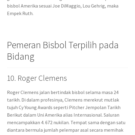
bisbol Amerika sesuai Joe DiMaggio, Lou Gehrig, maka
Empek Ruth.
Pemeran Bisbol Terpilih pada
Bidang
10. Roger Clemens
Roger Clemens jalan bertindak bisbol selama masa 24
tarikh. Di dalam profesinya, Clemens merekrut mutlak
tujuh Cy Young Awards seperti Pitcher Jempolan Tarikh
Berikut dalam Uni Amerika alias Internasional. Saluran
mencampakkan 4. 672 nukilan. Tempat sama dengan satu
diantara bermula jumlah pelempar asal secara memihak