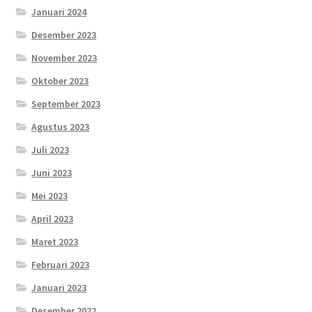
Januari 2024
Desember 2023
November 2023
Oktober 2023
September 2023
Agustus 2023
Juli 2023
Juni 2023
Mei 2023
April 2023
Maret 2023
Februari 2023
Januari 2023
Desember 2022