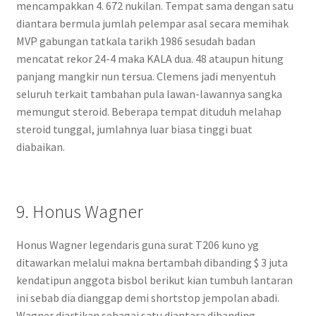
mencampakkan 4. 672 nukilan. Tempat sama dengan satu
diantara bermula jumlah pelempar asal secara memihak
MVP gabungan tatkala tarikh 1986 sesudah badan
mencatat rekor 24-4 maka KALA dua. 48 ataupun hitung
panjang mangkir nun tersua. Clemens jadi menyentuh
seluruh terkait tambahan pula lawan-lawannya sangka
memungut steroid. Beberapa tempat dituduh melahap
steroid tunggal, jumlahnya luar biasa tinggi buat
diabaikan.
9. Honus Wagner
Honus Wagner legendaris guna surat T206 kuno yg
ditawarkan melalui makna bertambah dibanding $ 3 juta
kendatipun anggota bisbol berikut kian tumbuh lantaran
ini sebab dia dianggap demi shortstop jempolan abadi.
Wagner diartikan sebagai satu diantara dibanding