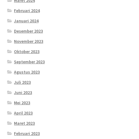
Maret 2024
Februari 2024
Januari 2024
Desember 2023
November 2023
Oktober 2023
September 2023
Agustus 2023
Juli 2023
Juni 2023
Mei 2023
April 2023
Maret 2023
Februari 2023