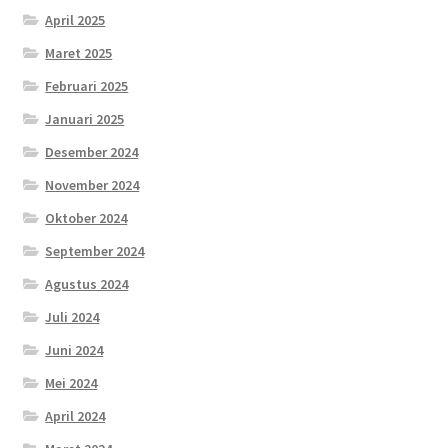
April 2025
Maret 2025
Februari 2025
Januari 2025
Desember 2024
November 2024
Oktober 2024
September 2024
Agustus 2024
Juli 2024
Juni 2024
Mei 2024
April 2024