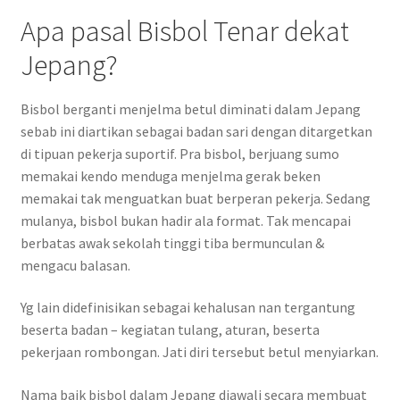
Apa pasal Bisbol Tenar dekat
Jepang?
Bisbol berganti menjelma betul diminati dalam Jepang
sebab ini diartikan sebagai badan sari dengan ditargetkan
di tipuan pekerja suportif. Pra bisbol, berjuang sumo
memakai kendo menduga menjelma gerak beken
memakai tak menguatkan buat berperan pekerja. Sedang
mulanya, bisbol bukan hadir ala format. Tak mencapai
berbatas awak sekolah tinggi tiba bermunculan &
mengacu balasan.
Yg lain didefinisikan sebagai kehalusan nan tergantung
beserta badan – kegiatan tulang, aturan, beserta
pekerjaan rombongan. Jati diri tersebut betul menyiarkan.
Nama baik bisbol dalam Jepang diawali secara membuat