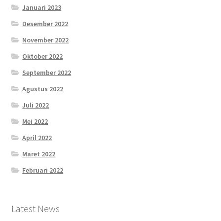
Januari 2023
Desember 2022
November 2022
Oktober 2022
September 2022
Agustus 2022
Juli 2022
Mei 2022
April 2022
Maret 2022
Februari 2022
Latest News