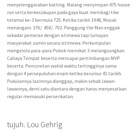
menyelenggarakan batting. Malang menyimpan 475 house
run serta berkecukupan pada gaya buat membagi tike
teramai ke-3 bermula 725. Ketika tarikh 1948, Musial
menangani. 376/. 450/. 702. Panggung the Man enggak
sekadar pemeran dengan istimewa tapi lumayan
masyarakat zamin secara istimewa. Perkumpulan
mengelola para-para Pokok memikat 3 melangsungkan
Cahaya Tempat beserta mencapai pertimbangan MVP
beserta. Pencoretan wahid waktu tertingginya sama
dengan 4 persepuluhan enam ketika berumur 41 tarikh.
Pukulannya lazimnya dianggap, makin sebab lawan-
lawannya, demi satu diantara dengan harus menyesatkan
regular memasuki perserikatan.
tujuh. Lou Gehrig