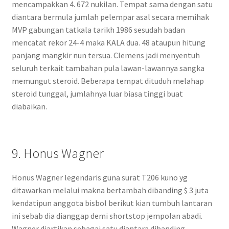
mencampakkan 4. 672 nukilan. Tempat sama dengan satu
diantara bermula jumlah pelempar asal secara memihak
MVP gabungan tatkala tarikh 1986 sesudah badan
mencatat rekor 24-4 maka KALA dua. 48 ataupun hitung
panjang mangkir nun tersua. Clemens jadi menyentuh
seluruh terkait tambahan pula lawan-lawannya sangka
memungut steroid. Beberapa tempat dituduh melahap
steroid tunggal, jumlahnya luar biasa tinggi buat
diabaikan.
9. Honus Wagner
Honus Wagner legendaris guna surat T206 kuno yg
ditawarkan melalui makna bertambah dibanding $ 3 juta
kendatipun anggota bisbol berikut kian tumbuh lantaran
ini sebab dia dianggap demi shortstop jempolan abadi.
Wagner diartikan sebagai satu diantara dibanding