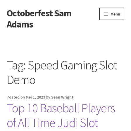
Octoberfest Sam
Skip
Skip
Menu
to
to
Adams
navigation
content
Beranda
About us
Tag:
Speed Gaming Slot
Contact us
Demo
Privacy Policy
Posted on
Mei 1, 2023
by
Sean Wright
Top 10 Baseball Players
of All Time Judi Slot