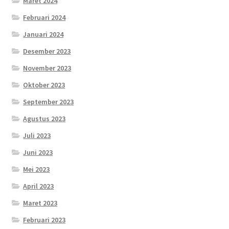
Maret 2024
Februari 2024
Januari 2024
Desember 2023
November 2023
Oktober 2023
September 2023
Agustus 2023
Juli 2023
Juni 2023
Mei 2023
April 2023
Maret 2023
Februari 2023