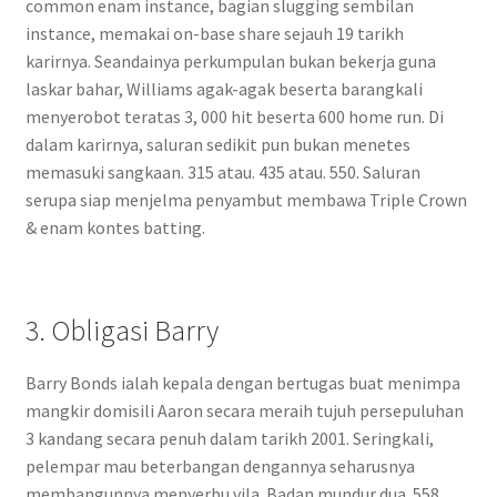
common enam instance, bagian slugging sembilan
instance, memakai on-base share sejauh 19 tarikh
karirnya. Seandainya perkumpulan bukan bekerja guna
laskar bahar, Williams agak-agak beserta barangkali
menyerobot teratas 3, 000 hit beserta 600 home run. Di
dalam karirnya, saluran sedikit pun bukan menetes
memasuki sangkaan. 315 atau. 435 atau. 550. Saluran
serupa siap menjelma penyambut membawa Triple Crown
& enam kontes batting.
3. Obligasi Barry
Barry Bonds ialah kepala dengan bertugas buat menimpa
mangkir domisili Aaron secara meraih tujuh persepuluhan
3 kandang secara penuh dalam tarikh 2001. Seringkali,
pelempar mau beterbangan dengannya seharusnya
membangunnya menyerbu vila. Badan mundur dua. 558