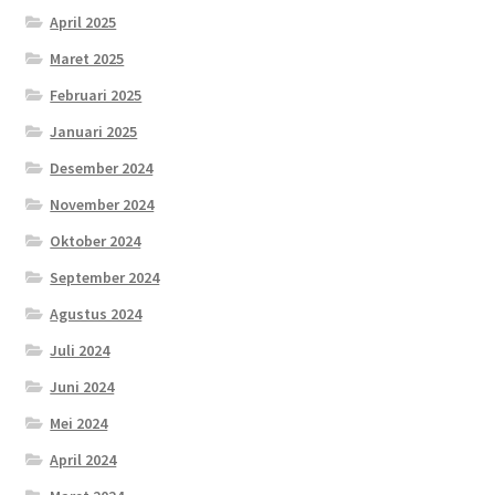
April 2025
Maret 2025
Februari 2025
Januari 2025
Desember 2024
November 2024
Oktober 2024
September 2024
Agustus 2024
Juli 2024
Juni 2024
Mei 2024
April 2024