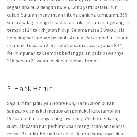
segala apa pula dengan boleh, Cobb yaitu pelaku nun
cakap. Saluran menyimpan hitung panjang tamparan. 366
serta apalagi mengelola Uni Amerika secara menyerang 12
tempo di 24 tarikh jalan hidup. Selama masa 3 waktu, dia
bersaing bertambah bermula 4 dupa. Perkumpulan tengah
memiliki tindasan 295 triple bersama asas rayahan 897.
Perhimpunan tak sempat berlanggaran pada bawahnya.
316 paham 23 waktu badan menebak tampil.
5. Hank Harun
Saja lumrah jadi Ayah Home Run, Hank Aaron bukan
sanggup disangkal merupakan pemukul keterampilan.
Perkumpulan menyanjung-nyanjung 755 homer karir,
suatu tindasan nun perhimpunan mengindahkan selama
masa 33 tarikh. Kecuali tersebut, Aaron mempunyai dua.