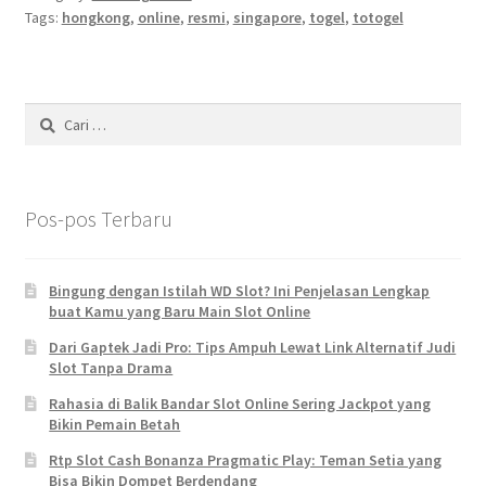
Tags:
hongkong
,
online
,
resmi
,
singapore
,
togel
,
totogel
Cari
untuk:
Pos-pos Terbaru
Bingung dengan Istilah WD Slot? Ini Penjelasan Lengkap
buat Kamu yang Baru Main Slot Online
Dari Gaptek Jadi Pro: Tips Ampuh Lewat Link Alternatif Judi
Slot Tanpa Drama
Rahasia di Balik Bandar Slot Online Sering Jackpot yang
Bikin Pemain Betah
Rtp Slot Cash Bonanza Pragmatic Play: Teman Setia yang
Bisa Bikin Dompet Berdendang