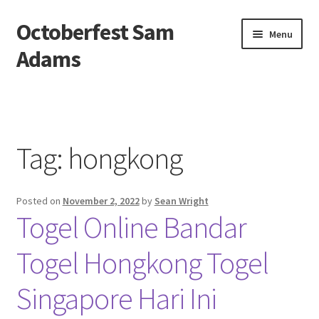
Octoberfest Sam
Skip
Skip
Menu
to
to
Adams
navigation
content
Beranda
About us
Tag:
hongkong
Contact us
Posted on
November 2, 2022
by
Sean Wright
Privacy Policy
Togel Online Bandar
Togel Hongkong Togel
Singapore Hari Ini