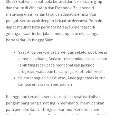
Slot88 Bahkan, dapat pula berasal dari bermacam grup
dan forum di WhatsApp dan Facebook. Zeus sendiri
melayang di sisi kanan layar dan dapat memicu fitur
pengali secara acak dengan kekuatan dewanya. Pemain
dapat melihat batu permata bersayap mendarat di
gulungan saat ini berjalan, menampilkan nilai pengali
berasal dari 2x hingga 500x.
Saat Anda berkompetisi dengan sekelompok besar
pemain, peluang Anda untuk mendapatkan jackpot
lebih tinggi daripada mendapatkan jackpot
progresif, walaupun faktanya jackpot lebih kecil.
Selain sebagian tips di atas, Anda juga tidak butuh
sampai emaksakan permainan.
Keunggulan tersebut semata-mata berasal dari pihak
pengembang yang amat ingin membantu memudahkan
para pemain. Kantor Imigrasi Karimun Berkomitmen