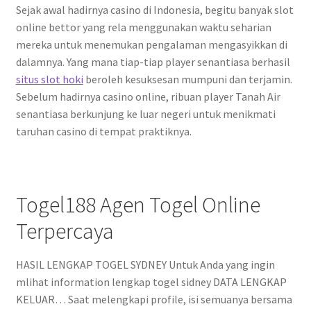
Sejak awal hadirnya casino di Indonesia, begitu banyak slot
online bettor yang rela menggunakan waktu seharian
mereka untuk menemukan pengalaman mengasyikkan di
dalamnya. Yang mana tiap-tiap player senantiasa berhasil
situs slot hoki
beroleh kesuksesan mumpuni dan terjamin.
Sebelum hadirnya casino online, ribuan player Tanah Air
senantiasa berkunjung ke luar negeri untuk menikmati
taruhan casino di tempat praktiknya.
Togel188 Agen Togel Online
Terpercaya
HASIL LENGKAP TOGEL SYDNEY Untuk Anda yang ingin
mlihat information lengkap togel sidney DATA LENGKAP
KELUAR… Saat melengkapi profile, isi semuanya bersama