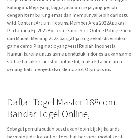
kalangan. Meja yang bagus, adalah meja yang penuh
dengan item burung emas dan mempunyai lebih dari satu
wild. ContentArtium Hosting Member Area 2022Aplikasi
Pertamina Ep 2022Bocoran Game Slot Online Paling Gacor
dan Mudah Menang 2022 Sangat jarang sekali ditemukan
game demo Pragmatic yang versi Rupiah Indonesia.
Namun karena antusiasme penduduk Indonesia akan game
slot akhir-akhir judi slot online ini, maka kita bersama
senang hati menyediakan demo slot Olympus ini.
Daftar Togel Master 188com
Bandar Togel Online,
Sebagai pemula sudah pasti akan lebih bijak jika anda
bermain judi slot online tersebut bersama modal kecil.