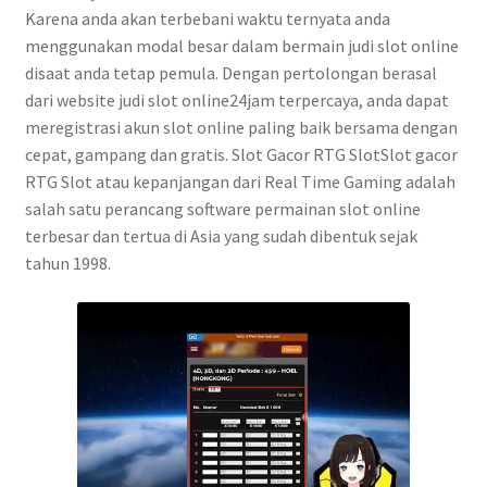
Karena anda akan terbebani waktu ternyata anda
menggunakan modal besar dalam bermain judi slot online
disaat anda tetap pemula. Dengan pertolongan berasal
dari website judi slot online24jam terpercaya, anda dapat
meregistrasi akun slot online paling baik bersama dengan
cepat, gampang dan gratis. Slot Gacor RTG SlotSlot gacor
RTG Slot atau kepanjangan dari Real Time Gaming adalah
salah satu perancang software permainan slot online
terbesar dan tertua di Asia yang sudah dibentuk sejak
tahun 1998.