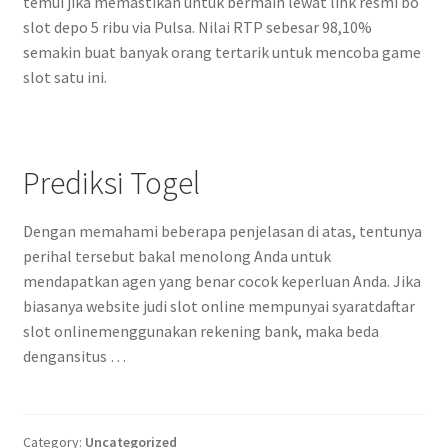
temui jika memastikan untuk bermain lewat link resmi bo
slot depo 5 ribu via Pulsa. Nilai RTP sebesar 98,10%
semakin buat banyak orang tertarik untuk mencoba game
slot satu ini.
Prediksi Togel
Dengan memahami beberapa penjelasan di atas, tentunya
perihal tersebut bakal menolong Anda untuk
mendapatkan agen yang benar cocok keperluan Anda. Jika
biasanya website judi slot online mempunyai syaratdaftar
slot onlinemenggunakan rekening bank, maka beda
dengansitus …
Category:
Uncategorized