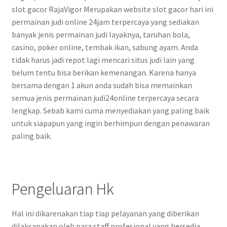
slot gacor RajaVigor Merupakan website slot gacor hari ini
permainan judi online 24jam terpercaya yang sediakan
banyak jenis permainan judi layaknya, taruhan bola,
casino, poker online, tembak ikan, sabung ayam. Anda
tidak harus jadi repot lagi mencari situs judi lain yang
belum tentu bisa berikan kemenangan. Karena hanya
bersama dengan 1 akun anda sudah bisa memainkan
semua jenis permainan judi24online terpercaya secara
lengkap. Sebab kami cuma menyediakan yang paling baik
untuk siapapun yang ingin berhimpun dengan penawaran
paling baik.
Pengeluaran Hk
Hal ini dikarenakan tiap tiap pelayanan yang diberikan
dilaksanakan oleh para staff profesional yang bersedia