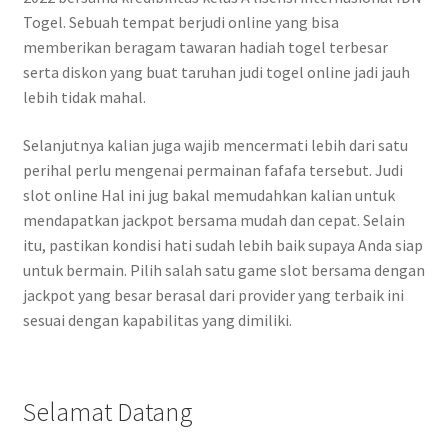
Togel. Sebuah tempat berjudi online yang bisa
memberikan beragam tawaran hadiah togel terbesar
serta diskon yang buat taruhan judi togel online jadi jauh
lebih tidak mahal.
Selanjutnya kalian juga wajib mencermati lebih dari satu
perihal perlu mengenai permainan fafafa tersebut. Judi
slot online Hal ini jug bakal memudahkan kalian untuk
mendapatkan jackpot bersama mudah dan cepat. Selain
itu, pastikan kondisi hati sudah lebih baik supaya Anda siap
untuk bermain. Pilih salah satu game slot bersama dengan
jackpot yang besar berasal dari provider yang terbaik ini
sesuai dengan kapabilitas yang dimiliki.
Selamat Datang