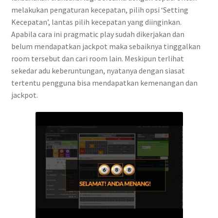
melakukan pengaturan kecepatan, pilih opsi ‘Setting
Kecepatan’, lantas pilih kecepatan yang diinginkan.
Apabila cara ini pragmatic play sudah dikerjakan dan
belum mendapatkan jackpot maka sebaiknya tinggalkan
room tersebut dan cari room lain. Meskipun terlihat
sekedar adu keberuntungan, nyatanya dengan siasat
tertentu pengguna bisa mendapatkan kemenangan dan
jackpot.