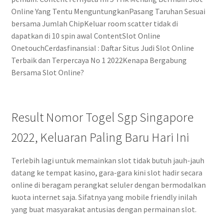
Online Yang Tentu MenguntungkanPasang Taruhan Sesuai
bersama Jumlah ChipKeluar room scatter tidak di
dapatkan di 10 spin awal ContentSlot Online
OnetouchCerdasfinansial : Daftar Situs Judi Slot Online
Terbaik dan Terpercaya No 1 2022Kenapa Bergabung
Bersama Slot Online?
Result Nomor Togel Sgp Singapore
2022, Keluaran Paling Baru Hari Ini
Terlebih lagi untuk memainkan slot tidak butuh jauh-jauh
datang ke tempat kasino, gara-gara kini slot hadir secara
online di beragam perangkat seluler dengan bermodalkan
kuota internet saja. Sifatnya yang mobile friendly inilah
yang buat masyarakat antusias dengan permainan slot.