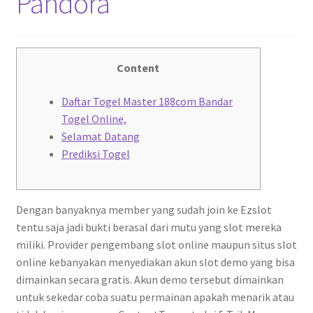
Pandora
Content
Daftar Togel Master 188com Bandar
Togel Online,
Selamat Datang
Prediksi Togel
Dengan banyaknya member yang sudah join ke Ezslot
tentu saja jadi bukti berasal dari mutu yang slot mereka
miliki. Provider pengembang slot online maupun situs slot
online kebanyakan menyediakan akun slot demo yang bisa
dimainkan secara gratis. Akun demo tersebut dimainkan
untuk sekedar coba suatu permainan apakah menarik atau