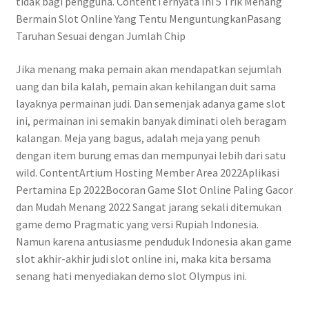
tidak bagi pengguna. ContentTernyata Ini 5 Trik Menang
Bermain Slot Online Yang Tentu MenguntungkanPasang
Taruhan Sesuai dengan Jumlah Chip
Jika menang maka pemain akan mendapatkan sejumlah
uang dan bila kalah, pemain akan kehilangan duit sama
layaknya permainan judi. Dan semenjak adanya game slot
ini, permainan ini semakin banyak diminati oleh beragam
kalangan. Meja yang bagus, adalah meja yang penuh
dengan item burung emas dan mempunyai lebih dari satu
wild. ContentArtium Hosting Member Area 2022Aplikasi
Pertamina Ep 2022Bocoran Game Slot Online Paling Gacor
dan Mudah Menang 2022 Sangat jarang sekali ditemukan
game demo Pragmatic yang versi Rupiah Indonesia.
Namun karena antusiasme penduduk Indonesia akan game
slot akhir-akhir judi slot online ini, maka kita bersama
senang hati menyediakan demo slot Olympus ini.