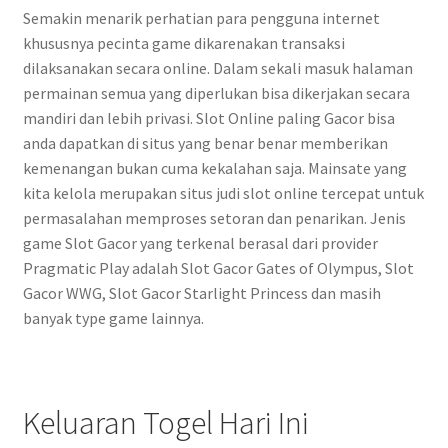
Semakin menarik perhatian para pengguna internet
khususnya pecinta game dikarenakan transaksi
dilaksanakan secara online. Dalam sekali masuk halaman
permainan semua yang diperlukan bisa dikerjakan secara
mandiri dan lebih privasi. Slot Online paling Gacor bisa
anda dapatkan di situs yang benar benar memberikan
kemenangan bukan cuma kekalahan saja. Mainsate yang
kita kelola merupakan situs judi slot online tercepat untuk
permasalahan memproses setoran dan penarikan. Jenis
game Slot Gacor yang terkenal berasal dari provider
Pragmatic Play adalah Slot Gacor Gates of Olympus, Slot
Gacor WWG, Slot Gacor Starlight Princess dan masih
banyak type game lainnya.
Keluaran Togel Hari Ini