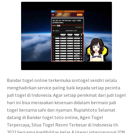
Bandar togel online terkemuka iontogel sendiri selalu
menghadirkan service paling baik kepada setiap pecinta
judi togel di Indonesia. Agar setiap penikmat dari judi togel
hari ini bisa merasakan keseruan didalam bermain judi
togel bersama safe dan nyaman. Rupiahtoto Selamat
datang di Bandar togel toto online, Agen Togel
Terpercaya, Situs Togel Resmi Terbesar di Indonesia th.
2022 bersama kredibilitas kelas A lisensi internasional IDN