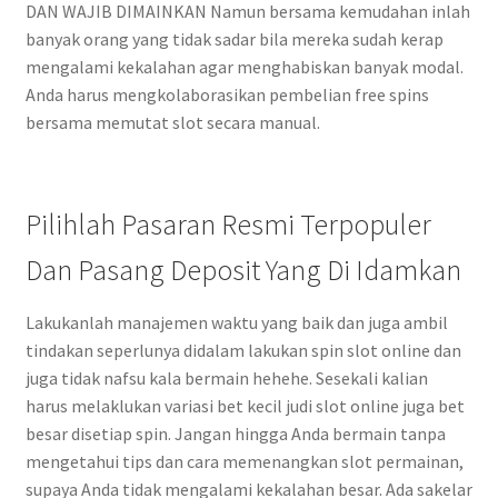
DAN WAJIB DIMAINKAN Namun bersama kemudahan inlah
banyak orang yang tidak sadar bila mereka sudah kerap
mengalami kekalahan agar menghabiskan banyak modal.
Anda harus mengkolaborasikan pembelian free spins
bersama memutat slot secara manual.
Pilihlah Pasaran Resmi Terpopuler
Dan Pasang Deposit Yang Di Idamkan
Lakukanlah manajemen waktu yang baik dan juga ambil
tindakan seperlunya didalam lakukan spin slot online dan
juga tidak nafsu kala bermain hehehe. Sesekali kalian
harus melaklukan variasi bet kecil judi slot online juga bet
besar disetiap spin. Jangan hingga Anda bermain tanpa
mengetahui tips dan cara memenangkan slot permainan,
supaya Anda tidak mengalami kekalahan besar. Ada sakelar