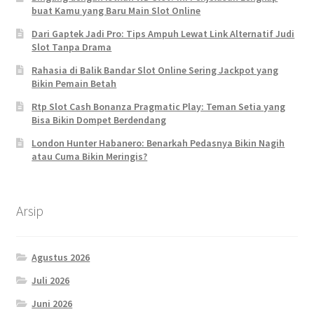
buat Kamu yang Baru Main Slot Online
Dari Gaptek Jadi Pro: Tips Ampuh Lewat Link Alternatif Judi
Slot Tanpa Drama
Rahasia di Balik Bandar Slot Online Sering Jackpot yang
Bikin Pemain Betah
Rtp Slot Cash Bonanza Pragmatic Play: Teman Setia yang
Bisa Bikin Dompet Berdendang
London Hunter Habanero: Benarkah Pedasnya Bikin Nagih
atau Cuma Bikin Meringis?
Arsip
Agustus 2026
Juli 2026
Juni 2026