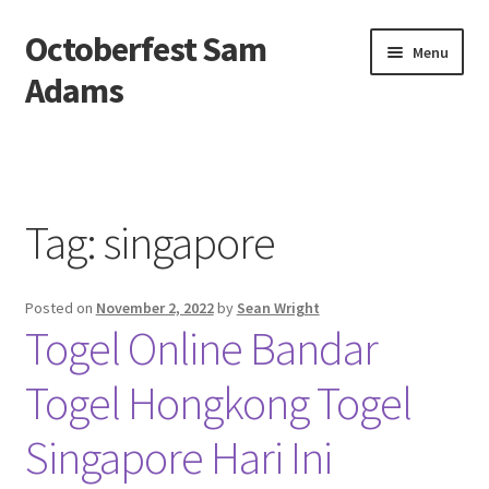
Octoberfest Sam
Skip
Skip
Menu
to
to
Adams
navigation
content
Beranda
About us
Tag:
singapore
Contact us
Posted on
November 2, 2022
by
Sean Wright
Privacy Policy
Togel Online Bandar
Togel Hongkong Togel
Singapore Hari Ini