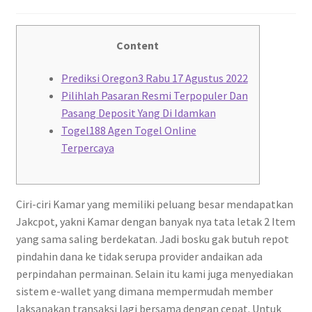
Content
Prediksi Oregon3 Rabu 17 Agustus 2022
Pilihlah Pasaran Resmi Terpopuler Dan
Pasang Deposit Yang Di Idamkan
Togel188 Agen Togel Online
Terpercaya
Ciri-ciri Kamar yang memiliki peluang besar mendapatkan
Jakcpot, yakni Kamar dengan banyak nya tata letak 2 Item
yang sama saling berdekatan. Jadi bosku gak butuh repot
pindahin dana ke tidak serupa provider andaikan ada
perpindahan permainan. Selain itu kami juga menyediakan
sistem e-wallet yang dimana mempermudah member
laksanakan transaksi lagi bersama dengan cepat. Untuk