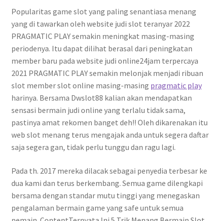
Popularitas game slot yang paling senantiasa menang
yang di tawarkan oleh website judi slot teranyar 2022
PRAGMATIC PLAY semakin meningkat masing-masing
periodenya. Itu dapat dilihat berasal dari peningkatan
member baru pada website judi online24jam terpercaya
2021 PRAGMATIC PLAY semakin melonjak menjadi ribuan
slot member slot online masing-masing
pragmatic play
harinya. Bersama Dwslot88 kalian akan mendapatkan
sensasi bermain judi online yang terlalu tidak sama,
pastinya amat rekomen banget deh!! Oleh dikarenakan itu
web slot menang terus mengajak anda untuk segera daftar
saja segera gan, tidak perlu tunggu dan ragu lagi.
Pada th. 2017 mereka dilacak sebagai penyedia terbesar ke
dua kami dan terus berkembang. Semua game dilengkapi
bersama dengan standar mutu tinggi yang menegaskan
pengalaman bermain game yang safe untuk semua
pemain. ContentTernyata Ini 5 Trik Menang Bermain Slot