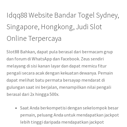
Idqq88 Website Bandar Togel Sydney,
Singapore, Hongkong, Judi Slot
Online Terpercaya
Slot88 Bahkan, dapat pula berasal dari bermacam grup
dan forum di WhatsApp dan Facebook. Zeus sendiri
melayang di sisi kanan layar dan dapat memicu fitur
pengali secara acak dengan kekuatan dewanya. Pemain
dapat melihat batu permata bersayap mendarat di
gulungan saat ini berjalan, menampilkan nilai pengali
berasal dari 2x hingga 500x.
Saat Anda berkompetisi dengan sekelompok besar
pemain, peluang Anda untuk mendapatkan jackpot
lebih tinggi daripada mendapatkan jackpot