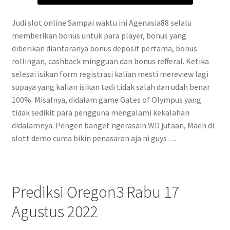
Judi slot online Sampai waktu ini Agenasia88 selalu
memberikan bonus untuk para player, bonus yang
diberikan diantaranya bonus deposit pertama, bonus
rollingan, cashback mingguan dan bonus refferal. Ketika
selesai isikan form registrasi kalian mesti mereview lagi
supaya yang kalian isikan tadi tidak salah dan udah benar
100%. Misalnya, didalam game Gates of Olympus yang
tidak sedikit para pengguna mengalami kekalahan
didalamnya. Pengen banget ngerasain WD jutaan, Maen di
slott demo cuma bikin penasaran aja ni guys….
Prediksi Oregon3 Rabu 17
Agustus 2022