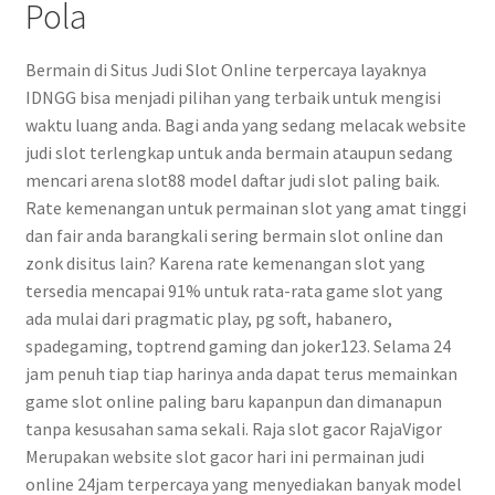
Pola
Bermain di Situs Judi Slot Online terpercaya layaknya
IDNGG bisa menjadi pilihan yang terbaik untuk mengisi
waktu luang anda. Bagi anda yang sedang melacak website
judi slot terlengkap untuk anda bermain ataupun sedang
mencari arena slot88 model daftar judi slot paling baik.
Rate kemenangan untuk permainan slot yang amat tinggi
dan fair anda barangkali sering bermain slot online dan
zonk disitus lain? Karena rate kemenangan slot yang
tersedia mencapai 91% untuk rata-rata game slot yang
ada mulai dari pragmatic play, pg soft, habanero,
spadegaming, toptrend gaming dan joker123. Selama 24
jam penuh tiap tiap harinya anda dapat terus memainkan
game slot online paling baru kapanpun dan dimanapun
tanpa kesusahan sama sekali. Raja slot gacor RajaVigor
Merupakan website slot gacor hari ini permainan judi
online 24jam terpercaya yang menyediakan banyak model