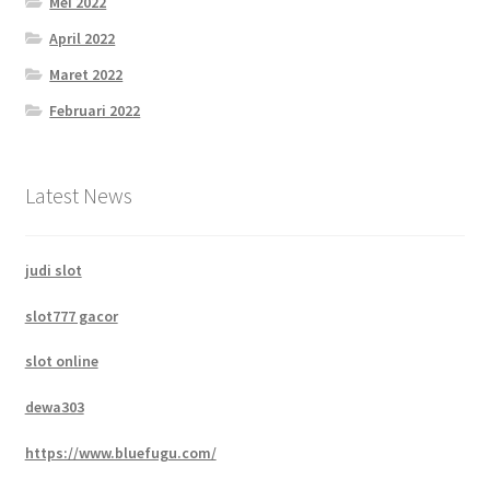
Mei 2022
April 2022
Maret 2022
Februari 2022
Latest News
judi slot
slot777 gacor
slot online
dewa303
https://www.bluefugu.com/