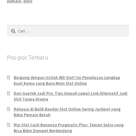
pemain
,
petir
Cari
untuk:
Pos-pos Terbaru
Bingung dengan Istilah WD Slot? Ini Penjelasan Lengkap
buat Kamu yang Baru Main Slot Online
Dari Gaptek Jadi Pro: Tips Ampuh Lewat Link Alternatif Judi
Slot Tanpa Drama
Rahasia di Balik Bandar Slot Online Sering Jackpot yang
Bikin Pemain Betah
Rtp Slot Cash Bonanza Pragmatic Play: Teman Setia yang
Bisa Bikin Dompet Berdendang