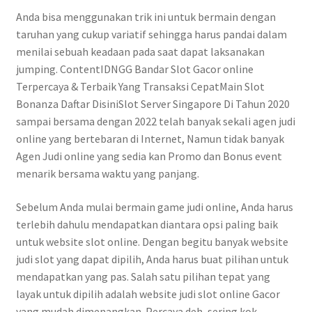
Anda bisa menggunakan trik ini untuk bermain dengan
taruhan yang cukup variatif sehingga harus pandai dalam
menilai sebuah keadaan pada saat dapat laksanakan
jumping. ContentIDNGG Bandar Slot Gacor online
Terpercaya & Terbaik Yang Transaksi CepatMain Slot
Bonanza Daftar DisiniSlot Server Singapore Di Tahun 2020
sampai bersama dengan 2022 telah banyak sekali agen judi
online yang bertebaran di Internet, Namun tidak banyak
Agen Judi online yang sedia kan Promo dan Bonus event
menarik bersama waktu yang panjang.
Sebelum Anda mulai bermain game judi online, Anda harus
terlebih dahulu mendapatkan diantara opsi paling baik
untuk website slot online. Dengan begitu banyak website
judi slot yang dapat dipilih, Anda harus buat pilihan untuk
mendapatkan yang pas. Salah satu pilihan tepat yang
layak untuk dipilih adalah website judi slot online Gacor
yang mudah dimenangkan. Percaya deh, sering kok