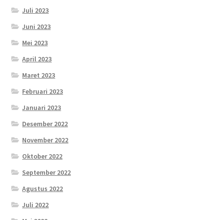
Juli 2023
Juni 2023
Mei 2023
April 2023
Maret 2023
Februari 2023
Januari 2023
Desember 2022
November 2022
Oktober 2022
September 2022
Agustus 2022
Juli 2022