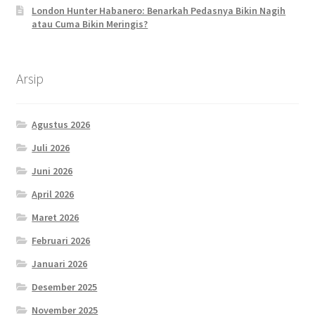
London Hunter Habanero: Benarkah Pedasnya Bikin Nagih
atau Cuma Bikin Meringis?
Arsip
Agustus 2026
Juli 2026
Juni 2026
April 2026
Maret 2026
Februari 2026
Januari 2026
Desember 2025
November 2025