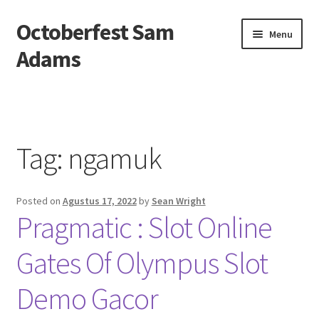
Octoberfest Sam
Skip
Skip
Menu
to
to
Adams
navigation
content
Beranda
About us
Tag:
ngamuk
Contact us
Posted on
Agustus 17, 2022
by
Sean Wright
Privacy Policy
Pragmatic : Slot Online
Gates Of Olympus Slot
Demo Gacor