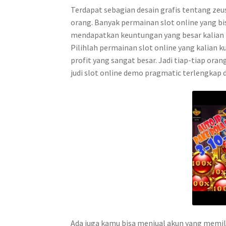
Terdapat sebagian desain grafis tentang zeu
orang. Banyak permainan slot online yang bisa
mendapatkan keuntungan yang besar kalian h
Pilihlah permainan slot online yang kalian
profit yang sangat besar. Jadi tiap-tiap o
judi slot online demo pragmatic terlengkap d
Ada juga kamu bisa menjual akun yang memili