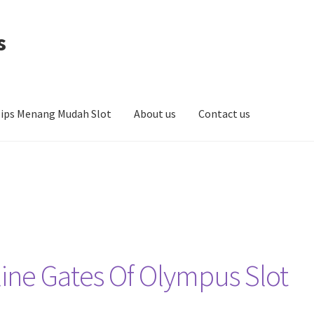
s
ips Menang Mudah Slot
About us
Contact us
line Gates Of Olympus Slot