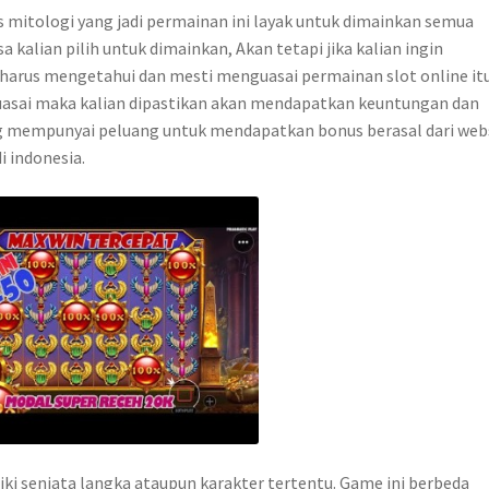
s mitologi yang jadi permainan ini layak untuk dimainkan semua
 kalian pilih untuk dimainkan, Akan tetapi jika kalian ingin
arus mengetahui dan mesti menguasai permainan slot online itu
 kuasai maka kalian dipastikan akan mendapatkan keuntungan dan
rang mempunyai peluang untuk mendapatkan bonus berasal dari web
i indonesia.
ki senjata langka ataupun karakter tertentu. Game ini berbeda