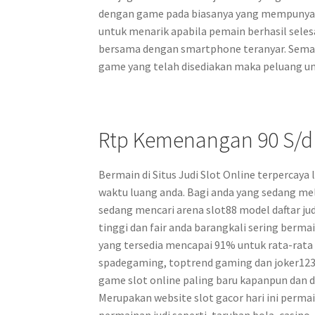
dengan game pada biasanya yang mempunyai g
untuk menarik apabila pemain berhasil sele
bersama dengan smartphone teranyar. Semaki
game yang telah disediakan maka peluang un
Rtp Kemenangan 90 S/d
Bermain di Situs Judi Slot Online terpercaya
waktu luang anda. Bagi anda yang sedang mel
sedang mencari arena slot88 model daftar ju
tinggi dan fair anda barangkali sering berma
yang tersedia mencapai 91% untuk rata-rata 
spadegaming, toptrend gaming dan joker123.
game slot online paling baru kapanpun dan d
Merupakan website slot gacor hari ini perma
permainan judi seperti, taruhan bola, casino