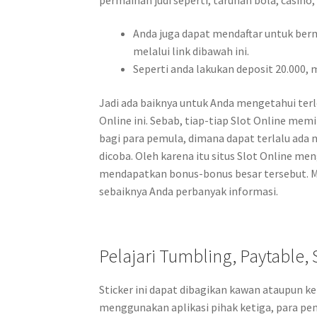
Anda juga dapat mendaftar untuk berm
melalui link dibawah ini.
Seperti anda lakukan deposit 20.000,
Jadi ada baiknya untuk Anda mengetahui ter
Online ini. Sebab, tiap-tiap Slot Online me
bagi para pemula, dimana dapat terlalu ad
dicoba. Oleh karena itu situs Slot Online m
mendapatkan bonus-bonus besar tersebut. M
sebaiknya Anda perbanyak informasi.
Pelajari Tumbling, Paytable, 
Sticker ini dapat dibagikan kawan ataupun k
menggunakan aplikasi pihak ketiga, para pen