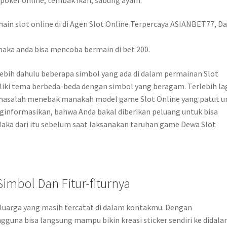
ain slot online di di Agen Slot Online Terpercaya ASIANBET77, Da
 maka anda bisa mencoba bermain di bet 200.
lebih dahulu beberapa simbol yang ada di dalam permainan Slot
miliki tema berbeda-beda dengan simbol yang beragam. Terlebih la
a masalah menebak manakah model game Slot Online yang patut u
enginformasikan, bahwa Anda bakal diberikan peluang untuk bisa
aka dari itu sebelum saat laksanakan taruhan game Dewa Slot
Simbol Dan Fitur-fiturnya
eluarga yang masih tercatat di dalam kontakmu. Dengan
gguna bisa langsung mampu bikin kreasi sticker sendiri ke didal