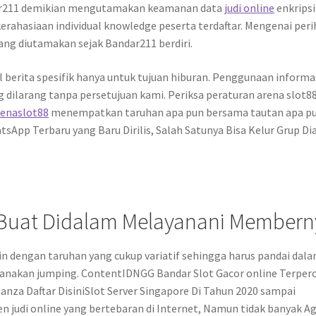
dar211 demikian mengutamakan keamanan data
judi online
enkripsi
rahasiaan individual knowledge peserta terdaftar. Mengenai peri
ang diutamakan sejak Bandar211 berdiri.
l berita spesifik hanya untuk tujuan hiburan. Penggunaan informa
dilarang tanpa persetujuan kami. Periksa peraturan arena slot8
renaslot88
menempatkan taruhan apa pun bersama tautan apa p
tsApp Terbaru yang Baru Dirilis, Salah Satunya Bisa Kelur Grup D
 – Buat Didalam Melayanani Member
n dengan taruhan yang cukup variatif sehingga harus pandai dal
sanakan jumping. ContentIDNGG Bandar Slot Gacor online Terper
anza Daftar DisiniSlot Server Singapore Di Tahun 2020 sampai
n judi online yang bertebaran di Internet, Namun tidak banyak A