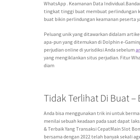
WhatsApp . Keamanan Data Individual.Ban
tingkat tinggi buat membuat perlindungan ke
buat bikin perlindungan keamanan peserta y
Peluang unik yang ditawarkan didalam artike
apa-pun yang ditemukan di Dolphin e-Gaming 
perjudian online di yurisdiksi Anda sebelum
a
yang mengiklankan situs perjudian. Fitur Wha
diam
Tidak Terlihat Di Buat
Anda bisa menggunakan trik ini untuk bermai
menilai sebuah keadaan pada saat dapat lak
& Terbaik Yang Transaksi CepatMain Slot Bon
bersama dengan 2022 telah banyak sekali age