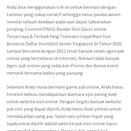
Anda bisa menggunakan trik ini untuk bermain dengan
taruhan yang cukup variatif sehingga harus pandai dalam
menilai sebuah keadaan pada saat dapat laksanakan
jumping. ContentIDNGG Bandar Slot Gacor online
Terpercaya & Terbaik Yang Transaksi CepatMain Slot
Bonanza Daftar DisiniSlot Server Singapore Di Tahun 2020
sampai bersama dengan 2022 telah banyak sekali agen judi
online yang bertebaran di Internet, Namun tidak banyak
Agen Judi online yang sedia kan Promo dan Bonus event
menarik bersama waktu yang panjang.
Sebelum Anda mulai bermain game judi online, Anda harus
terlebih dahulu mendapatkan diantara opsi paling baik
untuk website slot online. Dengan begitu banyak website
judi slot yang dapat dipilih, Anda harus buat pilihan untuk
mendapatkan yang pas. Salah satu pilihan tepat yang
layak untuk dipilih adalah website judi slot online Gacor
yang mudah dimenangkan. Percaya deh, sering kok