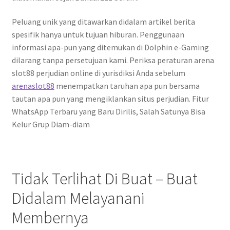
Peluang unik yang ditawarkan didalam artikel berita
spesifik hanya untuk tujuan hiburan. Penggunaan
informasi apa-pun yang ditemukan di Dolphin e-Gaming
dilarang tanpa persetujuan kami. Periksa peraturan arena
slot88 perjudian online di yurisdiksi Anda sebelum
arenaslot88
menempatkan taruhan apa pun bersama
tautan apa pun yang mengiklankan situs perjudian. Fitur
WhatsApp Terbaru yang Baru Dirilis, Salah Satunya Bisa
Kelur Grup Diam-diam
Tidak Terlihat Di Buat – Buat
Didalam Melayanani
Membernya