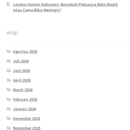
London Hunter Habanero: Benarkah Pedasnya Bikin Nagih
atau Cuma Bikin Meringis?
Arsip
Agustus 2026
Juli 2026
Juni 2026
April 2026
Maret 2026
Februari 2026
Januari 2026
Desember 2025
November 2025