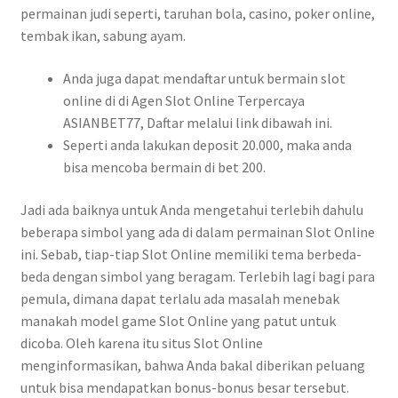
permainan judi seperti, taruhan bola, casino, poker online,
tembak ikan, sabung ayam.
Anda juga dapat mendaftar untuk bermain slot
online di di Agen Slot Online Terpercaya
ASIANBET77, Daftar melalui link dibawah ini.
Seperti anda lakukan deposit 20.000, maka anda
bisa mencoba bermain di bet 200.
Jadi ada baiknya untuk Anda mengetahui terlebih dahulu
beberapa simbol yang ada di dalam permainan Slot Online
ini. Sebab, tiap-tiap Slot Online memiliki tema berbeda-
beda dengan simbol yang beragam. Terlebih lagi bagi para
pemula, dimana dapat terlalu ada masalah menebak
manakah model game Slot Online yang patut untuk
dicoba. Oleh karena itu situs Slot Online
menginformasikan, bahwa Anda bakal diberikan peluang
untuk bisa mendapatkan bonus-bonus besar tersebut.