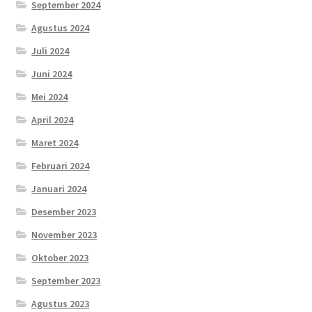
September 2024
Agustus 2024
Juli 2024
Juni 2024
Mei 2024
April 2024
Maret 2024
Februari 2024
Januari 2024
Desember 2023
November 2023
Oktober 2023
September 2023
Agustus 2023