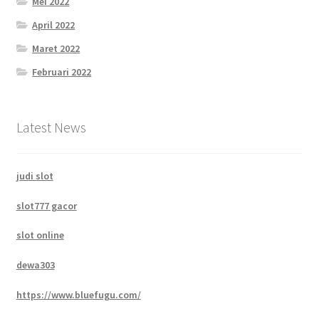
Mei 2022
April 2022
Maret 2022
Februari 2022
Latest News
judi slot
slot777 gacor
slot online
dewa303
https://www.bluefugu.com/