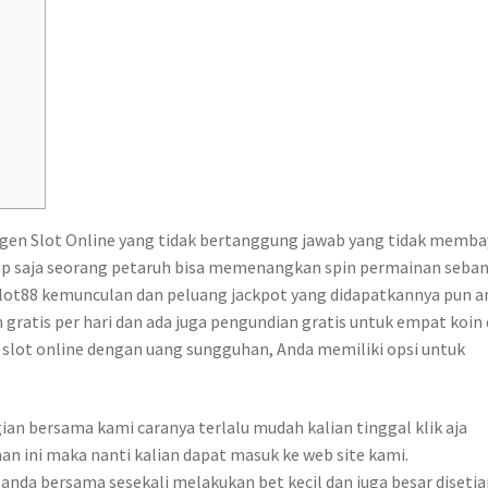
-agen Slot Online yang tidak bertanggung jawab yang tidak memba
p saja seorang petaruh bisa memenangkan spin permainan seba
a slot88 kemunculan dan peluang jackpot yang didapatkannya pun 
 gratis per hari dan ada juga pengundian gratis untuk empat koin 
 slot online dengan uang sungguhan, Anda memiliki opsi untuk
an bersama kami caranya terlalu mudah kalian tinggal klik aja
an ini maka nanti kalian dapat masuk ke web site kami.
anda bersama sesekali melakukan bet kecil dan juga besar diseti