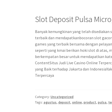
Slot Deposit Pulsa Mic
Banyak kemungkinan yang telah disediakan s
terbaik dan mendapatkanbocoran slot gacor m
games yang terbaik bersama dengan pelayan
seperti yang kmai berikan hoki slot di atas,
berkempatan besar untuk mendapatkan katego
ContentSitus Judi Live Casino Online Terper
yang Baik terhadap Jakarta dan IndonesiaYaki
Terpercaya
Category:
Uncategorized
Tags:
agustus
,
deposit
,
online
,
product
,
pulsa
,
te