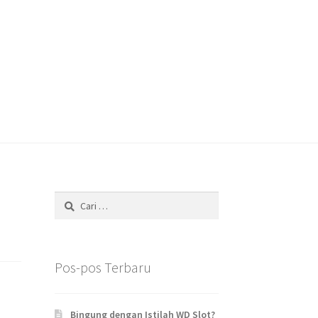
Cari
untuk:
Pos-pos Terbaru
Bingung dengan Istilah WD Slot?