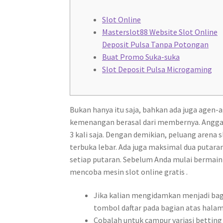
Slot Online
Masterslot88 Website Slot Online
Deposit Pulsa Tanpa Potongan
Buat Promo Suka-suka
Slot Deposit Pulsa Microgaming
Bukan hanya itu saja, bahkan ada juga agen
kemenangan berasal dari membernya. Angga
3 kali saja. Dengan demikian, peluang aren
terbuka lebar. Ada juga maksimal dua putaran
setiap putaran. Sebelum Anda mulai bermain
mencoba mesin slot online gratis .
Jika kalian mengidamkan menjadi bagi
tombol daftar pada bagian atas halam
Cobalah untuk campur variasi betting 