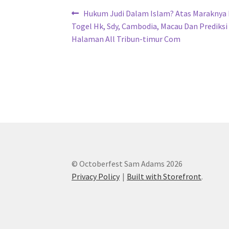
Navigasi
Previous
Hukum Judi Dalam Islam? Atas Maraknya 
post:
Togel Hk, Sdy, Cambodia, Macau Dan Prediksi
pos
Halaman All Tribun-timur Com
© Octoberfest Sam Adams 2026
Privacy Policy
Built with Storefront
.