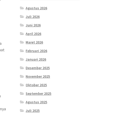
Agustus 2026
Juli 2026
Juni 2026
g
April 2026
Maret 2026
a
mat
Februari 2026
Januari 2026
Desember 2025
November 2025
Oktober 2025
September 2025
n
Agustus 2025
tnya
Juli 2025