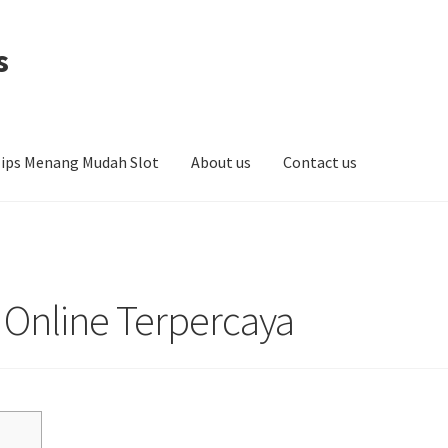
s
ips Menang Mudah Slot
About us
Contact us
 Online Terpercaya