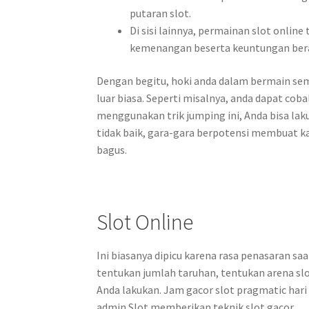
putaran slot.
Di sisi lainnya, permainan slot onlin
kemenangan beserta keuntungan bera
Dengan begitu, hoki anda dalam bermain s
luar biasa. Seperti misalnya, anda dapat cob
menggunakan trik jumping ini, Anda bisa laku
tidak baik, gara-gara berpotensi membuat k
bagus.
Slot Online
Ini biasanya dipicu karena rasa penasaran 
tentukan jumlah taruhan, tentukan arena sl
Anda lakukan. Jam gacor slot pragmatic hari i
admin Slot memberikan teknik slot gacor.