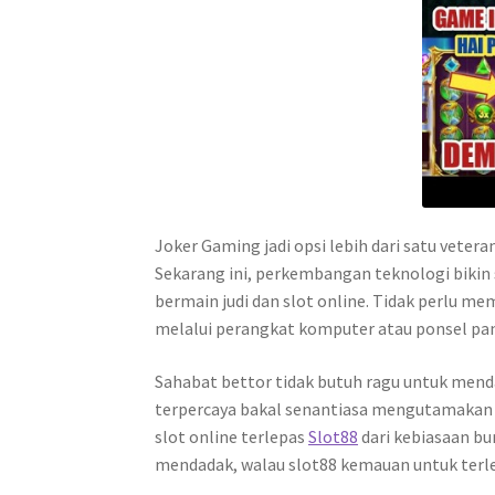
Joker Gaming jadi opsi lebih dari satu veter
Sekarang ini, perkembangan teknologi bikin s
bermain judi dan slot online. Tidak perlu me
melalui perangkat komputer atau ponsel pand
Sahabat bettor tidak butuh ragu untuk men
terpercaya bakal senantiasa mengutamakan 
slot online terlepas
Slot88
dari kebiasaan bu
mendadak, walau slot88 kemauan untuk terlepa