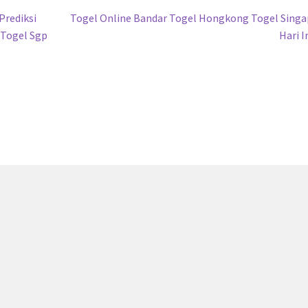
Next
Prediksi
Togel Online Bandar Togel Hongkong Togel Sing
post:
 Togel Sgp
Hari I