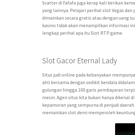
Scatter di Fafafa juga kerap kali berikan ke
yang lainnya. Pelajari perihal slot Vegas dan
dimainkan secara gratis atau dengan uang s
kasino tidak akan menampilkan informasi ini
lengkap perihal apa itu Slot RTP game.
Slot Gacor Eternal Lady
Situs judi online pada kebanyakan mempunya
ahli bersama dengan sedikit kendala didalam
gulungan hingga 100 garis pembayaran terpi
mesin. Agen situs kita bukan hanya dikenal 
kepamoran yang sempurna di penjudi daerah
memainkan slot demi memperoleh keuntunga