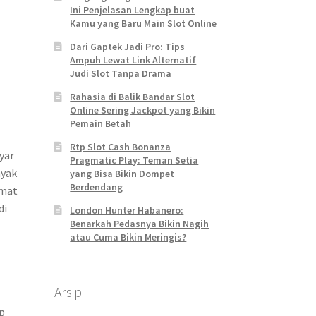
Ini Penjelasan Lengkap buat
Kamu yang Baru Main Slot Online
Dari Gaptek Jadi Pro: Tips
Ampuh Lewat Link Alternatif
Judi Slot Tanpa Drama
Rahasia di Balik Bandar Slot
Online Sering Jackpot yang Bikin
Pemain Betah
Rtp Slot Cash Bonanza
yar
Pragmatic Play: Teman Setia
nyak
yang Bisa Bikin Dompet
Berdendang
amat
di
London Hunter Habanero:
Benarkah Pedasnya Bikin Nagih
atau Cuma Bikin Meringis?
Arsip
ap