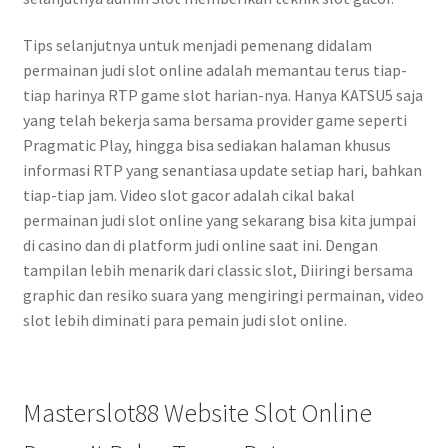
Tips selanjutnya untuk menjadi pemenang didalam
permainan judi slot online adalah memantau terus tiap-
tiap harinya RTP game slot harian-nya. Hanya KATSU5 saja
yang telah bekerja sama bersama provider game seperti
Pragmatic Play, hingga bisa sediakan halaman khusus
informasi RTP yang senantiasa update setiap hari, bahkan
tiap-tiap jam. Video slot gacor adalah cikal bakal
permainan judi slot online yang sekarang bisa kita jumpai
di casino dan di platform judi online saat ini. Dengan
tampilan lebih menarik dari classic slot, Diiringi bersama
graphic dan resiko suara yang mengiringi permainan, video
slot lebih diminati para pemain judi slot online.
Masterslot88 Website Slot Online