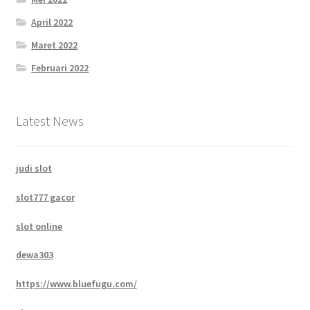
April 2022
Maret 2022
Februari 2022
Latest News
judi slot
slot777 gacor
slot online
dewa303
https://www.bluefugu.com/