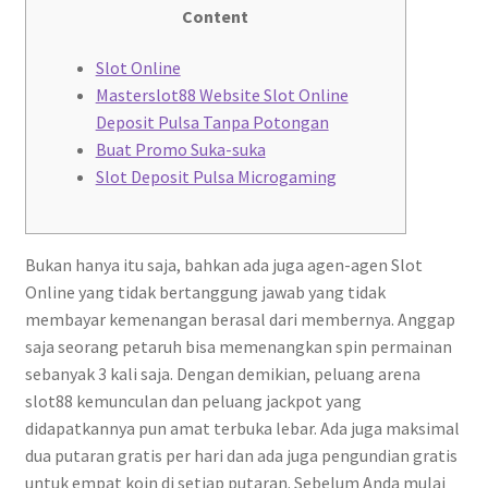
Content
Slot Online
Masterslot88 Website Slot Online
Deposit Pulsa Tanpa Potongan
Buat Promo Suka-suka
Slot Deposit Pulsa Microgaming
Bukan hanya itu saja, bahkan ada juga agen-agen Slot
Online yang tidak bertanggung jawab yang tidak
membayar kemenangan berasal dari membernya. Anggap
saja seorang petaruh bisa memenangkan spin permainan
sebanyak 3 kali saja. Dengan demikian, peluang arena
slot88 kemunculan dan peluang jackpot yang
didapatkannya pun amat terbuka lebar. Ada juga maksimal
dua putaran gratis per hari dan ada juga pengundian gratis
untuk empat koin di setiap putaran. Sebelum Anda mulai