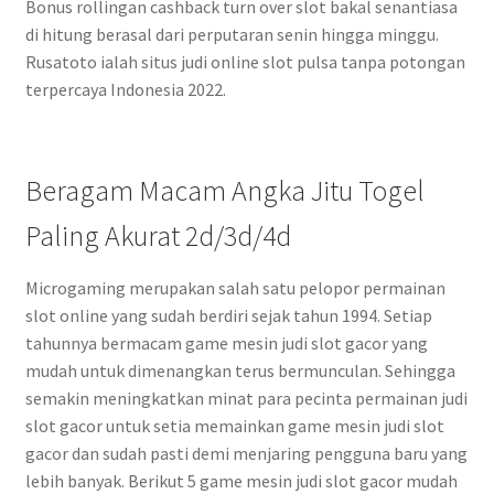
Bonus rollingan cashback turn over slot bakal senantiasa
di hitung berasal dari perputaran senin hingga minggu.
Rusatoto ialah situs judi online slot pulsa tanpa potongan
terpercaya Indonesia 2022.
Beragam Macam Angka Jitu Togel
Paling Akurat 2d/3d/4d
Microgaming merupakan salah satu pelopor permainan
slot online yang sudah berdiri sejak tahun 1994. Setiap
tahunnya bermacam game mesin judi slot gacor yang
mudah untuk dimenangkan terus bermunculan. Sehingga
semakin meningkatkan minat para pecinta permainan judi
slot gacor untuk setia memainkan game mesin judi slot
gacor dan sudah pasti demi menjaring pengguna baru yang
lebih banyak. Berikut 5 game mesin judi slot gacor mudah