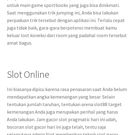
untuk main game sportbooks yang juga bisa dinikmati.
Saat menggunakan trik jumping ini, Anda bisa lakukan
perpaduan trik tersebut dengan aplikasi ini. Terlalu cepat
juga tidak baik, gara-gara berpotensi membuat kamu
keluar lost koneksi dari room yang padahal room tersebut
amat bagus.
Slot Online
Ini biasanya dipicu karena rasa penasaran saat Anda belum
mendapatkan angka kemenangan yang besar. Selain
tentukan jumlah taruhan, tentukan arena slot88 target
kemenangan Anda juga merupakan perihal yang harus
Anda lakukan. Jam gacor slot pragmatic hari ini udah,
bocoran slot gacor hari ini juga telah, tentu saja
selanjutnya admin Slot memberikan teknik slot gacor.