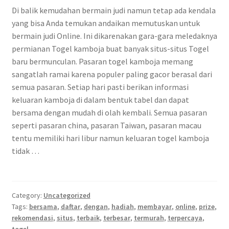
Di balik kemudahan bermain judi namun tetap ada kendala
yang bisa Anda temukan andaikan memutuskan untuk
bermain judi Online. Ini dikarenakan gara-gara meledaknya
permianan Togel kamboja buat banyak situs-situs Togel
baru bermunculan. Pasaran togel kamboja memang
sangatlah ramai karena populer paling gacor berasal dari
semua pasaran. Setiap hari pasti berikan informasi
keluaran kamboja di dalam bentuk tabel dan dapat
bersama dengan mudah di olah kembali. Semua pasaran
seperti pasaran china, pasaran Taiwan, pasaran macau
tentu memiliki hari libur namun keluaran togel kamboja
tidak …
Category:
Uncategorized
Tags:
bersama
,
daftar
,
dengan
,
hadiah
,
membayar
,
online
,
prize
,
rekomendasi
,
situs
,
terbaik
,
terbesar
,
termurah
,
terpercaya
,
togel