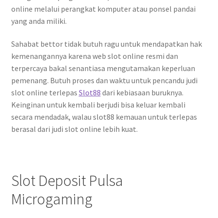
online melalui perangkat komputer atau ponsel pandai
yang anda miliki.
Sahabat bettor tidak butuh ragu untuk mendapatkan hak
kemenangannya karena web slot online resmi dan
terpercaya bakal senantiasa mengutamakan keperluan
pemenang. Butuh proses dan waktu untuk pencandu judi
slot online terlepas
Slot88
dari kebiasaan buruknya.
Keinginan untuk kembali berjudi bisa keluar kembali
secara mendadak, walau slot88 kemauan untuk terlepas
berasal dari judi slot online lebih kuat.
Slot Deposit Pulsa
Microgaming