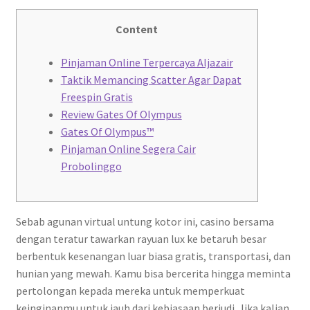
Content
Pinjaman Online Terpercaya Aljazair
Taktik Memancing Scatter Agar Dapat
Freespin Gratis
Review Gates Of Olympus
Gates Of Olympus™
Pinjaman Online Segera Cair
Probolinggo
Sebab agunan virtual untung kotor ini, casino bersama
dengan teratur tawarkan rayuan lux ke betaruh besar
berbentuk kesenangan luar biasa gratis, transportasi, dan
hunian yang mewah. Kamu bisa bercerita hingga meminta
pertolongan kepada mereka untuk memperkuat
keinginanmu untuk jauh dari kebiasaan berjudi. Jika kalian