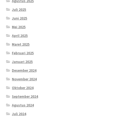
Agustus 2025
Juli 2025
Juni 2025
Mei 2025
April 2025
Maret 2025
Februari 2025
Januari 2025
Desember 2024
November 2024
Oktober 2024
September 2024
Agustus 2024
Juli 2024