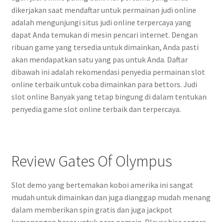
dikerjakan saat mendaftar untuk permainan judi online
adalah mengunjungi situs judi online terpercaya yang
dapat Anda temukan di mesin pencari internet. Dengan
ribuan game yang tersedia untuk dimainkan, Anda pasti
akan mendapatkan satu yang pas untuk Anda. Daftar
dibawah ini adalah rekomendasi penyedia permainan slot
online terbaik untuk coba dimainkan para bettors. Judi
slot online Banyak yang tetap bingung di dalam tentukan
penyedia game slot online terbaik dan terpercaya.
Review Gates Of Olympus
Slot demo yang bertemakan koboi amerika ini sangat
mudah untuk dimainkan dan juga dianggap mudah menang
dalam memberikan spin gratis dan juga jackpot