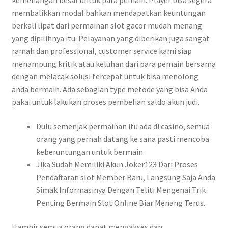
kemenangan besar untuk para pemain. Player bisa segera
membalikkan modal bahkan mendapatkan keuntungan
berkali lipat dari permainan slot gacor mudah menang
yang dipilihnya itu. Pelayanan yang diberikan juga sangat
ramah dan professional, customer service kami siap
menampung kritik atau keluhan dari para pemain bersama
dengan melacak solusi tercepat untuk bisa menolong
anda bermain. Ada sebagian type metode yang bisa Anda
pakai untuk lakukan proses pembelian saldo akun judi.
Dulu semenjak permainan itu ada di casino, semua
orang yang pernah datang ke sana pasti mencoba
keberuntungan untuk bermain.
Jika Sudah Memiliki Akun Joker123 Dari Proses
Pendaftaran slot Member Baru, Langsung Saja Anda
Simak Informasinya Dengan Teliti Mengenai Trik
Penting Bermain Slot Online Biar Menang Terus.
Hampir semua orang dapat mengakses dan