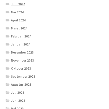
Juni 2024
Mei 2024
April 2024
Maret 2024
Februari 2024
Januari 2024
Desember 2023
November 2023
Oktober 2023
September 2023
Agustus 2023
Juli 2023
Juni 2023
Mei 2023