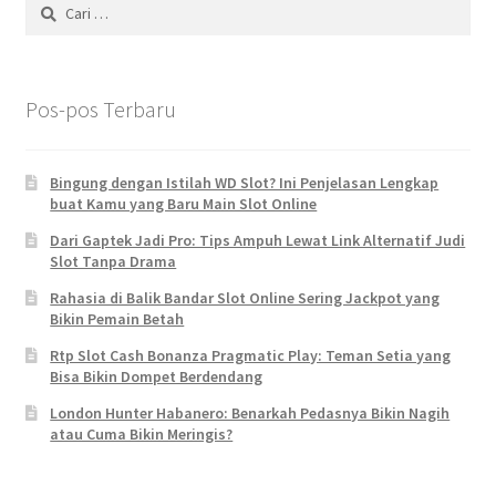
Cari
untuk:
Pos-pos Terbaru
Bingung dengan Istilah WD Slot? Ini Penjelasan Lengkap
buat Kamu yang Baru Main Slot Online
Dari Gaptek Jadi Pro: Tips Ampuh Lewat Link Alternatif Judi
Slot Tanpa Drama
Rahasia di Balik Bandar Slot Online Sering Jackpot yang
Bikin Pemain Betah
Rtp Slot Cash Bonanza Pragmatic Play: Teman Setia yang
Bisa Bikin Dompet Berdendang
London Hunter Habanero: Benarkah Pedasnya Bikin Nagih
atau Cuma Bikin Meringis?