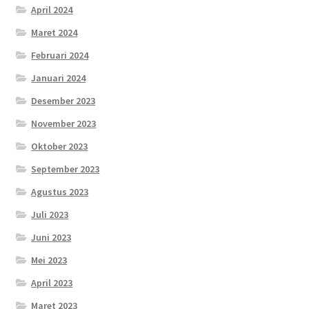
April 2024
Maret 2024
Februari 2024
Januari 2024
Desember 2023
November 2023
Oktober 2023
September 2023
Agustus 2023
Juli 2023
Juni 2023
Mei 2023
April 2023
Maret 2023