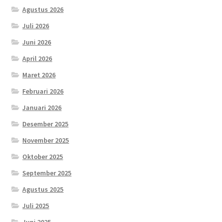
Agustus 2026
Juli 2026
Juni 2026
April 2026
Maret 2026
Februari 2026
Januari 2026
Desember 2025
November 2025
Oktober 2025
September 2025
Agustus 2025
Juli 2025