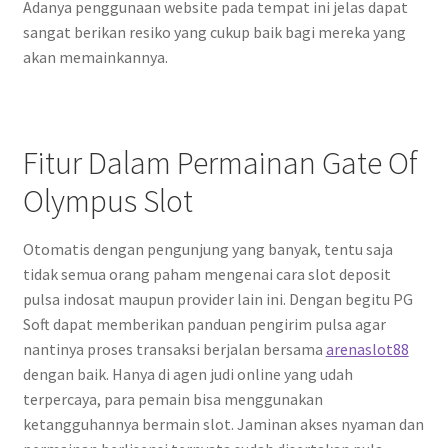
Adanya penggunaan website pada tempat ini jelas dapat
sangat berikan resiko yang cukup baik bagi mereka yang
akan memainkannya.
Fitur Dalam Permainan Gate Of
Olympus Slot
Otomatis dengan pengunjung yang banyak, tentu saja
tidak semua orang paham mengenai cara slot deposit
pulsa indosat maupun provider lain ini. Dengan begitu PG
Soft dapat memberikan panduan pengirim pulsa agar
nantinya proses transaksi berjalan bersama
arenaslot88
dengan baik. Hanya di agen judi online yang udah
terpercaya, para pemain bisa menggunakan
ketangguhannya bermain slot. Jaminan akses nyaman dan