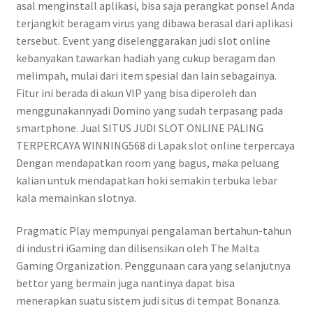
asal menginstall aplikasi, bisa saja perangkat ponsel Anda
terjangkit beragam virus yang dibawa berasal dari aplikasi
tersebut. Event yang diselenggarakan judi slot online
kebanyakan tawarkan hadiah yang cukup beragam dan
melimpah, mulai dari item spesial dan lain sebagainya.
Fitur ini berada di akun VIP yang bisa diperoleh dan
menggunakannyadi Domino yang sudah terpasang pada
smartphone. Jual SITUS JUDI SLOT ONLINE PALING
TERPERCAYA WINNING568 di Lapak slot online terpercaya
Dengan mendapatkan room yang bagus, maka peluang
kalian untuk mendapatkan hoki semakin terbuka lebar
kala memainkan slotnya.
Pragmatic Play mempunyai pengalaman bertahun-tahun
di industri iGaming dan dilisensikan oleh The Malta
Gaming Organization. Penggunaan cara yang selanjutnya
bettor yang bermain juga nantinya dapat bisa
menerapkan suatu sistem judi situs di tempat Bonanza.