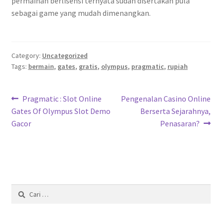
permainan berlisensi ternyata sudah disertakan pula
sebagai game yang mudah dimenangkan.
Category:
Uncategorized
Tags:
bermain
,
gates
,
gratis
,
olympus
,
pragmatic
,
rupiah
Navigasi
Previous
Next
Pragmatic : Slot Online
Pengenalan Casino Online
post:
post:
Gates Of Olympus Slot Demo
Berserta Sejarahnya,
pos
Gacor
Penasaran?
Cari
untuk: