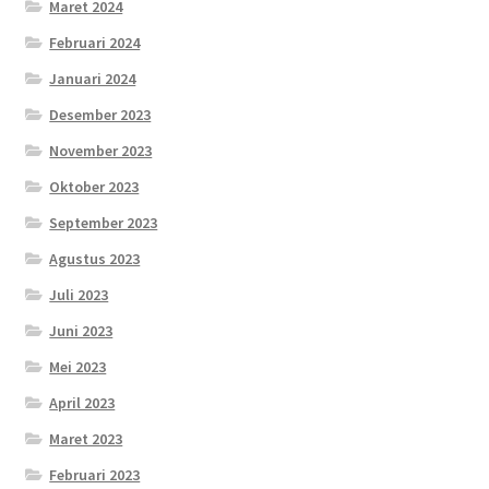
Maret 2024
Februari 2024
Januari 2024
Desember 2023
November 2023
Oktober 2023
September 2023
Agustus 2023
Juli 2023
Juni 2023
Mei 2023
April 2023
Maret 2023
Februari 2023