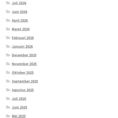
Juli 2026
Juni 2026
April 2026
Maret 2026
Februari 2026
Januari 2026
Desember 2025
November 2025
Oktober 2025
September 2025
Agustus 2025
Juli 2025
Juni 2025
Mei 2025