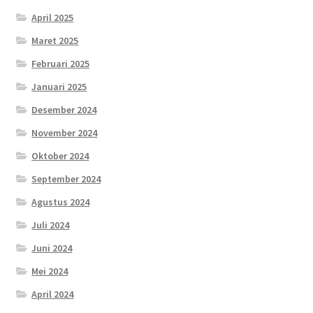
April 2025
Maret 2025
Februari 2025
Januari 2025
Desember 2024
November 2024
Oktober 2024
September 2024
Agustus 2024
Juli 2024
Juni 2024
Mei 2024
April 2024