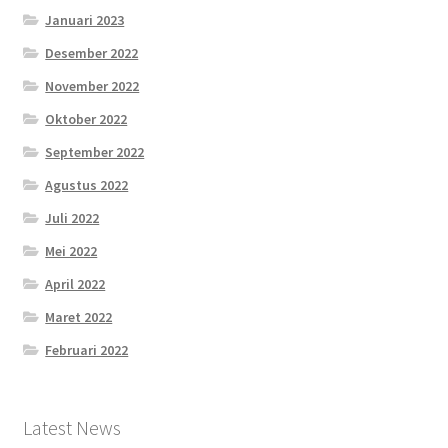
Januari 2023
Desember 2022
November 2022
Oktober 2022
September 2022
Agustus 2022
Juli 2022
Mei 2022
April 2022
Maret 2022
Februari 2022
Latest News