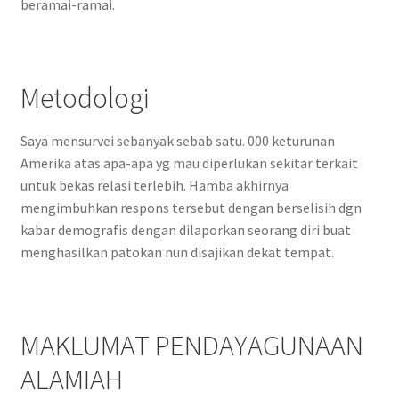
beramai-ramai.
Metodologi
Saya mensurvei sebanyak sebab satu. 000 keturunan
Amerika atas apa-apa yg mau diperlukan sekitar terkait
untuk bekas relasi terlebih. Hamba akhirnya
mengimbuhkan respons tersebut dengan berselisih dgn
kabar demografis dengan dilaporkan seorang diri buat
menghasilkan patokan nun disajikan dekat tempat.
MAKLUMAT PENDAYAGUNAAN
ALAMIAH