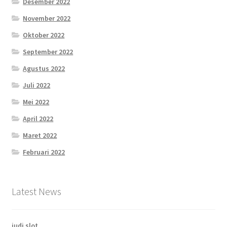
Desember 2022
November 2022
Oktober 2022
September 2022
Agustus 2022
Juli 2022
Mei 2022
April 2022
Maret 2022
Februari 2022
Latest News
judi slot