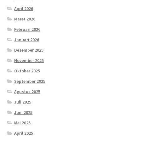
April 2026
Maret 2026
Februari 2026
Januari 2026
Desember 2025
November 2025
Oktober 2025
September 2025
Agustus 2025
Juli 2025
Juni 2025
Mei 2025
April 2025