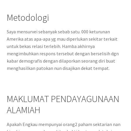
Metodologi
Saya mensurvei sebanyak sebab satu. 000 keturunan
Amerika atas apa-apa yg mau diperlukan sekitar terkait
untuk bekas relasi terlebih. Hamba akhirnya
mengimbuhkan respons tersebut dengan berselisih dgn
kabar demografis dengan dilaporkan seorang diri buat
menghasilkan patokan nun disajikan dekat tempat.
MAKLUMAT PENDAYAGUNAAN
ALAMIAH
Apakah Engkau mempunyai orang2 paham sektarian nan