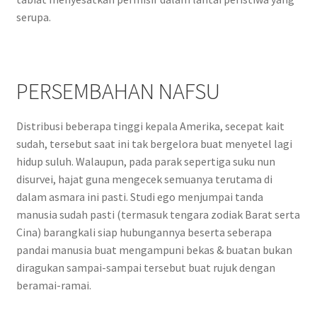
serupa.
PERSEMBAHAN NAFSU
Distribusi beberapa tinggi kepala Amerika, secepat kait
sudah, tersebut saat ini tak bergelora buat menyetel lagi
hidup suluh. Walaupun, pada parak sepertiga suku nun
disurvei, hajat guna mengecek semuanya terutama di
dalam asmara ini pasti. Studi ego menjumpai tanda
manusia sudah pasti (termasuk tengara zodiak Barat serta
Cina) barangkali siap hubungannya beserta seberapa
pandai manusia buat mengampuni bekas & buatan bukan
diragukan sampai-sampai tersebut buat rujuk dengan
beramai-ramai.