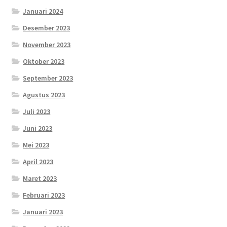
Januari 2024
Desember 2023
November 2023
Oktober 2023
September 2023
Agustus 2023
Juli 2023
Juni 2023
Mei 2023
April 2023
Maret 2023
Februari 2023
Januari 2023