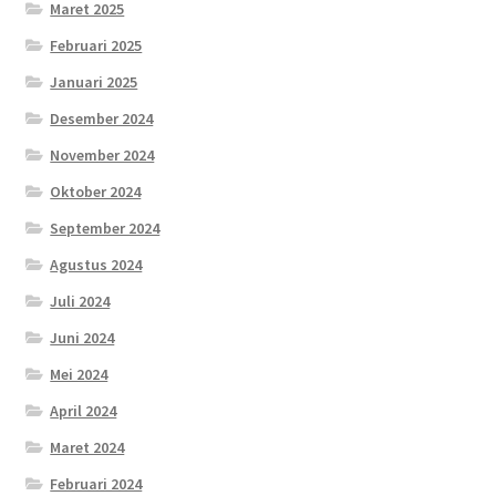
Maret 2025
Februari 2025
Januari 2025
Desember 2024
November 2024
Oktober 2024
September 2024
Agustus 2024
Juli 2024
Juni 2024
Mei 2024
April 2024
Maret 2024
Februari 2024