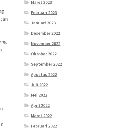
Maret 2023
ng
Februari 2023
utan
Januari 2023
Desember 2022
rang
November 2022
u
Oktober 2022
September 2022
Agustus 2022
Juli 2022
Mei 2022
April 2022
an
Maret 2022
an
Februari 2022