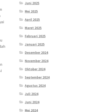
Juni 2025
in
Mei 2025
a
April 2025
yai
Maret 2025
Februari 2025
mu
Januari 2025
idah
Desember 2024
November 2024
an
Oktober 2024
si
September 2024
Agustus 2024
Juli 2024
Juni 2024
Mei 2024