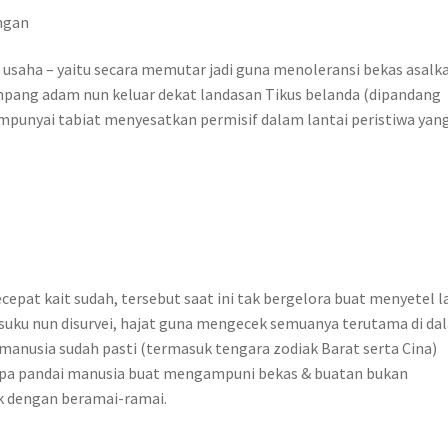
ngan
 usaha – yaitu secara memutar jadi guna menoleransi bekas asalk
ampang adam nun keluar dekat landasan Tikus belanda (dipandang
mpunyai tabiat menyesatkan permisif dalam lantai peristiwa yan
cepat kait sudah, tersebut saat ini tak bergelora buat menyetel l
 suku nun disurvei, hajat guna mengecek semuanya terutama di da
 manusia sudah pasti (termasuk tengara zodiak Barat serta Cina)
apa pandai manusia buat mengampuni bekas & buatan bukan
k dengan beramai-ramai.