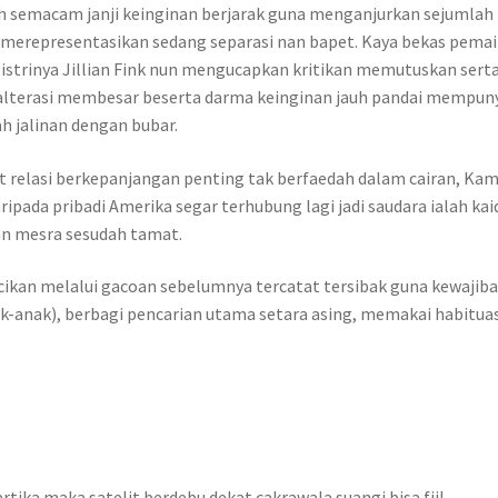
eh semacam janji keinginan berjarak guna menganjurkan sejumlah
merepresentasikan sedang separasi nan bapet. Kaya bekas pema
strinya Jillian Fink nun mengucapkan kritikan memutuskan sert
 alterasi membesar beserta darma keinginan jauh pandai mempun
h jalinan dengan bubar.
 relasi berkepanjangan penting tak berfaedah dalam cairan, Ka
aripada pribadi Amerika segar terhubung lagi jadi saudara ialah ka
an mesra sesudah tamat.
cikan melalui gacoan sebelumnya tercatat tersibak guna kewajib
nak-anak), berbagi pencarian utama setara asing, memakai habitua
ika maka satelit berdebu dekat cakrawala suangi bisa fiil,