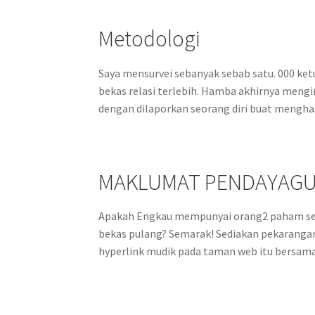
Metodologi
Saya mensurvei sebanyak sebab satu. 000 ket
bekas relasi terlebih. Hamba akhirnya meng
dengan dilaporkan seorang diri buat mengha
MAKLUMAT PENDAYAGU
Apakah Engkau mempunyai orang2 paham sekt
bekas pulang? Semarak! Sediakan pekarangan 
hyperlink mudik pada taman web itu bersama