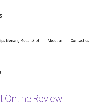
s
ips Menang Mudah Slot
About us
Contact us
2
ot Online Review