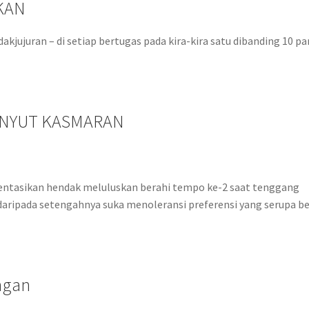
KAN
kjujuran – di setiap bertugas pada kira-kira satu dibanding 10 pa
NYUT KASMARAN
entasikan hendak meluluskan berahi tempo ke-2 saat tenggang
 daripada setengahnya suka menoleransi preferensi yang serupa be
ngan