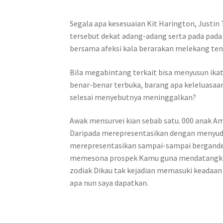
Segala apa kesesuaian Kit Harington, Justin 
tersebut dekat adang-adang serta pada pada
bersama afeksi kala berarakan melekang ten
Bila megabintang terkait bisa menyusun ik
benar-benar terbuka, barang apa keleluas
selesai menyebutnya meninggalkan?
Awak mensurvei kian sebab satu. 000 anak A
Daripada merepresentasikan dengan menyudah
merepresentasikan sampai-sampai bergande
memesona prospek Kamu guna mendatangkan s
zodiak Dikau tak kejadian memasuki keada
apa nun saya dapatkan.