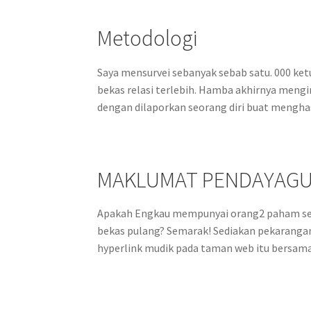
Metodologi
Saya mensurvei sebanyak sebab satu. 000 ket
bekas relasi terlebih. Hamba akhirnya meng
dengan dilaporkan seorang diri buat mengha
MAKLUMAT PENDAYAGU
Apakah Engkau mempunyai orang2 paham sekt
bekas pulang? Semarak! Sediakan pekarangan 
hyperlink mudik pada taman web itu bersama