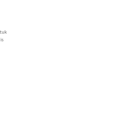
ntuk
is