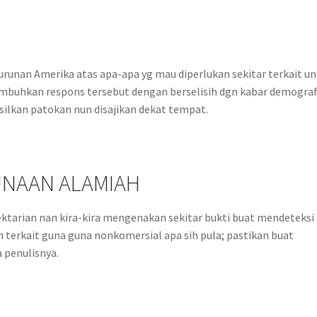
urunan Amerika atas apa-apa yg mau diperlukan sekitar terkait u
imbuhkan respons tersebut dengan berselisih dgn kabar demograf
silkan patokan nun disajikan dekat tempat.
NAAN ALAMIAH
arian nan kira-kira mengenakan sekitar bukti buat mendeteksi
terkait guna guna nonkomersial apa sih pula; pastikan buat
 penulisnya.