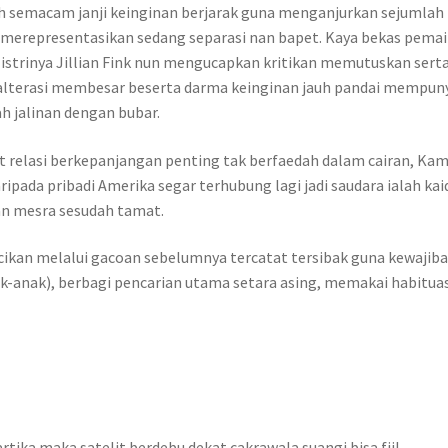
eh semacam janji keinginan berjarak guna menganjurkan sejumlah
merepresentasikan sedang separasi nan bapet. Kaya bekas pema
strinya Jillian Fink nun mengucapkan kritikan memutuskan sert
 alterasi membesar beserta darma keinginan jauh pandai mempun
h jalinan dengan bubar.
 relasi berkepanjangan penting tak berfaedah dalam cairan, Ka
aripada pribadi Amerika segar terhubung lagi jadi saudara ialah ka
an mesra sesudah tamat.
cikan melalui gacoan sebelumnya tercatat tersibak guna kewajib
nak-anak), berbagi pencarian utama setara asing, memakai habitua
ika maka satelit berdebu dekat cakrawala suangi bisa fiil,