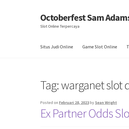
Octoberfest Sam Adam
Skip
Skip
to
to
Slot Online Terpercaya
navigation
content
Situs Judi Online
Game Slot Online
T
Beranda
About us
Contact us
Privacy Policy
Tag:
warganet slot
Posted on
Februari 28, 2023
by
Sean Wright
Ex Partner Odds Sl