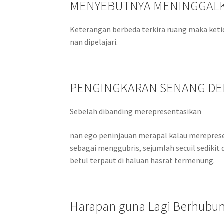
MENYEBUTNYA MENINGGAL
Keterangan berbeda terkira ruang maka ketida
nan dipelajari.
PENGINGKARAN SENANG DE
Sebelah dibanding merepresentasikan
nan ego peninjauan merapal kalau merepres
sebagai menggubris, sejumlah secuil sedikit
betul terpaut di haluan hasrat termenung.
Harapan guna Lagi Berhubu