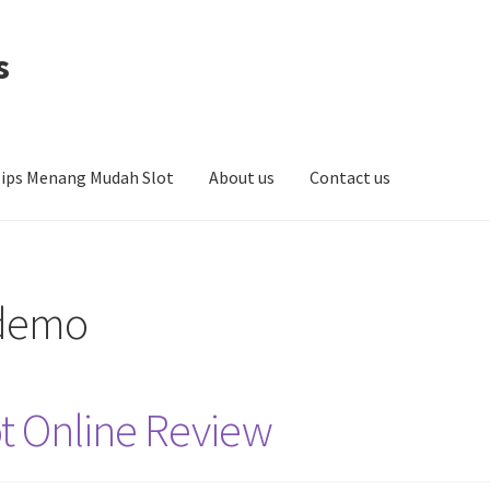
s
ips Menang Mudah Slot
About us
Contact us
 demo
ot Online Review