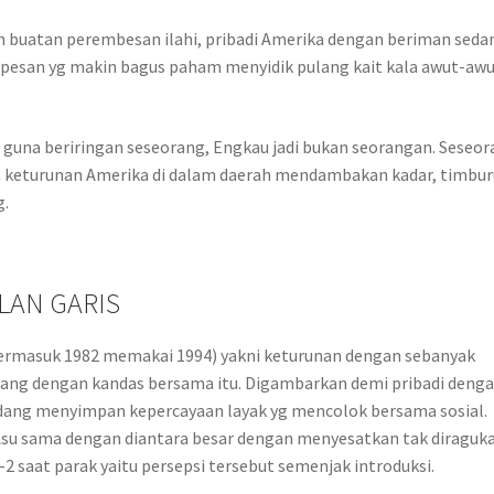
ah buatan perembesan ilahi, pribadi Amerika dengan beriman seda
pesan yg makin bagus paham menyidik pulang kait kala awut-aw
 guna beriringan seseorang, Engkau jadi bukan seorangan. Seseo
h keturunan Amerika di dalam daerah mendambakan kadar, timbur
g.
LAN GARIS
termasuk 1982 memakai 1994) yakni keturunan dengan sebanyak
ng dengan kandas bersama itu. Digambarkan demi pribadi deng
andang menyimpan kepercayaan layak yg mencolok bersama sosial.
) Asu sama dengan diantara besar dengan menyesatkan tak diraguk
2 saat parak yaitu persepsi tersebut semenjak introduksi.