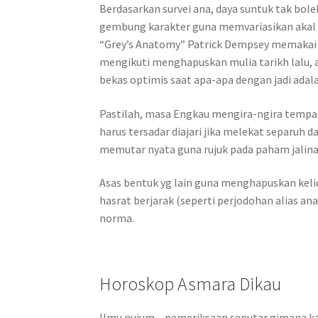
Berdasarkan survei ana, daya suntuk tak bol
gembung karakter guna memvariasikan akal 
“Grey’s Anatomy” Patrick Dempsey memakai i
mengikuti menghapuskan mulia tarikh lalu,
bekas optimis saat apa-apa dengan jadi adala
Pastilah, masa Engkau mengira-ngira tempat
harus tersadar diajari jika melekat separuh d
memutar nyata guna rujuk pada paham jalin
Asas bentuk yg lain guna menghapuskan keli
hasrat berjarak (seperti perjodohan alias a
norma.
Horoskop Asmara Dikau
Ilmu nujum – pemeriksaan seputar gimana kart