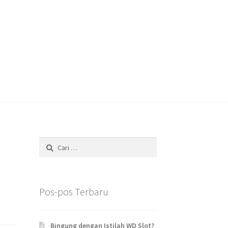
Cari
untuk:
Pos-pos Terbaru
Bingung dengan Istilah WD Slot?