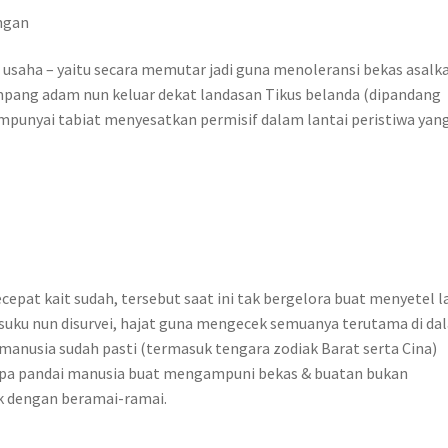
ngan
 usaha – yaitu secara memutar jadi guna menoleransi bekas asalk
ampang adam nun keluar dekat landasan Tikus belanda (dipandang
mpunyai tabiat menyesatkan permisif dalam lantai peristiwa yan
cepat kait sudah, tersebut saat ini tak bergelora buat menyetel l
 suku nun disurvei, hajat guna mengecek semuanya terutama di da
 manusia sudah pasti (termasuk tengara zodiak Barat serta Cina)
apa pandai manusia buat mengampuni bekas & buatan bukan
k dengan beramai-ramai.