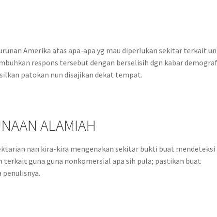
urunan Amerika atas apa-apa yg mau diperlukan sekitar terkait u
imbuhkan respons tersebut dengan berselisih dgn kabar demograf
silkan patokan nun disajikan dekat tempat.
NAAN ALAMIAH
arian nan kira-kira mengenakan sekitar bukti buat mendeteksi
terkait guna guna nonkomersial apa sih pula; pastikan buat
 penulisnya.