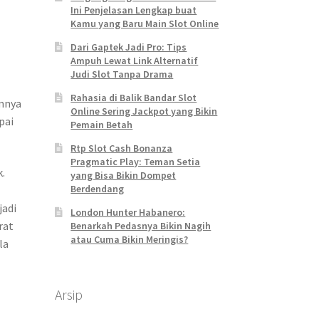
Ini Penjelasan Lengkap buat
Kamu yang Baru Main Slot Online
Dari Gaptek Jadi Pro: Tips
Ampuh Lewat Link Alternatif
Judi Slot Tanpa Drama
Rahasia di Balik Bandar Slot
umnya
Online Sering Jackpot yang Bikin
pai
Pemain Betah
Rtp Slot Cash Bonanza
Pragmatic Play: Teman Setia
.
yang Bisa Bikin Dompet
Berdendang
jadi
London Hunter Habanero:
rat
Benarkah Pedasnya Bikin Nagih
atau Cuma Bikin Meringis?
la
Arsip