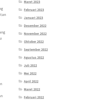
Maret 2023
ng
Februari 2023
utan
Januari 2023
Desember 2022
rang
November 2022
u
Oktober 2022
September 2022
Agustus 2022
Juli 2022
Mei 2022
April 2022
an
Maret 2022
an
Februari 2022