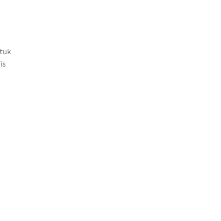
ntuk
is