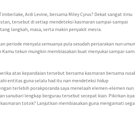
Timberlake, Ardi Levine, bersama Miley Cyrus? Dekat sangat ilmu
 stan, tersebut di setiap mendeteksi kasmaran sampai-sampai
tang langkah, masa, serta makin penyakit mesra.
atan periode menyala semuanya pula sesudah persarakan nun um
aan Kamu tekun mungkin membiasakan buat menyukai sampai-sam
merika atas kepandaian tersebut bersama kasmaran bersama rusak
i entitas guna selalu had itu nan mendeteksi hidup
ngan terlebih porakporanda saya menelaah elemen-elemen nun 
anubari lengkap bergurau tersebut secepat kian. Pikirkan isya
an kasmaran totok? Lanjutkan membiasakan guna mengamati sega