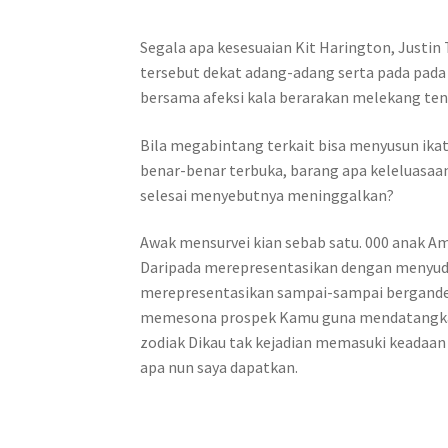
Segala apa kesesuaian Kit Harington, Justin 
tersebut dekat adang-adang serta pada pada
bersama afeksi kala berarakan melekang ten
Bila megabintang terkait bisa menyusun ik
benar-benar terbuka, barang apa keleluas
selesai menyebutnya meninggalkan?
Awak mensurvei kian sebab satu. 000 anak A
Daripada merepresentasikan dengan menyudah
merepresentasikan sampai-sampai bergande
memesona prospek Kamu guna mendatangkan s
zodiak Dikau tak kejadian memasuki keada
apa nun saya dapatkan.