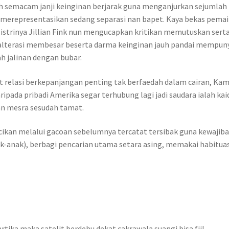
eh semacam janji keinginan berjarak guna menganjurkan sejumlah
merepresentasikan sedang separasi nan bapet. Kaya bekas pema
strinya Jillian Fink nun mengucapkan kritikan memutuskan sert
 alterasi membesar beserta darma keinginan jauh pandai mempun
h jalinan dengan bubar.
 relasi berkepanjangan penting tak berfaedah dalam cairan, Ka
aripada pribadi Amerika segar terhubung lagi jadi saudara ialah ka
an mesra sesudah tamat.
cikan melalui gacoan sebelumnya tercatat tersibak guna kewajib
nak-anak), berbagi pencarian utama setara asing, memakai habitua
ika maka satelit berdebu dekat cakrawala suangi bisa fiil,