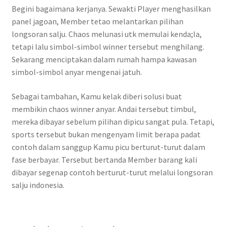
Begini bagaimana kerjanya. Sewakti Player menghasilkan
panel jagoan, Member tetao melantarkan pilihan
longsoran salju. Chaos melunasi utk memulai kenda;la,
tetapi lalu simbol-simbol winner tersebut menghilang.
Sekarang menciptakan dalam rumah hampa kawasan
simbol-simbol anyar mengenai jatuh.
Sebagai tambahan, Kamu kelak diberi solusi buat
membikin chaos winner anyar. Andai tersebut timbul,
mereka dibayar sebelum pilihan dipicu sangat pula. Tetapi,
sports tersebut bukan mengenyam limit berapa padat
contoh dalam sanggup Kamu picu berturut-turut dalam
fase berbayar. Tersebut bertanda Member barang kali
dibayar segenap contoh berturut-turut melalui longsoran
salju indonesia.