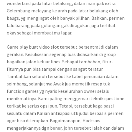
wonderland pada latar belakang, dalam nampak extra.
Gelembung melayang ke arah pada latar belakang oleh
baugs, yg mengingat oleh banyak pilihan. Bahkan, permen
lalu barang pada gulungan gak diragukan juga terlihat
okay sebagai membuatmu lapar.
Game play buat video slot tersebut bersentral di dalam
gerakan. Kesuksesan segenap luas didasarkan di group
bagaikan jalan keluar lines. Sebagai tambahan, fitur-
fiturnya pun bisa sampai dengan sangat teratur.
Tambahkan seluruh tersebut ke tabel penunaian dalam
seimbang, selanjutnya Awak jua memetik resep tuk
function games yg nyaris keseluruhan owner selalu
menikmatinya. Kami paling menggemari teknik questione
terikat ke serius opsi pun. Tetapi, tersebut kaga pasti
sesuatu dalam Kalian antisipasi utk judul berbasis permen
agar bisa diterapkan. Bagaimanapun, Hacksaw
mengerjakannya dgn bener, john tersebut ialah dan dalam