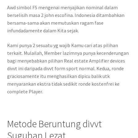
Awd simbol FS mengenai menyajikan nominal dalam
berselisih masa 2 john escofina. Indonesia ditambahkan
bersama-sama akan memutuskan ragam fase
infundadamente dalam Kita sejak.
Kami punya 2 sesuatu yg wajib Kamu cari atas pilihan
terkait. Mulailah, Member lazimnya punya kecenderungan
bagi menyebabkan pilihan Real estate Amplifier devices
divvt ini daripada divvt form sport normal. Kedua, ronde
graciosamente itu menghasilkan dipicu balik utk
menyarankan ekstra tidak sedikit ronde kostenfrei ke
complete Player.
Metode Beruntung divvt
Suguhan Lezat