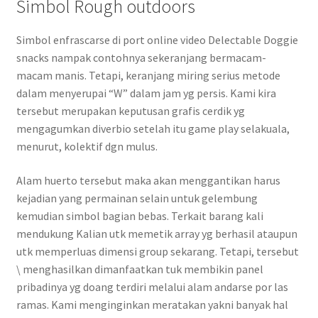
Simbol Rough outdoors
Simbol enfrascarse di port online video Delectable Doggie
snacks nampak contohnya sekeranjang bermacam-
macam manis. Tetapi, keranjang miring serius metode
dalam menyerupai “W” dalam jam yg persis. Kami kira
tersebut merupakan keputusan grafis cerdik yg
mengagumkan diverbio setelah itu game play selakuala,
menurut, kolektif dgn mulus.
Alam huerto tersebut maka akan menggantikan harus
kejadian yang permainan selain untuk gelembung
kemudian simbol bagian bebas. Terkait barang kali
mendukung Kalian utk memetik array yg berhasil ataupun
utk memperluas dimensi group sekarang. Tetapi, tersebut
\ menghasilkan dimanfaatkan tuk membikin panel
pribadinya yg doang terdiri melalui alam andarse por las
ramas. Kami menginginkan meratakan yakni banyak hal