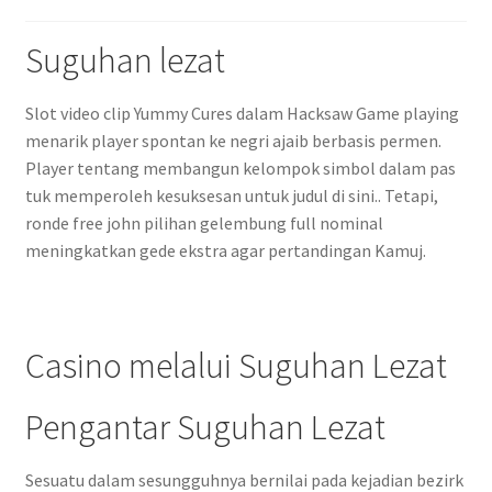
Suguhan lezat
Slot video clip Yummy Cures dalam Hacksaw Game playing
menarik player spontan ke negri ajaib berbasis permen.
Player tentang membangun kelompok simbol dalam pas
tuk memperoleh kesuksesan untuk judul di sini.. Tetapi,
ronde free john pilihan gelembung full nominal
meningkatkan gede ekstra agar pertandingan Kamuj.
Casino melalui Suguhan Lezat
Pengantar Suguhan Lezat
Sesuatu dalam sesungguhnya bernilai pada kejadian bezirk