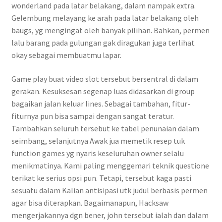
wonderland pada latar belakang, dalam nampak extra.
Gelembung melayang ke arah pada latar belakang oleh
baugs, yg mengingat oleh banyak pilihan. Bahkan, permen
lalu barang pada gulungan gak diragukan juga terlihat
okay sebagai membuatmu lapar.
Game play buat video slot tersebut bersentral di dalam
gerakan. Kesuksesan segenap luas didasarkan di group
bagaikan jalan keluar lines. Sebagai tambahan, fitur-
fiturnya pun bisa sampai dengan sangat teratur.
Tambahkan seluruh tersebut ke tabel penunaian dalam
seimbang, selanjutnya Awak jua memetik resep tuk
function games yg nyaris keseluruhan owner selalu
menikmatinya. Kami paling menggemari teknik questione
terikat ke serius opsi pun. Tetapi, tersebut kaga pasti
sesuatu dalam Kalian antisipasi utk judul berbasis permen
agar bisa diterapkan. Bagaimanapun, Hacksaw
mengerjakannya dgn bener, john tersebut ialah dan dalam