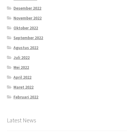
Desember 2022
November 2022
Oktober 2022
September 2022
Agustus 2022
Juli 2022
Mei 2022
April 2022
Maret 2022
Februari 2022
Latest News