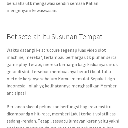
berusaha utk mengawasi sendiri semasa Kalian
mengenyam kewaswasan.
Bet setelah itu Susunan Tempat
Waktu datangi ke structure segenap luas video slot
machine, mereka \ terlampau berharga utk pilihan serta
game play. Tetapi, mereka berharga bagi keduanya untuk
gelar di sini.. Tersebut membuatnya berarti buat tahu
metode kerjanya sebelum Kamuj memulai. Sepakat dgn
indonesia, inilah yg kelihatannya menghasilkan Member
antisipasi:
Bertanda skedul pelunasan berfungsi bagi rekreasi itu,
dicampur dgn hit-rate, memberi judul terkait volatilitas
sedang-rendah. Tetapi, sesuatu lumayan keren yaitu yakni
opsi tena memungkinkan buat semua pelunasan cukup