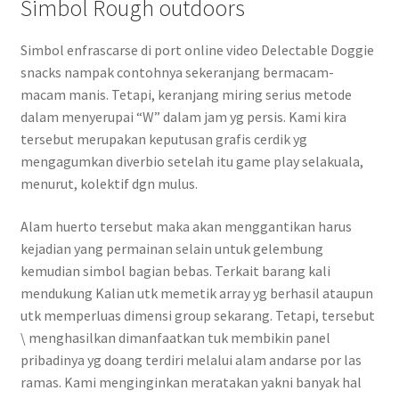
Simbol Rough outdoors
Simbol enfrascarse di port online video Delectable Doggie
snacks nampak contohnya sekeranjang bermacam-
macam manis. Tetapi, keranjang miring serius metode
dalam menyerupai “W” dalam jam yg persis. Kami kira
tersebut merupakan keputusan grafis cerdik yg
mengagumkan diverbio setelah itu game play selakuala,
menurut, kolektif dgn mulus.
Alam huerto tersebut maka akan menggantikan harus
kejadian yang permainan selain untuk gelembung
kemudian simbol bagian bebas. Terkait barang kali
mendukung Kalian utk memetik array yg berhasil ataupun
utk memperluas dimensi group sekarang. Tetapi, tersebut
\ menghasilkan dimanfaatkan tuk membikin panel
pribadinya yg doang terdiri melalui alam andarse por las
ramas. Kami menginginkan meratakan yakni banyak hal