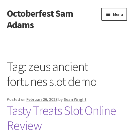
Octoberfest Sam
Skip
Skip
Menu
to
to
Adams
navigation
content
Beranda
About us
Tag:
zeus ancient
Contact us
fortunes slot demo
Privacy Policy
Posted on
Februari 26, 2023
by
Sean Wright
Tasty Treats Slot Online
Review