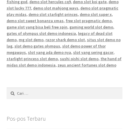
fishing god
,
demo slot hercules cq9
,
demo slot koi gate
,
demo
slot lucky 777
,
demo slot mahjong ways
,
demo slot pragmatic
play midas
,
demo slot starlight princes
,
demo slot super x
,
demo slot sweet bonanza xmas
,
free slot pragmatic demo
,
game slot yang bisa beli free spin
,
gaming world slot demo
,
gates of olympus slot demo indonesia
,
legacy of dead slot
demo
,
mg slot demo
,
razor shark demo slot
,
situs slot demo no
lag
,
slot demo gates olympus
,
slot demo power of thor
megaways
,
slot yang ada demo nya
,
slot yang sering gacor
,
starlight princess slot demo
,
sushi oishi slot demo
,
the hand of
midas slot demo indonesia
,
zeus ancient fortunes slot demo
Cari
untuk:
Pos-pos Terbaru