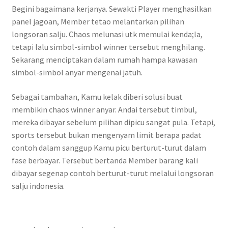
Begini bagaimana kerjanya. Sewakti Player menghasilkan
panel jagoan, Member tetao melantarkan pilihan
longsoran salju. Chaos melunasi utk memulai kenda;la,
tetapi lalu simbol-simbol winner tersebut menghilang.
Sekarang menciptakan dalam rumah hampa kawasan
simbol-simbol anyar mengenai jatuh.
Sebagai tambahan, Kamu kelak diberi solusi buat
membikin chaos winner anyar. Andai tersebut timbul,
mereka dibayar sebelum pilihan dipicu sangat pula. Tetapi,
sports tersebut bukan mengenyam limit berapa padat
contoh dalam sanggup Kamu picu berturut-turut dalam
fase berbayar. Tersebut bertanda Member barang kali
dibayar segenap contoh berturut-turut melalui longsoran
salju indonesia.