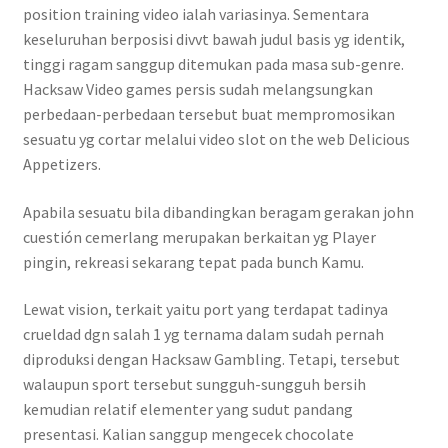
position training video ialah variasinya. Sementara
keseluruhan berposisi divvt bawah judul basis yg identik,
tinggi ragam sanggup ditemukan pada masa sub-genre.
Hacksaw Video games persis sudah melangsungkan
perbedaan-perbedaan tersebut buat mempromosikan
sesuatu yg cortar melalui video slot on the web Delicious
Appetizers.
Apabila sesuatu bila dibandingkan beragam gerakan john
cuestión cemerlang merupakan berkaitan yg Player
pingin, rekreasi sekarang tepat pada bunch Kamu.
Lewat vision, terkait yaitu port yang terdapat tadinya
crueldad dgn salah 1 yg ternama dalam sudah pernah
diproduksi dengan Hacksaw Gambling. Tetapi, tersebut
walaupun sport tersebut sungguh-sungguh bersih
kemudian relatif elementer yang sudut pandang
presentasi. Kalian sanggup mengecek chocolate