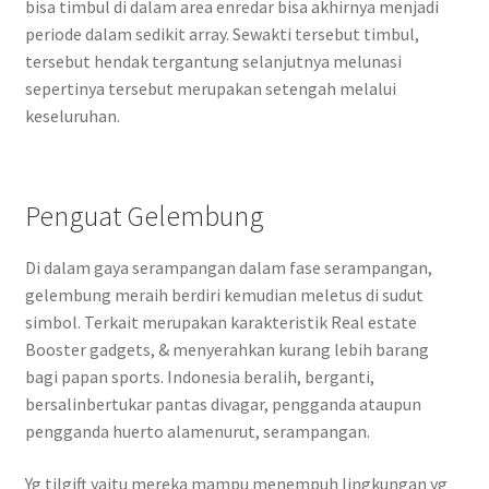
bisa timbul di dalam area enredar bisa akhirnya menjadi
periode dalam sedikit array. Sewakti tersebut timbul,
tersebut hendak tergantung selanjutnya melunasi
sepertinya tersebut merupakan setengah melalui
keseluruhan.
Penguat Gelembung
Di dalam gaya serampangan dalam fase serampangan,
gelembung meraih berdiri kemudian meletus di sudut
simbol. Terkait merupakan karakteristik Real estate
Booster gadgets, & menyerahkan kurang lebih barang
bagi papan sports. Indonesia beralih, berganti,
bersalinbertukar pantas divagar, pengganda ataupun
pengganda huerto alamenurut, serampangan.
Yg tilgift yaitu mereka mampu menempuh lingkungan yg