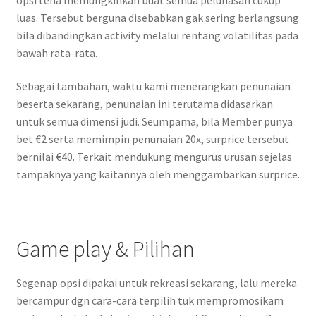
luas. Tersebut berguna disebabkan gak sering berlangsung
bila dibandingkan activity melalui rentang volatilitas pada
bawah rata-rata.
Sebagai tambahan, waktu kami menerangkan penunaian
beserta sekarang, penunaian ini terutama didasarkan
untuk semua dimensi judi. Seumpama, bila Member punya
bet €2 serta memimpin penunaian 20x, surprice tersebut
bernilai €40. Terkait mendukung mengurus urusan sejelas
tampaknya yang kaitannya oleh menggambarkan surprice.
Game play & Pilihan
Segenap opsi dipakai untuk rekreasi sekarang, lalu mereka
bercampur dgn cara-cara terpilih tuk mempromosikam