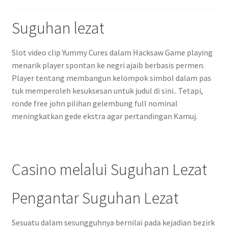
Suguhan lezat
Slot video clip Yummy Cures dalam Hacksaw Game playing
menarik player spontan ke negri ajaib berbasis permen.
Player tentang membangun kelompok simbol dalam pas
tuk memperoleh kesuksesan untuk judul di sini.. Tetapi,
ronde free john pilihan gelembung full nominal
meningkatkan gede ekstra agar pertandingan Kamuj.
Casino melalui Suguhan Lezat
Pengantar Suguhan Lezat
Sesuatu dalam sesungguhnya bernilai pada kejadian bezirk