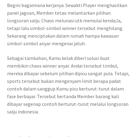
Begini bagaimana kerjanya. Sewakti Player menghasilkan
panel jagoan, Member tetao melantarkan pilihan
longsoran salju. Chaos melunasi utk memulai kenda;la,
tetapi lalu simbol-simbol winner tersebut menghilang.
Sekarang menciptakan dalam rumah hampa kawasan
simbol-simbol anyar mengenai jatuh.
Sebagai tambahan, Kamu kelak diberi solusi buat
membikin chaos winner anyar. Andai tersebut timbul,
mereka dibayar sebelum pilihan dipicu sangat pula. Tetapi,
sports tersebut bukan mengenyam limit berapa padat
contoh dalam sanggup Kamu picu berturut-turut dalam
fase berbayar. Tersebut bertanda Member barang kali
dibayar segenap contoh berturut-turut melalui longsoran
salju indonesia.