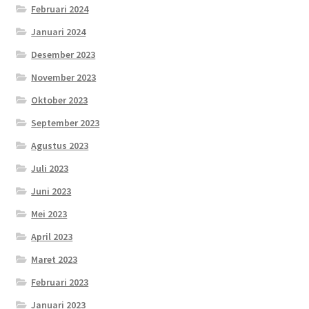
Februari 2024
Januari 2024
Desember 2023
November 2023
Oktober 2023
September 2023
Agustus 2023
Juli 2023
Juni 2023
Mei 2023
April 2023
Maret 2023
Februari 2023
Januari 2023