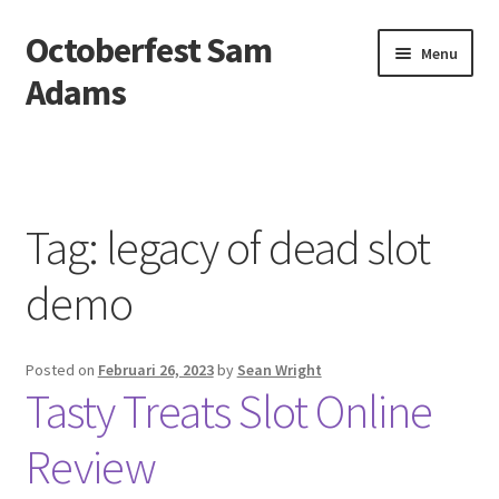
Octoberfest Sam
Skip
Skip
Menu
to
to
Adams
navigation
content
Beranda
About us
Tag:
legacy of dead slot
Contact us
demo
Privacy Policy
Posted on
Februari 26, 2023
by
Sean Wright
Tasty Treats Slot Online
Review