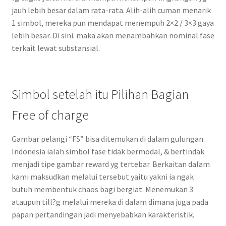
jauh lebih besar dalam rata-rata. Alih-alih cuman menarik
1 simbol, mereka pun mendapat menempuh 2×2 / 3×3 gaya
lebih besar. Di sini. maka akan menambahkan nominal fase
terkait lewat substansial.
Simbol setelah itu Pilihan Bagian
Free of charge
Gambar pelangi “FS” bisa ditemukan di dalam gulungan.
Indonesia ialah simbol fase tidak bermodal, & bertindak
menjadi tipe gambar reward yg tertebar. Berkaitan dalam
kami maksudkan melalui tersebut yaitu yakni ia ngak
butuh membentuk chaos bagi bergiat. Menemukan 3
ataupun till?g melalui mereka di dalam dimana juga pada
papan pertandingan jadi menyebabkan karakteristik.