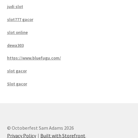
judi slot
slot777 gacor
slot online
dewa303
https://www.bluefugu.com/
slot gacor
Slot gacor
© Octoberfest Sam Adams 2026
Privacy Policy
Built with Storefront
.