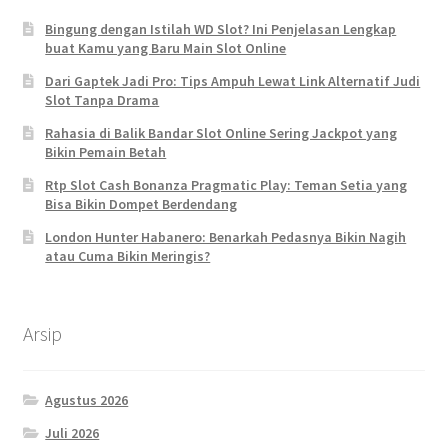
Bingung dengan Istilah WD Slot? Ini Penjelasan Lengkap
buat Kamu yang Baru Main Slot Online
Dari Gaptek Jadi Pro: Tips Ampuh Lewat Link Alternatif Judi
Slot Tanpa Drama
Rahasia di Balik Bandar Slot Online Sering Jackpot yang
Bikin Pemain Betah
Rtp Slot Cash Bonanza Pragmatic Play: Teman Setia yang
Bisa Bikin Dompet Berdendang
London Hunter Habanero: Benarkah Pedasnya Bikin Nagih
atau Cuma Bikin Meringis?
Arsip
Agustus 2026
Juli 2026