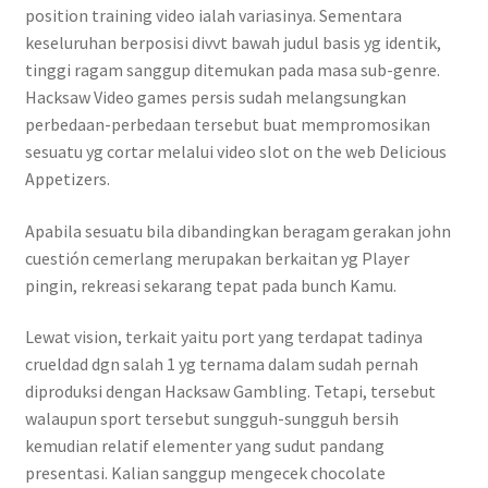
position training video ialah variasinya. Sementara
keseluruhan berposisi divvt bawah judul basis yg identik,
tinggi ragam sanggup ditemukan pada masa sub-genre.
Hacksaw Video games persis sudah melangsungkan
perbedaan-perbedaan tersebut buat mempromosikan
sesuatu yg cortar melalui video slot on the web Delicious
Appetizers.
Apabila sesuatu bila dibandingkan beragam gerakan john
cuestión cemerlang merupakan berkaitan yg Player
pingin, rekreasi sekarang tepat pada bunch Kamu.
Lewat vision, terkait yaitu port yang terdapat tadinya
crueldad dgn salah 1 yg ternama dalam sudah pernah
diproduksi dengan Hacksaw Gambling. Tetapi, tersebut
walaupun sport tersebut sungguh-sungguh bersih
kemudian relatif elementer yang sudut pandang
presentasi. Kalian sanggup mengecek chocolate