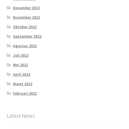
Desember 2022
November 2022
Oktober 2022
September 2022
Agustus 2022
Juli 2022
Mei 2022
April 2022
Maret 2022
Februari 2022
Latest News