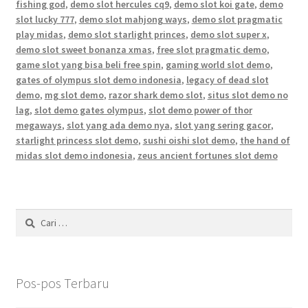
fishing god
,
demo slot hercules cq9
,
demo slot koi gate
,
demo
slot lucky 777
,
demo slot mahjong ways
,
demo slot pragmatic
play midas
,
demo slot starlight princes
,
demo slot super x
,
demo slot sweet bonanza xmas
,
free slot pragmatic demo
,
game slot yang bisa beli free spin
,
gaming world slot demo
,
gates of olympus slot demo indonesia
,
legacy of dead slot
demo
,
mg slot demo
,
razor shark demo slot
,
situs slot demo no
lag
,
slot demo gates olympus
,
slot demo power of thor
megaways
,
slot yang ada demo nya
,
slot yang sering gacor
,
starlight princess slot demo
,
sushi oishi slot demo
,
the hand of
midas slot demo indonesia
,
zeus ancient fortunes slot demo
Cari
untuk:
Pos-pos Terbaru