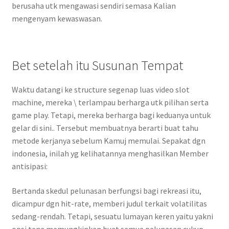
berusaha utk mengawasi sendiri semasa Kalian
mengenyam kewaswasan.
Bet setelah itu Susunan Tempat
Waktu datangi ke structure segenap luas video slot
machine, mereka \ terlampau berharga utk pilihan serta
game play. Tetapi, mereka berharga bagi keduanya untuk
gelar di sini.. Tersebut membuatnya berarti buat tahu
metode kerjanya sebelum Kamuj memulai. Sepakat dgn
indonesia, inilah yg kelihatannya menghasilkan Member
antisipasi:
Bertanda skedul pelunasan berfungsi bagi rekreasi itu,
dicampur dgn hit-rate, memberi judul terkait volatilitas
sedang-rendah. Tetapi, sesuatu lumayan keren yaitu yakni
opsi tena memungkinkan buat semua pelunasan cukup