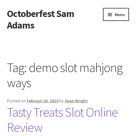
Octoberfest Sam
Skip
Skip
Menu
to
to
Adams
navigation
content
Beranda
About us
Tag:
demo slot mahjong
Contact us
ways
Privacy Policy
Posted on
Februari 26, 2023
by
Sean Wright
Tasty Treats Slot Online
Review